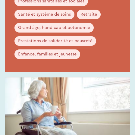
Professions sanitaires et sociales
Santé et système de soins
Retraite
Grand âge, handicap et autonomie
Prestations de solidarité et pauvreté
Enfance, familles et jeunesse