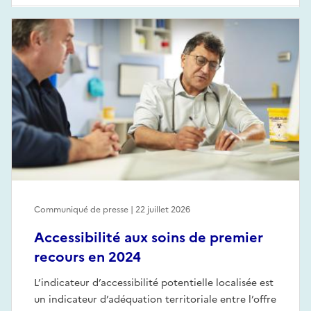
Communiqué de presse | 22 juillet 2026
Accessibilité aux soins de premier
recours en 2024
L’indicateur d’accessibilité potentielle localisée est
un indicateur d’adéquation territoriale entre l’offre