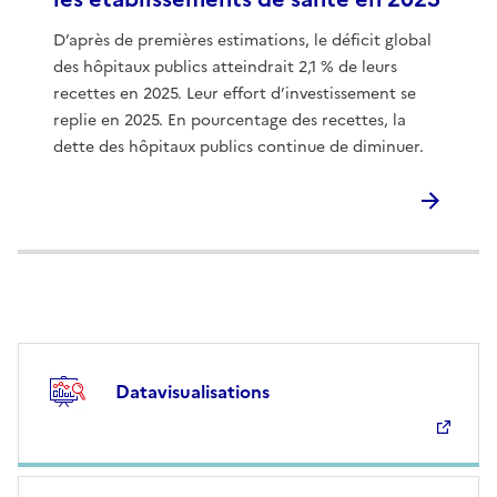
D’après de premières estimations, le déficit global
des hôpitaux publics atteindrait 2,1 % de leurs
recettes en 2025. Leur effort d’investissement se
replie en 2025. En pourcentage des recettes, la
dette des hôpitaux publics continue de diminuer.
Datavisualisations