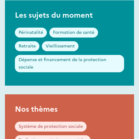
Les sujets du moment
Périnatalité
Formation de santé
Retraite
Vieillissement
Dépense et financement de la protection
sociale
Nos thèmes
Système de protection sociale