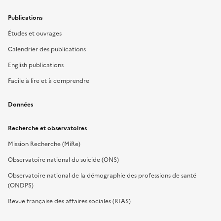
Publications
Études et ouvrages
Calendrier des publications
English publications
Facile à lire et à comprendre
Données
Recherche et observatoires
Mission Recherche (MiRe)
Observatoire national du suicide (ONS)
Observatoire national de la démographie des professions de santé
(ONDPS)
Revue française des affaires sociales (RFAS)