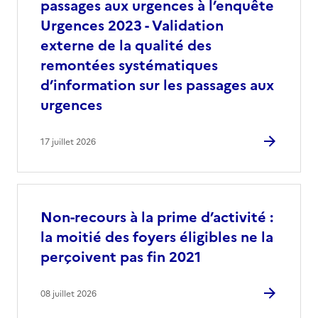
passages aux urgences à l’enquête
Urgences 2023 - Validation
externe de la qualité des
remontées systématiques
d’information sur les passages aux
urgences
17 juillet 2026
Non-recours à la prime d’activité :
la moitié des foyers éligibles ne la
perçoivent pas fin 2021
08 juillet 2026