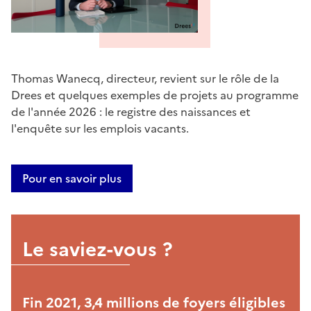
Thomas Wanecq, directeur, revient sur le rôle de la
Drees et quelques exemples de projets au programme
de l'année 2026 : le registre des naissances et
l'enquête sur les emplois vacants.
Pour en savoir plus
Le saviez-vous ?
Fin 2021, 3,4 millions de foyers éligibles