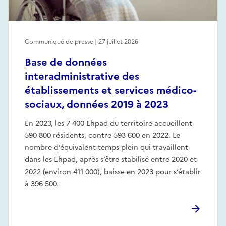
Communiqué de presse | 27 juillet 2026
Base de données
interadministrative des
établissements et services médico-
sociaux, données 2019 à 2023
En 2023, les 7 400 Ehpad du territoire accueillent
590 800 résidents, contre 593 600 en 2022. Le
nombre d’équivalent temps-plein qui travaillent
dans les Ehpad, après s’être stabilisé entre 2020 et
2022 (environ 411 000), baisse en 2023 pour s’établir
à 396 500.