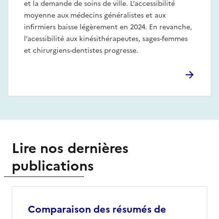
et la demande de soins de ville. L’accessibilité
moyenne aux médecins généralistes et aux
infirmiers baisse légèrement en 2024. En revanche,
l’acessibilité aux kinésithérapeutes, sages-femmes
et chirurgiens-dentistes progresse.
Lire nos dernières
publications
Comparaison des résumés de