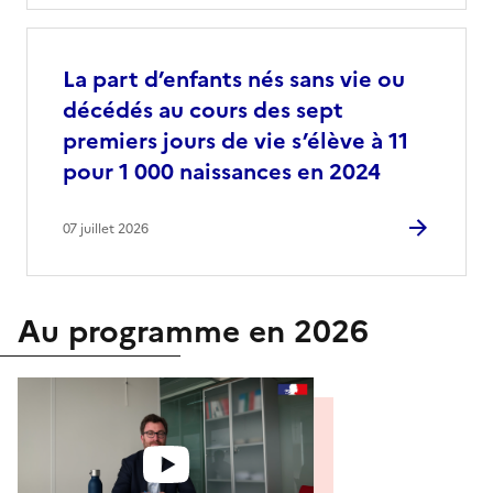
La part d’enfants nés sans vie ou
décédés au cours des sept
premiers jours de vie s’élève à 11
pour 1 000 naissances en 2024
07 juillet 2026
Au programme en 2026