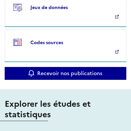
Jeux de données
Codes sources
Recevoir nos publications
Explorer les études et
statistiques