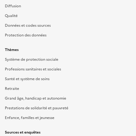
Diffusion
Qualité
Données et codes sources
Protection des données
Thèmes
Système de protection sociale
Professions sanitaires et sociales
Santé et système de soins
Retraite
Grand âge, handicap et autonomie
Prestations de solidarité et pauvreté
Enfance, familles et jeunesse
Sources et enquêtes