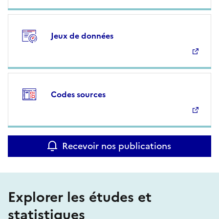
Jeux de données
Codes sources
Recevoir nos publications
Explorer les études et
statistiques