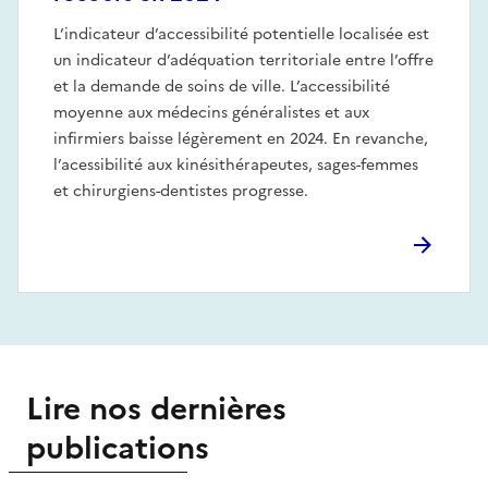
L’indicateur d’accessibilité potentielle localisée est
un indicateur d’adéquation territoriale entre l’offre
et la demande de soins de ville. L’accessibilité
moyenne aux médecins généralistes et aux
infirmiers baisse légèrement en 2024. En revanche,
l’acessibilité aux kinésithérapeutes, sages-femmes
et chirurgiens-dentistes progresse.
Lire nos dernières
publications