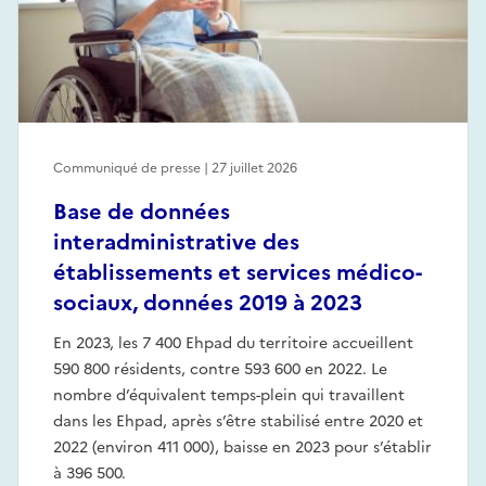
Communiqué de presse | 27 juillet 2026
Base de données
interadministrative des
établissements et services médico-
sociaux, données 2019 à 2023
En 2023, les 7 400 Ehpad du territoire accueillent
590 800 résidents, contre 593 600 en 2022. Le
nombre d’équivalent temps-plein qui travaillent
dans les Ehpad, après s’être stabilisé entre 2020 et
2022 (environ 411 000), baisse en 2023 pour s’établir
à 396 500.