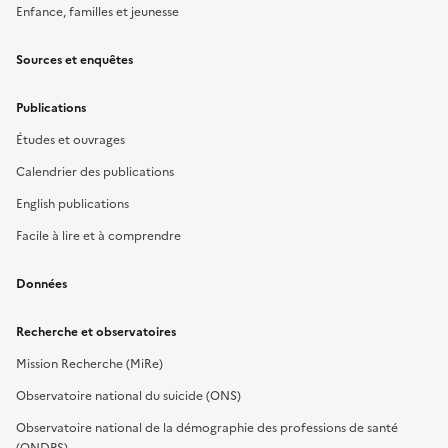
Enfance, familles et jeunesse
Sources et enquêtes
Publications
Études et ouvrages
Calendrier des publications
English publications
Facile à lire et à comprendre
Données
Recherche et observatoires
Mission Recherche (MiRe)
Observatoire national du suicide (ONS)
Observatoire national de la démographie des professions de santé
(ONDPS)