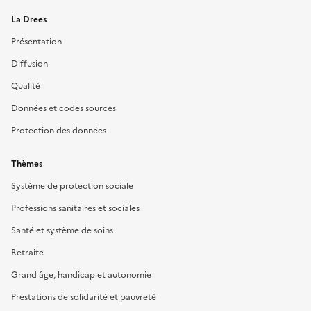
La Drees
Présentation
Diffusion
Qualité
Données et codes sources
Protection des données
Thèmes
Système de protection sociale
Professions sanitaires et sociales
Santé et système de soins
Retraite
Grand âge, handicap et autonomie
Prestations de solidarité et pauvreté