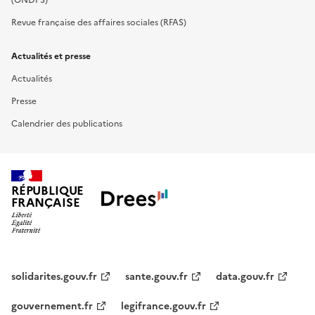
Revue française des affaires sociales (RFAS)
Actualités et presse
Actualités
Presse
Calendrier des publications
RÉPUBLIQUE
FRANÇAISE
solidarites.gouv.fr
sante.gouv.fr
data.gouv.fr
gouvernement.fr
legifrance.gouv.fr