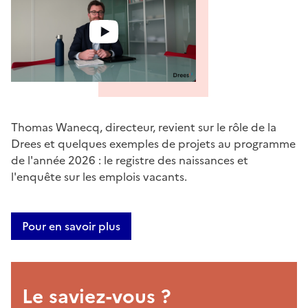
Thomas Wanecq, directeur, revient sur le rôle de la
Drees et quelques exemples de projets au programme
de l'année 2026 : le registre des naissances et
l'enquête sur les emplois vacants.
Pour en savoir plus
Le saviez-vous ?