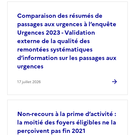
Comparaison des résumés de
passages aux urgences à l’enquête
Urgences 2023 - Validation
externe de la qualité des
remontées systématiques
d’information sur les passages aux
urgences
17 juillet 2026
Non-recours à la prime d’activité :
la moitié des foyers éligibles ne la
perçoivent pas fin 2021