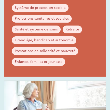
Système de protection sociale
Professions sanitaires et sociales
Santé et système de soins
Retraite
Grand âge, handicap et autonomie
Prestations de solidarité et pauvreté
Enfance, familles et jeunesse