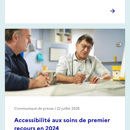
Communiqué de presse | 22 juillet 2026
Accessibilité aux soins de premier
recours en 2024