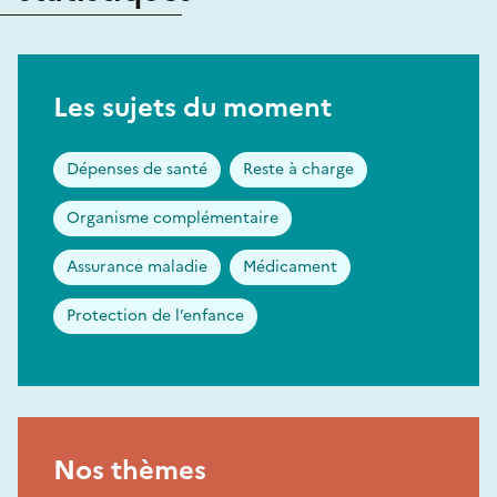
Les sujets du moment
Dépenses de santé
Reste à charge
Organisme complémentaire
Assurance maladie
Médicament
Protection de l’enfance
Nos thèmes