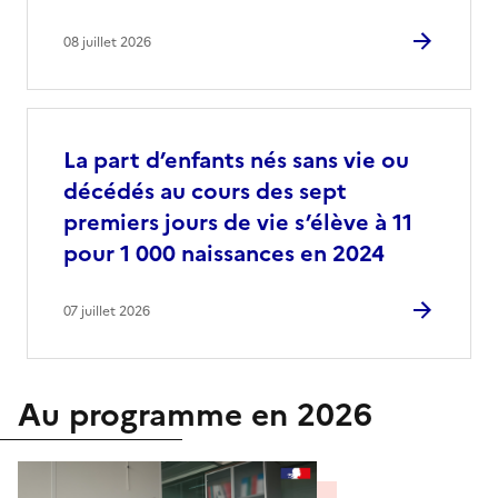
08 juillet 2026
La part d’enfants nés sans vie ou
décédés au cours des sept
premiers jours de vie s’élève à 11
pour 1 000 naissances en 2024
07 juillet 2026
Au programme en 2026