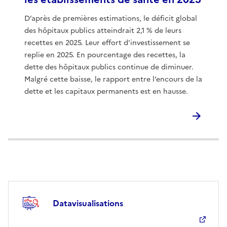
D’après de premières estimations, le déficit global
des hôpitaux publics atteindrait 2,1 % de leurs
recettes en 2025. Leur effort d’investissement se
replie en 2025. En pourcentage des recettes, la
dette des hôpitaux publics continue de diminuer.
Malgré cette baisse, le rapport entre l’encours de la
dette et les capitaux permanents est en hausse.
Datavisualisations