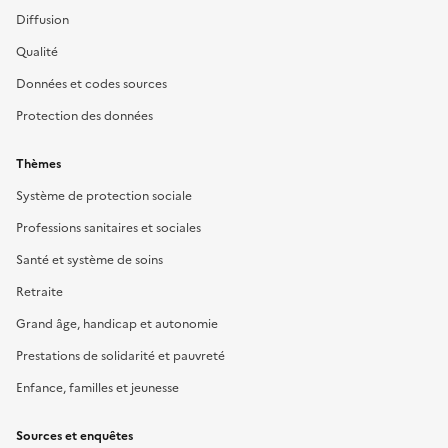
Diffusion
Qualité
Données et codes sources
Protection des données
Thèmes
Système de protection sociale
Professions sanitaires et sociales
Santé et système de soins
Retraite
Grand âge, handicap et autonomie
Prestations de solidarité et pauvreté
Enfance, familles et jeunesse
Sources et enquêtes