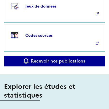
Jeux de données
Codes sources
Recevoir nos publications
Explorer les études et
statistiques