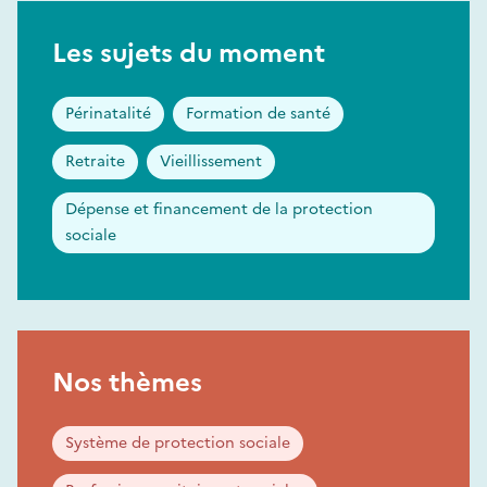
Les sujets du moment
Périnatalité
Formation de santé
Retraite
Vieillissement
Dépense et financement de la protection
sociale
Nos thèmes
Système de protection sociale