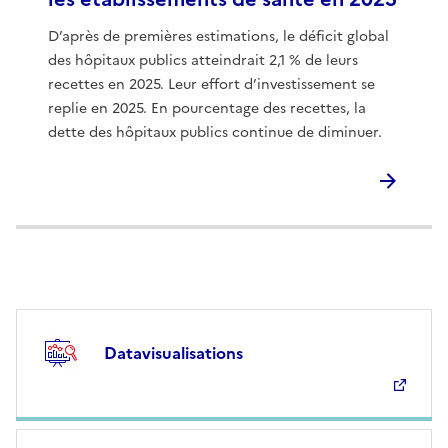
D’après de premières estimations, le déficit global
des hôpitaux publics atteindrait 2,1 % de leurs
recettes en 2025. Leur effort d’investissement se
replie en 2025. En pourcentage des recettes, la
dette des hôpitaux publics continue de diminuer.
Datavisualisations