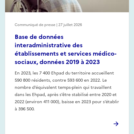
Communiqué de presse | 27 juillet 2026
Base de données
interadministrative des
établissements et services médico-
sociaux, données 2019 à 2023
En 2023, les 7 400 Ehpad du territoire accueillent
590 800 résidents, contre 593 600 en 2022. Le
nombre d’équivalent temps-plein qui travaillent
dans les Ehpad, après s’être stabilisé entre 2020 et
2022 (environ 411 000), baisse en 2023 pour s’établir
à 396 500.