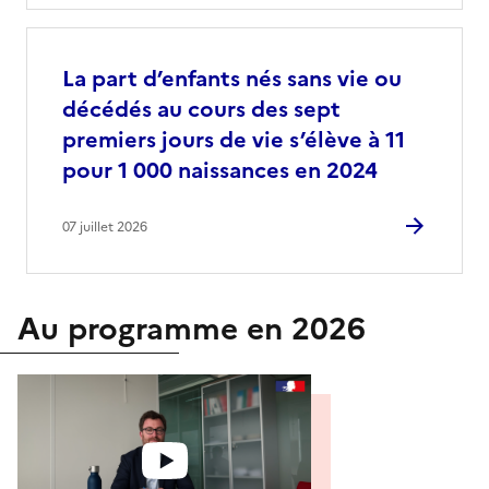
La part d’enfants nés sans vie ou
décédés au cours des sept
premiers jours de vie s’élève à 11
pour 1 000 naissances en 2024
07 juillet 2026
Au programme en 2026