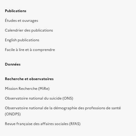
Publications
Études et ouvrages
Calendrier des publications
English publications
Facile à lire et à comprendre
Données
Recherche et observatoires
Mission Recherche (MiRe)
Observatoire national du suicide (ONS)
Observatoire national de la démographie des professions de santé
(ONDPS)
Revue française des affaires sociales (RFAS)