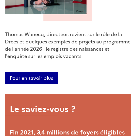
Thomas Wanecq, directeur, revient sur le rôle de la
Drees et quelques exemples de projets au programme
de l'année 2026 : le registre des naissances et
l'enquête sur les emplois vacants.
Pour en savoir plus
Le saviez-vous ?
Fin 2021, 3,4 millions de foyers éligibles