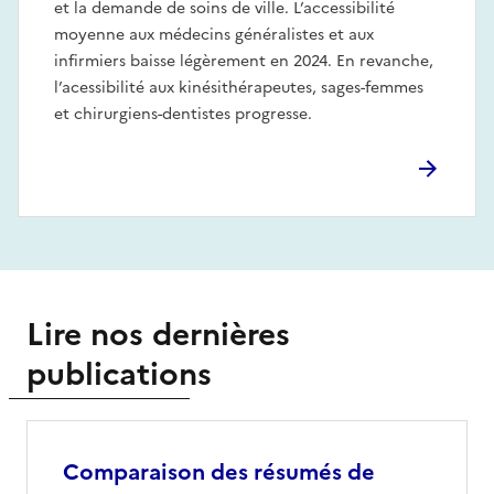
et la demande de soins de ville. L’accessibilité
moyenne aux médecins généralistes et aux
infirmiers baisse légèrement en 2024. En revanche,
l’acessibilité aux kinésithérapeutes, sages-femmes
et chirurgiens-dentistes progresse.
Lire nos dernières
publications
Comparaison des résumés de