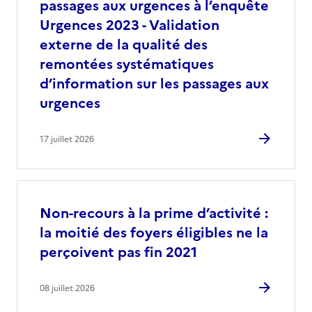
passages aux urgences à l’enquête
Urgences 2023 - Validation
externe de la qualité des
remontées systématiques
d’information sur les passages aux
urgences
17 juillet 2026
Non-recours à la prime d’activité :
la moitié des foyers éligibles ne la
perçoivent pas fin 2021
08 juillet 2026