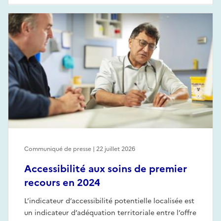
Communiqué de presse | 22 juillet 2026
Accessibilité aux soins de premier
recours en 2024
L’indicateur d’accessibilité potentielle localisée est
un indicateur d’adéquation territoriale entre l’offre