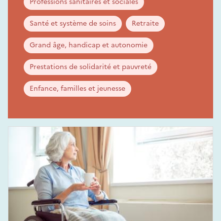
Professions sanitaires et sociales
Santé et système de soins
Retraite
Grand âge, handicap et autonomie
Prestations de solidarité et pauvreté
Enfance, familles et jeunesse