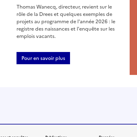
Thomas Wanecq, directeur, revient sur le
rôle de la Drees et quelques exemples de
projets au programme de l'année 2026 : le
registre des naissances et l'enquête sur les
emplois vacants.
Pour en savoir plus