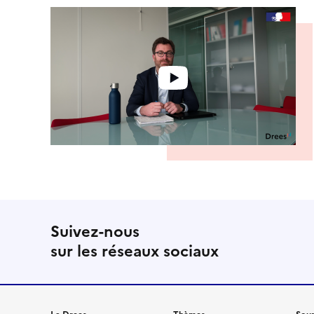
Suivez-nous
sur les réseaux sociaux