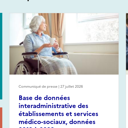
Communiqué de presse | 27 juillet 2026
Base de données
interadministrative des
établissements et services
médico-sociaux, données