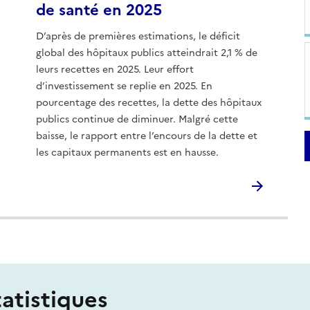
de santé en 2025
D’après de premières estimations, le déficit
global des hôpitaux publics atteindrait 2,1 % de
leurs recettes en 2025. Leur effort
d’investissement se replie en 2025. En
pourcentage des recettes, la dette des hôpitaux
publics continue de diminuer. Malgré cette
baisse, le rapport entre l’encours de la dette et
les capitaux permanents est en hausse.
tatistiques