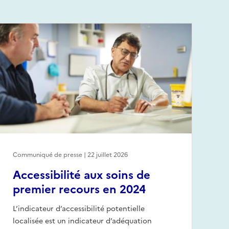
Communiqué de presse | 22 juillet 2026
Accessibilité aux soins de
premier recours en 2024
L’indicateur d’accessibilité potentielle
localisée est un indicateur d’adéquation