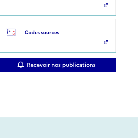
Codes sources
Recevoir nos publications