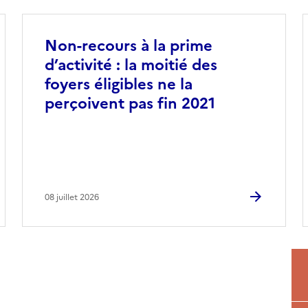
Non-recours à la prime
d’activité : la moitié des
foyers éligibles ne la
perçoivent pas fin 2021
08 juillet 2026