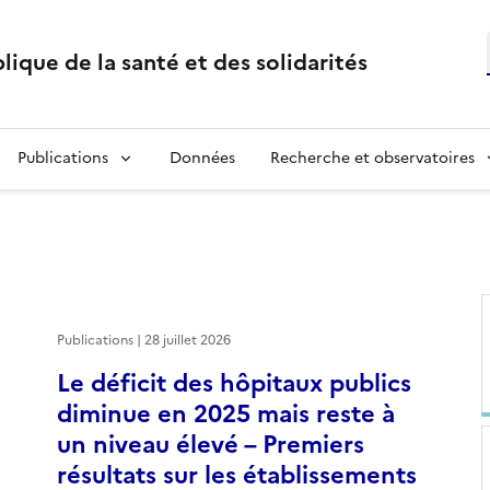
lique de la santé et des solidarités
Publications
Données
Recherche et observatoires
Publications | 28 juillet 2026
Le déficit des hôpitaux publics
diminue en 2025 mais reste à
un niveau élevé – Premiers
résultats sur les établissements