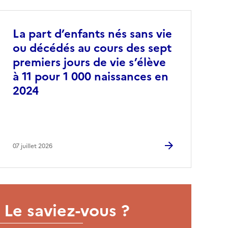
La part d’enfants nés sans vie
ou décédés au cours des sept
premiers jours de vie s’élève
à 11 pour 1 000 naissances en
2024
07 juillet 2026
Le saviez-vous ?