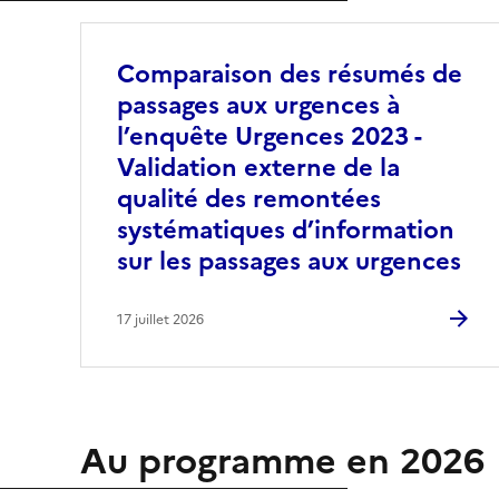
Comparaison des résumés de
passages aux urgences à
l’enquête Urgences 2023 -
Validation externe de la
qualité des remontées
systématiques d’information
sur les passages aux urgences
17 juillet 2026
Au programme en 2026