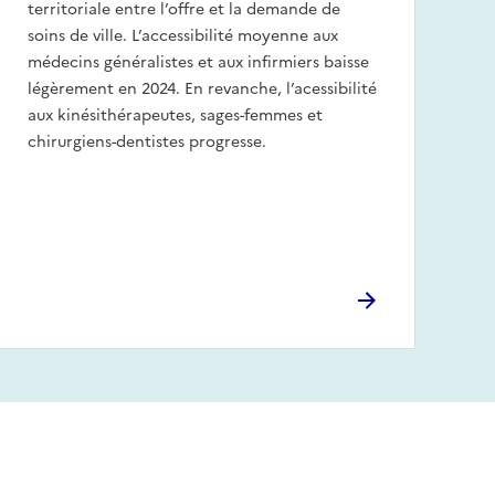
territoriale entre l’offre et la demande de
soins de ville. L’accessibilité moyenne aux
médecins généralistes et aux infirmiers baisse
légèrement en 2024. En revanche, l’acessibilité
aux kinésithérapeutes, sages-femmes et
chirurgiens-dentistes progresse.