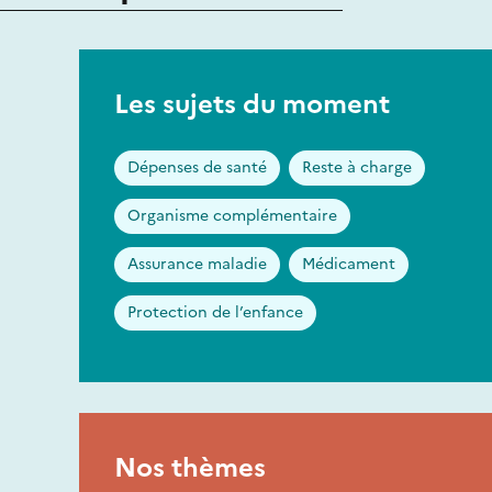
Les sujets du moment
Dépenses de santé
Reste à charge
Organisme complémentaire
Assurance maladie
Médicament
Protection de l’enfance
Nos thèmes