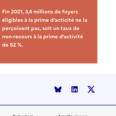
Fin 2021, 3,4 millions de foyers
éligibles à la prime d’acticité ne la
perçoivent pas, soit un taux de
non-recours à la prime d’activité
de 52 %.
Bluesky
LinkedIn
Twitter