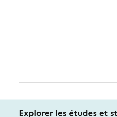
Explorer les études et s