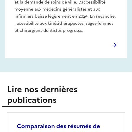
et la demande de soins de ville. L’accessibilité
moyenne aux médecins généralistes et aux
infirmiers baisse légèrement en 2024. En revanche,
l’acessibilité aux kinésithérapeutes, sages-femmes
et chirurgiens-dentistes progresse.
Lire nos dernières
publications
Comparaison des résumés de