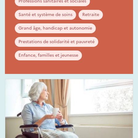
Professions sanitaires et sociales
Santé et système de soins
Retraite
Grand âge, handicap et autonomie
Prestations de solidarité et pauvreté
Enfance, familles et jeunesse