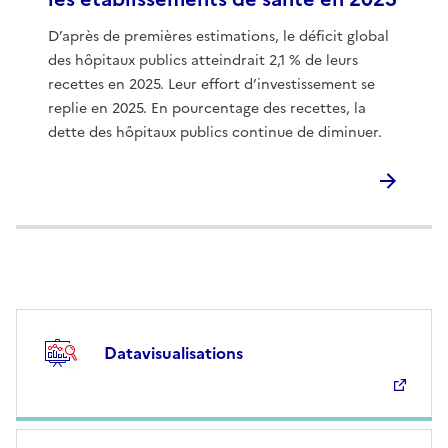
D’après de premières estimations, le déficit global
des hôpitaux publics atteindrait 2,1 % de leurs
recettes en 2025. Leur effort d’investissement se
replie en 2025. En pourcentage des recettes, la
dette des hôpitaux publics continue de diminuer.
Datavisualisations