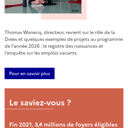
Thomas Wanecq, directeur, revient sur le rôle de la
Drees et quelques exemples de projets au programme
de l'année 2026 : le registre des naissances et
l'enquête sur les emplois vacants.
Pour en savoir plus
Le saviez-vous ?
Fin 2021, 3,4 millions de foyers éligibles