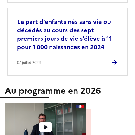
La part d’enfants nés sans vie ou
décédés au cours des sept
premiers jours de vie s’élève à 11
pour 1 000 naissances en 2024
07 juillet 2026
Au programme en 2026