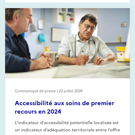
Communiqué de presse | 22 juillet 2026
Accessibilité aux soins de premier
recours en 2024
L’indicateur d’accessibilité potentielle localisée est
un indicateur d’adéquation territoriale entre l’offre