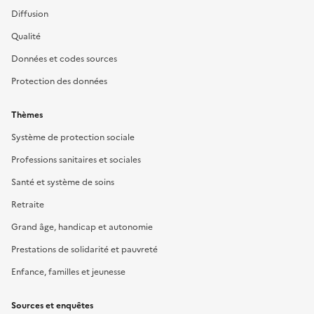
Diffusion
Qualité
Données et codes sources
Protection des données
Thèmes
Système de protection sociale
Professions sanitaires et sociales
Santé et système de soins
Retraite
Grand âge, handicap et autonomie
Prestations de solidarité et pauvreté
Enfance, familles et jeunesse
Sources et enquêtes