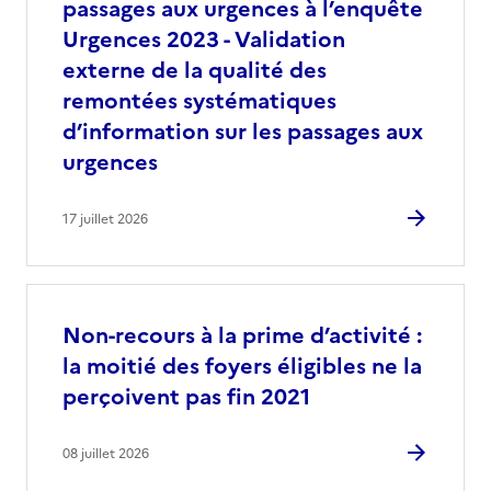
passages aux urgences à l’enquête
Urgences 2023 - Validation
externe de la qualité des
remontées systématiques
d’information sur les passages aux
urgences
17 juillet 2026
Non-recours à la prime d’activité :
la moitié des foyers éligibles ne la
perçoivent pas fin 2021
08 juillet 2026