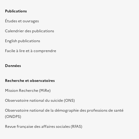
Publications
Études et ouvrages
Calendrier des publications
English publications
Facile à lire et à comprendre
Données
Recherche et observatoires
Mission Recherche (MiRe)
Observatoire national du suicide (ONS)
Observatoire national de la démographie des professions de santé
(ONDPS)
Revue française des affaires sociales (RFAS)