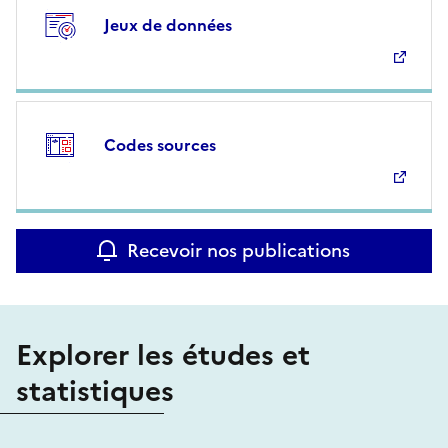
Jeux de données
Codes sources
Recevoir nos publications
Explorer les études et
statistiques