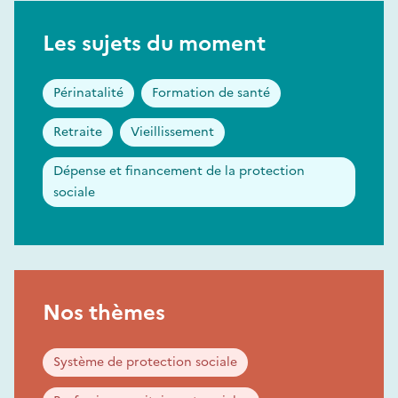
Les sujets du moment
Périnatalité
Formation de santé
Retraite
Vieillissement
Dépense et financement de la protection
sociale
Nos thèmes
Système de protection sociale