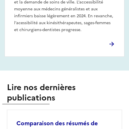
et la demande de soins de ville. L’accessibilité
moyenne aux médecins généralistes et aux
infirmiers baisse légèrement en 2024. En revanche,
l’acessibilité aux kinésithérapeutes, sages-femmes
et chirurgiens-dentistes progresse.
Lire nos dernières
publications
Comparaison des résumés de