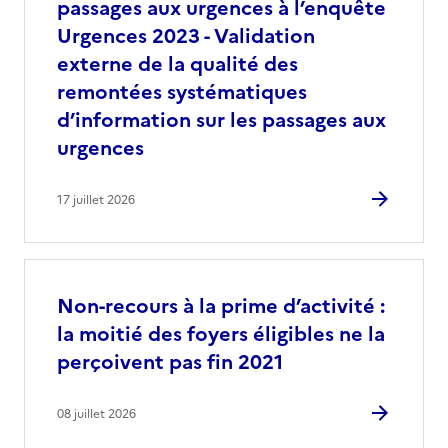
passages aux urgences à l’enquête
Urgences 2023 - Validation
externe de la qualité des
remontées systématiques
d’information sur les passages aux
urgences
17 juillet 2026
Non-recours à la prime d’activité :
la moitié des foyers éligibles ne la
perçoivent pas fin 2021
08 juillet 2026