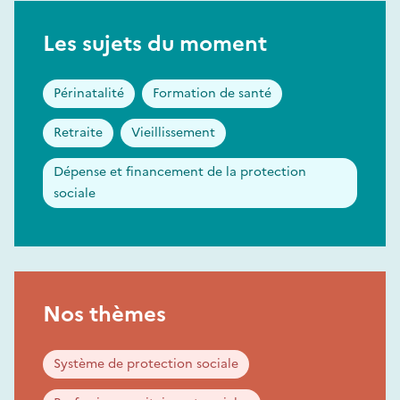
Les sujets du moment
Périnatalité
Formation de santé
Retraite
Vieillissement
Dépense et financement de la protection
sociale
Nos thèmes
Système de protection sociale