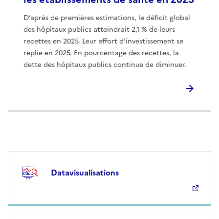
D’après de premières estimations, le déficit global
des hôpitaux publics atteindrait 2,1 % de leurs
recettes en 2025. Leur effort d’investissement se
replie en 2025. En pourcentage des recettes, la
dette des hôpitaux publics continue de diminuer.
Datavisualisations