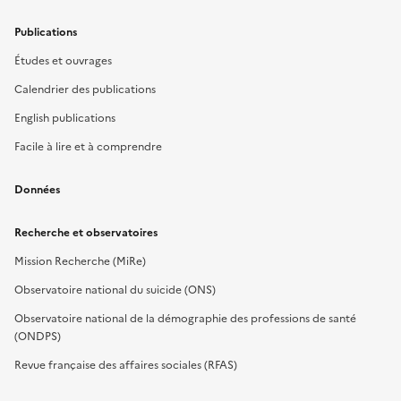
Publications
Études et ouvrages
Calendrier des publications
English publications
Facile à lire et à comprendre
Données
Recherche et observatoires
Mission Recherche (MiRe)
Observatoire national du suicide (ONS)
Observatoire national de la démographie des professions de santé
(ONDPS)
Revue française des affaires sociales (RFAS)