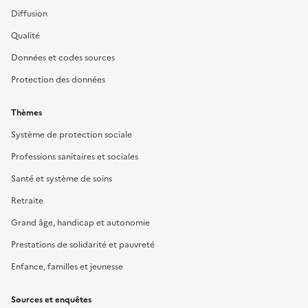
Diffusion
Qualité
Données et codes sources
Protection des données
Thèmes
Système de protection sociale
Professions sanitaires et sociales
Santé et système de soins
Retraite
Grand âge, handicap et autonomie
Prestations de solidarité et pauvreté
Enfance, familles et jeunesse
Sources et enquêtes