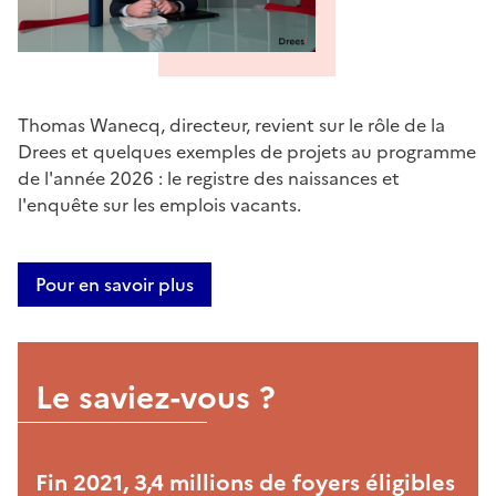
Thomas Wanecq, directeur, revient sur le rôle de la
Drees et quelques exemples de projets au programme
de l'année 2026 : le registre des naissances et
l'enquête sur les emplois vacants.
Pour en savoir plus
Le saviez-vous ?
Fin 2021, 3,4 millions de foyers éligibles