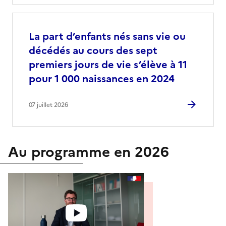
La part d’enfants nés sans vie ou
décédés au cours des sept
premiers jours de vie s’élève à 11
pour 1 000 naissances en 2024
07 juillet 2026
Au programme en 2026