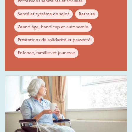
Professions sanitaires et sociales
Santé et système de soins
Retraite
Grand âge, handicap et autonomie
Prestations de solidarité et pauvreté
Enfance, familles et jeunesse