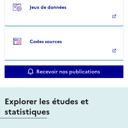
Jeux de données
Codes sources
Recevoir nos publications
Explorer les études et
statistiques