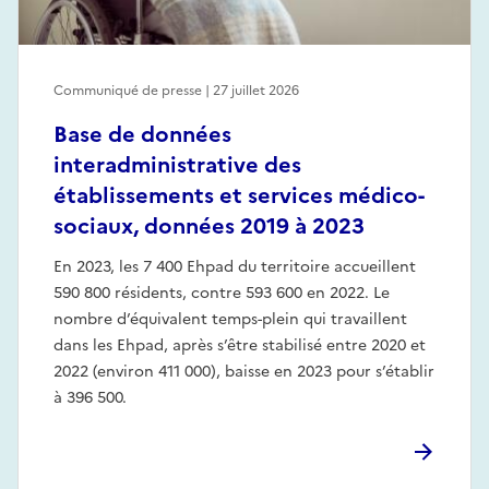
Communiqué de presse | 27 juillet 2026
Base de données
interadministrative des
établissements et services médico-
sociaux, données 2019 à 2023
En 2023, les 7 400 Ehpad du territoire accueillent
590 800 résidents, contre 593 600 en 2022. Le
nombre d’équivalent temps-plein qui travaillent
dans les Ehpad, après s’être stabilisé entre 2020 et
2022 (environ 411 000), baisse en 2023 pour s’établir
à 396 500.