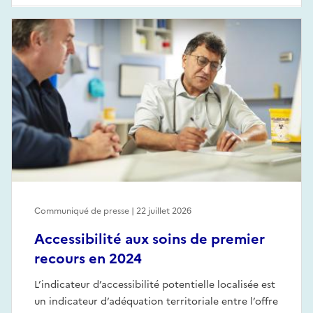
Communiqué de presse | 22 juillet 2026
Accessibilité aux soins de premier
recours en 2024
L’indicateur d’accessibilité potentielle localisée est
un indicateur d’adéquation territoriale entre l’offre