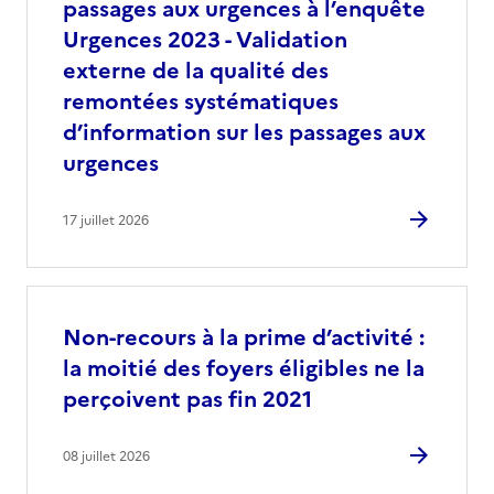
passages aux urgences à l’enquête
Urgences 2023 - Validation
externe de la qualité des
remontées systématiques
d’information sur les passages aux
urgences
17 juillet 2026
Non-recours à la prime d’activité :
la moitié des foyers éligibles ne la
perçoivent pas fin 2021
08 juillet 2026