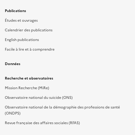
Publications
Études et ouvrages
Calendrier des publications
English publications
Facile à lire et à comprendre
Données
Recherche et observatoires
Mission Recherche (MiRe)
Observatoire national du suicide (ONS)
Observatoire national de la démographie des professions de santé
(ONDPS)
Revue française des affaires sociales (RFAS)