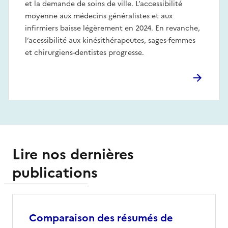
et la demande de soins de ville. L’accessibilité
moyenne aux médecins généralistes et aux
infirmiers baisse légèrement en 2024. En revanche,
l’acessibilité aux kinésithérapeutes, sages-femmes
et chirurgiens-dentistes progresse.
Lire nos dernières
publications
Comparaison des résumés de