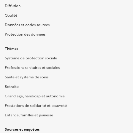
Diffusion
Qualité
Données et codes sources
Protection des données
Thèmes
Système de protection sociale
Professions sanitaires et sociales
Santé et système de soins
Retraite
Grand âge, handicap et autonomie
Prestations de solidarité et pauvreté
Enfance, familles et jeunesse
Sources et enquêtes