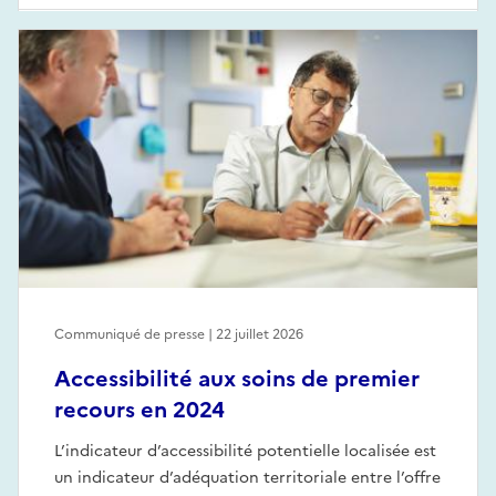
Communiqué de presse | 22 juillet 2026
Accessibilité aux soins de premier
recours en 2024
L’indicateur d’accessibilité potentielle localisée est
un indicateur d’adéquation territoriale entre l’offre