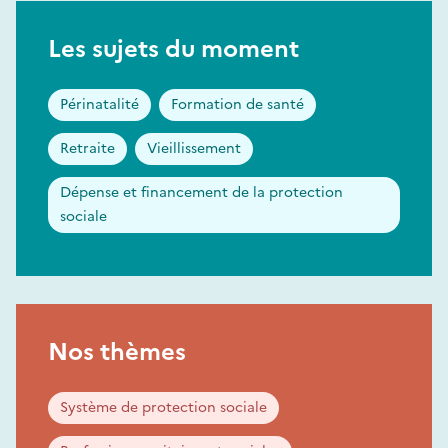
Les sujets du moment
Périnatalité
Formation de santé
Retraite
Vieillissement
Dépense et financement de la protection
sociale
Nos thèmes
Système de protection sociale