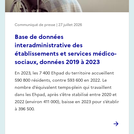
Communiqué de presse | 27 juillet 2026
Base de données
interadministrative des
établissements et services médico-
sociaux, données 2019 à 2023
En 2023, les 7 400 Ehpad du territoire accueillent
590 800 résidents, contre 593 600 en 2022. Le
nombre d’équivalent temps-plein qui travaillent
dans les Ehpad, après s’être stabilisé entre 2020 et
2022 (environ 411 000), baisse en 2023 pour s’établir
à 396 500.