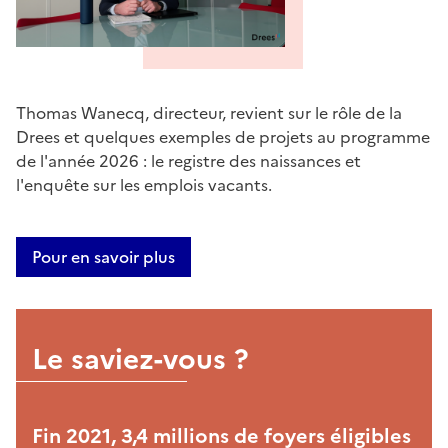
Thomas Wanecq, directeur, revient sur le rôle de la
Drees et quelques exemples de projets au programme
de l'année 2026 : le registre des naissances et
l'enquête sur les emplois vacants.
Pour en savoir plus
Le saviez-vous ?
Fin 2021, 3,4 millions de foyers éligibles