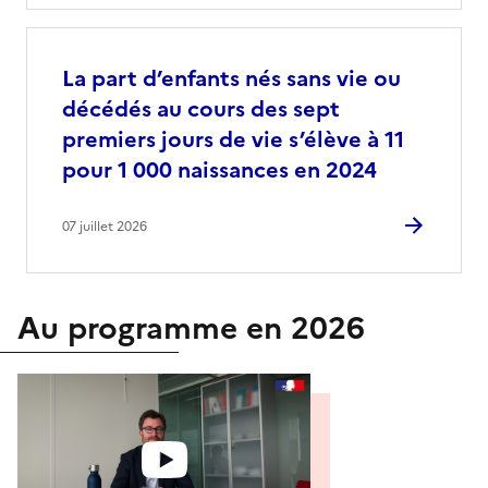
La part d’enfants nés sans vie ou
décédés au cours des sept
premiers jours de vie s’élève à 11
pour 1 000 naissances en 2024
07 juillet 2026
Au programme en 2026