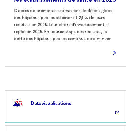
D’après de premières estimations, le déficit global
des hôpitaux publics atteindrait 2,1 % de leurs
recettes en 2025. Leur effort d’investissement se
replie en 2025. En pourcentage des recettes, la
dette des hôpitaux publics continue de diminuer.
Datavisualisations