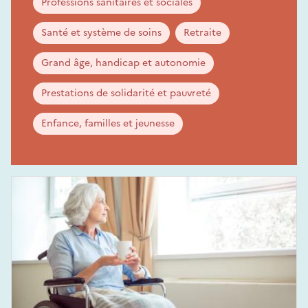
Professions sanitaires et sociales
Santé et système de soins
Retraite
Grand âge, handicap et autonomie
Prestations de solidarité et pauvreté
Enfance, familles et jeunesse