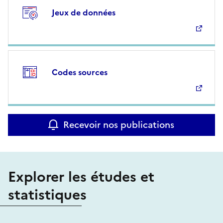
Jeux de données
Codes sources
Recevoir nos publications
Explorer les études et
statistiques