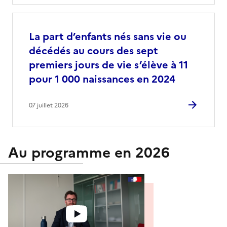
La part d’enfants nés sans vie ou
décédés au cours des sept
premiers jours de vie s’élève à 11
pour 1 000 naissances en 2024
07 juillet 2026
Au programme en 2026