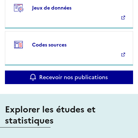
Jeux de données
Codes sources
Recevoir nos publications
Explorer les études et
statistiques