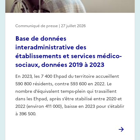
Communiqué de presse | 27 juillet 2026
Base de données
interadministrative des
établissements et services médico-
sociaux, données 2019 à 2023
En 2023, les 7 400 Ehpad du territoire accueillent
590 800 résidents, contre 593 600 en 2022. Le
nombre d’équivalent temps-plein qui travaillent
dans les Ehpad, après s’être stabilisé entre 2020 et
2022 (environ 411 000), baisse en 2023 pour s’établir
à 396 500.