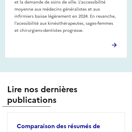
et la demande de soins de ville. L’accessibilité
moyenne aux médecins généralistes et aux
infirmiers baisse légèrement en 2024. En revanche,
l’acessibilité aux kinésithérapeutes, sages-femmes
et chirurgiens-dentistes progresse.
Lire nos dernières
publications
Comparaison des résumés de