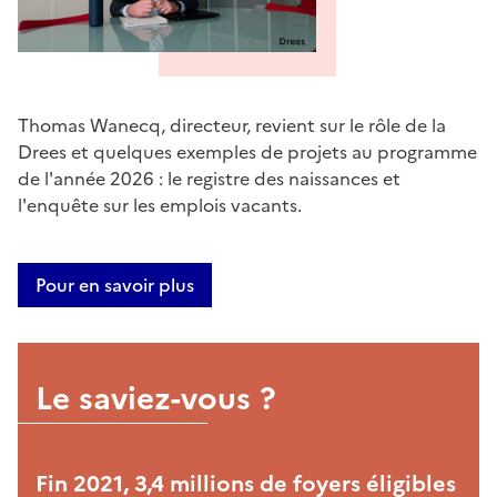
Thomas Wanecq, directeur, revient sur le rôle de la
Drees et quelques exemples de projets au programme
de l'année 2026 : le registre des naissances et
l'enquête sur les emplois vacants.
Pour en savoir plus
Le saviez-vous ?
Fin 2021, 3,4 millions de foyers éligibles