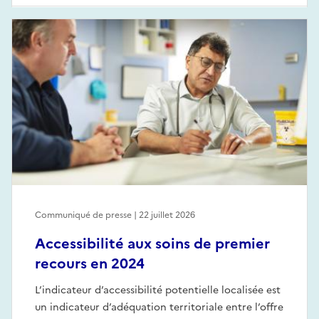
Communiqué de presse | 22 juillet 2026
Accessibilité aux soins de premier
recours en 2024
L’indicateur d’accessibilité potentielle localisée est
un indicateur d’adéquation territoriale entre l’offre