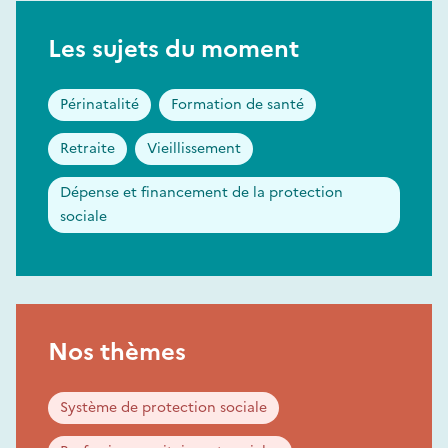
Les sujets du moment
Périnatalité
Formation de santé
Retraite
Vieillissement
Dépense et financement de la protection
sociale
Nos thèmes
Système de protection sociale