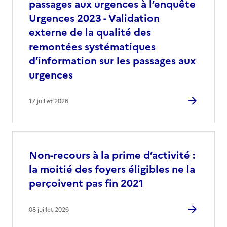
passages aux urgences à l’enquête
Urgences 2023 - Validation
externe de la qualité des
remontées systématiques
d’information sur les passages aux
urgences
17 juillet 2026
Non-recours à la prime d’activité :
la moitié des foyers éligibles ne la
perçoivent pas fin 2021
08 juillet 2026