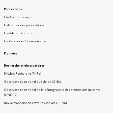
Publications
Études et ouvrages
Calendrier des publications
English publications
Facile à lire et à comprendre
Données
Recherche et observatoires
Mission Recherche (MiRe)
Observatoire national du suicide (ONS)
Observatoire national de la démographie des professions de santé
(ONDPS)
Revue française des affaires sociales (RFAS)