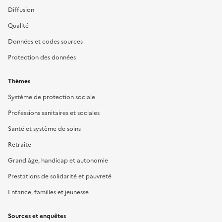
Diffusion
Qualité
Données et codes sources
Protection des données
Thèmes
Système de protection sociale
Professions sanitaires et sociales
Santé et système de soins
Retraite
Grand âge, handicap et autonomie
Prestations de solidarité et pauvreté
Enfance, familles et jeunesse
Sources et enquêtes