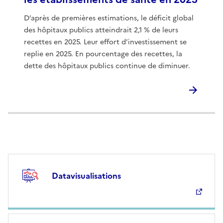
D’après de premières estimations, le déficit global
des hôpitaux publics atteindrait 2,1 % de leurs
recettes en 2025. Leur effort d’investissement se
replie en 2025. En pourcentage des recettes, la
dette des hôpitaux publics continue de diminuer.
Datavisualisations