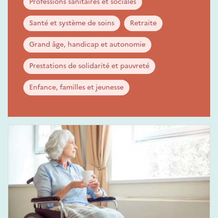
Professions sanitaires et sociales
Santé et système de soins
Retraite
Grand âge, handicap et autonomie
Prestations de solidarité et pauvreté
Enfance, familles et jeunesse