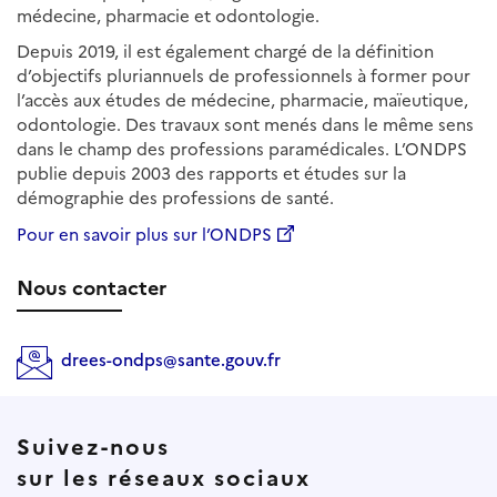
médecine, pharmacie et odontologie.
Depuis 2019, il est également chargé de la définition
d’objectifs pluriannuels de professionnels à former pour
l’accès aux études de médecine, pharmacie, maïeutique,
odontologie. Des travaux sont menés dans le même sens
dans le champ des professions paramédicales. L’ONDPS
publie depuis 2003 des rapports et études sur la
démographie des professions de santé.
Pour en savoir plus sur l’ONDPS
Nous contacter
drees-ondps@sante.gouv.fr
Suivez-nous
sur les réseaux sociaux