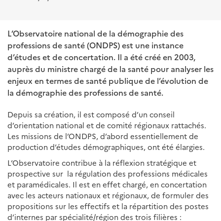
L’Observatoire national de la démographie des
professions de santé (ONDPS) est une instance
d’études et de concertation. Il a été créé en 2003,
auprès du ministre chargé de la santé pour analyser les
enjeux en termes de santé publique de l’évolution de
la démographie des professions de santé.
Depuis sa création, il est composé d’un conseil
d’orientation national et de comité régionaux rattachés.
Les missions de l’ONDPS, d’abord essentiellement de
production d’études démographiques, ont été élargies.
L’Observatoire contribue à la réflexion stratégique et
prospective sur la régulation des professions médicales
et paramédicales. Il est en effet chargé, en concertation
avec les acteurs nationaux et régionaux, de formuler des
propositions sur les effectifs et la répartition des postes
d’internes par spécialité/région des trois filières :