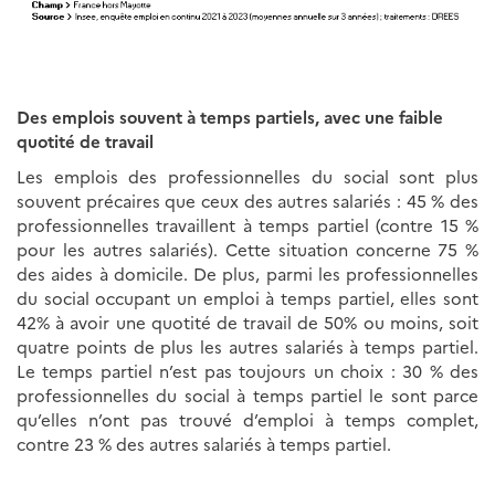
Des emplois souvent à temps partiels, avec une faible
quotité de travail
Les emplois des professionnelles du social sont plus
souvent précaires que ceux des autres salariés : 45 % des
professionnelles travaillent à temps partiel (contre 15 %
pour les autres salariés). Cette situation concerne 75 %
des aides à domicile. De plus, parmi les professionnelles
du social occupant un emploi à temps partiel, elles sont
42% à avoir une quotité de travail de 50% ou moins, soit
quatre points de plus les autres salariés à temps partiel.
Le temps partiel n’est pas toujours un choix : 30 % des
professionnelles du social à temps partiel le sont parce
qu’elles n’ont pas trouvé d’emploi à temps complet,
contre 23 % des autres salariés à temps partiel.