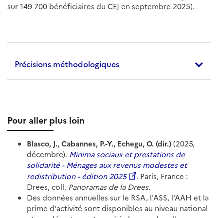
sur 149 700 bénéficiaires du CEJ en septembre 2025).
Précisions méthodologiques
Pour aller plus loin
Blasco, J., Cabannes, P.-Y., Echegu, O. (dir.)
(2025,
décembre).
Minima sociaux et prestations de
solidarité - Ménages aux revenus modestes et
redistribution - édition 2025
. Paris, France :
Drees, coll.
Panoramas de la Drees
.
Des données annuelles sur le RSA, l'ASS, l'AAH et la
prime d'activité sont disponibles au niveau national