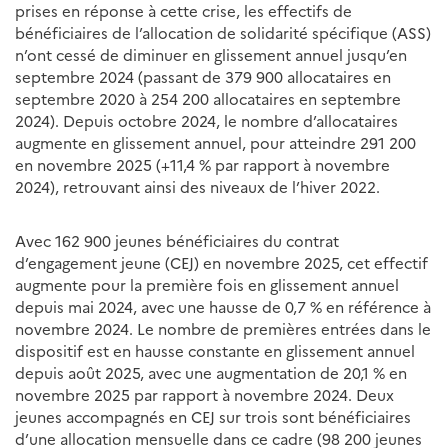
prises en réponse à cette crise, les effectifs de
bénéficiaires de l’allocation de solidarité spécifique (ASS)
n’ont cessé de diminuer en glissement annuel jusqu’en
septembre 2024 (passant de 379 900 allocataires en
septembre 2020 à 254 200 allocataires en septembre
2024). Depuis octobre 2024, le nombre d’allocataires
augmente en glissement annuel, pour atteindre 291 200
en novembre 2025 (+11,4 % par rapport à novembre
2024), retrouvant ainsi des niveaux de l’hiver 2022.
Avec 162 900 jeunes bénéficiaires du contrat
d’engagement jeune (CEJ) en novembre 2025, cet effectif
augmente pour la première fois en glissement annuel
depuis mai 2024, avec une hausse de 0,7 % en référence à
novembre 2024. Le nombre de premières entrées dans le
dispositif est en hausse constante en glissement annuel
depuis août 2025, avec une augmentation de 20,1 % en
novembre 2025 par rapport à novembre 2024. Deux
jeunes accompagnés en CEJ sur trois sont bénéficiaires
d’une allocation mensuelle dans ce cadre (98 200 jeunes