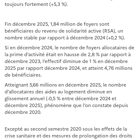
toujours fortement (+5,3 %).
Fin décembre 2025, 1,84 million de foyers sont
bénéficiaires du revenu de solidarité active (RSA), un
nombre stable par rapport à décembre 2024 (+0,2 %).
Si en décembre 2024, le nombre de foyers allocataires de
la prime d’activité était en hausse de 2,8 % par rapport à
décembre 2023, l’effectif diminue de 1 % en décembre
2025 par rapport décembre 2024, et atteint 4,76 millions
de bénéficiaires.
Atteignant 5,66 millions en décembre 2025, le nombre
d’allocataires des aides au logement diminue en
glissement annuel (-0,5 % entre décembre 2024 et
décembre 2025), phénomène que l’on constate depuis
décembre 2020.
Excepté au second semestre 2020 sous les effets de la
crise sanitaire et des mesures de prolongation des droits