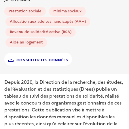
Prestation sociale
Minima sociaux
Allocation aux adultes handicapés (AAH)
Revenu de solidarité active (RSA)
Aide au logement
CONSULTER LES DONNÉES
Depuis 2020, la Direction de la recherche, des études,
de l’évaluation et des statistiques (Drees) publie un
tableau de suivi des prestations de solidarité, réalisé
avec le concours des organismes gestionnaires de ces
prestations. Cette publication vise à mettre à
disposition les données mensuelles disponibles les
plus récentes, ainsi qu’à éclairer sur l’évolution de la