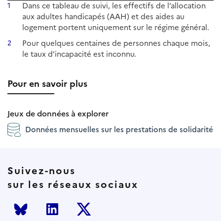
Dans ce tableau de suivi, les effectifs de l’allocation
1
aux adultes handicapés (AAH) et des aides au
logement portent uniquement sur le régime général.
Pour quelques centaines de personnes chaque mois,
2
le taux d’incapacité est inconnu.
Pour en savoir plus
Jeux de données à explorer
Données mensuelles sur les prestations de solidarité
Suivez-nous
sur les réseaux sociaux
Bluesky
LinkedIn
Twitter