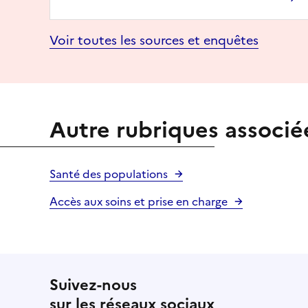
Voir toutes les sources et enquêtes
Autre rubriques associé
Santé des populations
Accès aux soins et prise en charge
Suivez-nous
sur les réseaux sociaux