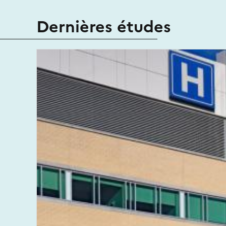
Dernières études