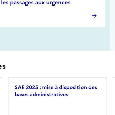
 les passages aux urgences
es
SAE 2025 : mise à disposition des
bases administratives