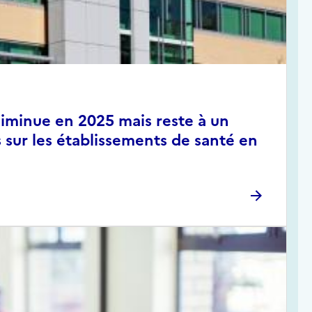
diminue en 2025 mais reste à un
s sur les établissements de santé en