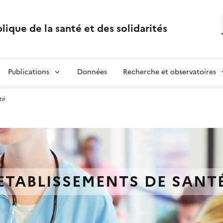
lique de la santé et des solidarités
Publications
Données
Recherche et observatoires
té
ETABLISSEMENTS DE SANT