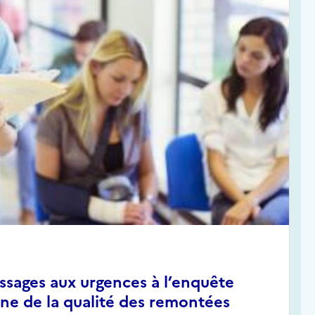
sages aux urgences à l’enquête
rne de la qualité des remontées