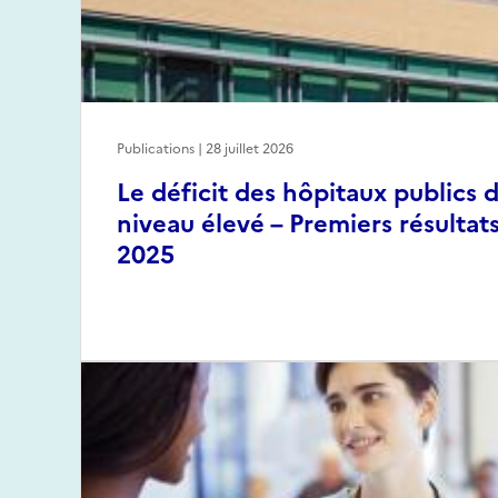
Publications | 28 juillet 2026
Le déficit des hôpitaux publics 
niveau élevé – Premiers résultat
2025