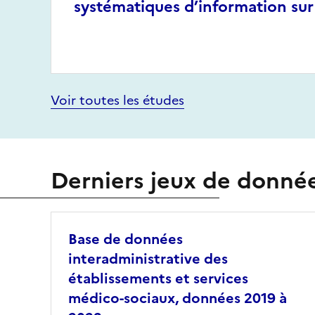
systématiques d’information sur
Voir toutes les études
Derniers jeux de donné
Base de données
interadministrative des
établissements et services
médico-sociaux, données 2019 à