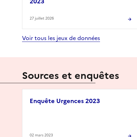
2023
27 juillet 2026
Voir tous les jeux de données
Sources et enquêtes
Enquête Urgences 2023
02 mars 2023