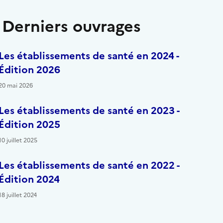
Derniers ouvrages
Les établissements de santé en 2024 -
Édition 2026
20 mai 2026
Les établissements de santé en 2023 -
Édition 2025
10 juillet 2025
Les établissements de santé en 2022 -
Édition 2024
18 juillet 2024