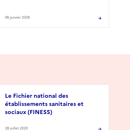
06 janvier 2026
Le Fichier national des
établissements sanitaires et
sociaux (FINESS)
28 juillet 2020