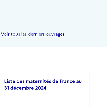
Voir tous les derniers ouvrages
Liste des maternités de France au
31 décembre 2024