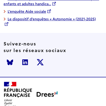
enfants et adultes handica…
L’enquête Aide sociale
Le dispositif d’enquêtes « Autonomie » (2021-2025)
Suivez-nous
sur les réseaux sociaux
Bluesky
LinkedIn
Twitter