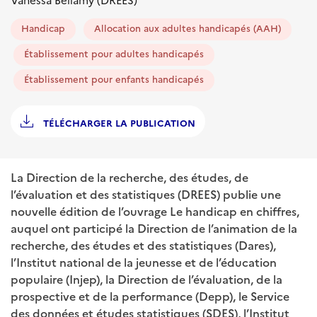
Vanessa Bellamy (DREES)
Handicap
Allocation aux adultes handicapés (AAH)
Établissement pour adultes handicapés
Établissement pour enfants handicapés
TÉLÉCHARGER LA PUBLICATION
La Direction de la recherche, des études, de
l’évaluation et des statistiques (DREES) publie une
nouvelle édition de l’ouvrage Le handicap en chiffres,
auquel ont participé la Direction de l’animation de la
recherche, des études et des statistiques (Dares),
l’Institut national de la jeunesse et de l’éducation
populaire (Injep), la Direction de l’évaluation, de la
prospective et de la performance (Depp), le Service
des données et études statistiques (SDES), l’Institut