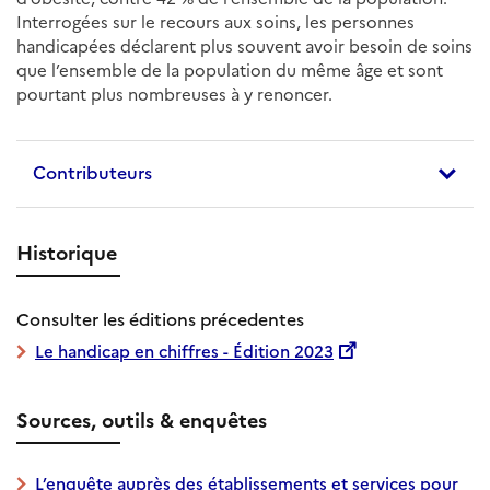
Interrogées sur le recours aux soins, les personnes
handicapées déclarent plus souvent avoir besoin de soins
que l’ensemble de la population du même âge et sont
pourtant plus nombreuses à y renoncer.
Contributeurs
Historique
Consulter les éditions précedentes
Le handicap en chiffres - Édition 2023
Sources, outils & enquêtes
L’enquête auprès des établissements et services pour