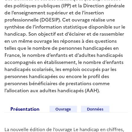
des politiques publiques (IPP) et la Direction générale
de l’enseignement supérieur et de l’insertion
professionnelle (DGESIP). Cet ouvrage réalise une
synthèse de l’information statistique disponible sur le
handicap. Son objectif est d’éclairer et de rassembler
en un même ouvrage les réponses à des questions
telles que le nombre de personnes handicapées en
France, le nombre d’enfants et d’adultes handicapés
accompagnés en établissement, le nombre d’enfants
handicapés scolarisés, les emplois occupés par les
personnes handicapées ou encore le profil des
personnes bénéficiaires de prestations comme
l’allocation aux adultes handicapés (AAH).
Présentation
Ouvrage
Données
La nouvelle édition de l’ouvrage Le handicap en chiffres,