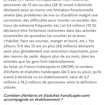
personnes de 15 ans ou plus (28 %) vivant à domicile
déclarent avoir au moins une limitation fonctionnelle
sévère (des problèmes de vue ou d’audition malgré une
correction, des difficultés pour monter un escalier, des
trous de mémoire fréquents, etc.) et 5,4 millions (10 %)
déclarent être fortement restreintes dans des activités
essentielles du quotidien (se coucher et se lever,
s’habiller, faire ses courses, manger et boire, etc.). Par
ailleurs, 9 % des 15 ans ou plus (4,6 millions) déclarent
avoir plus globalement une restriction importante, pour
des raisons de santé, depuis plus de six mois, dans les
activités que les gens font habituellement.
Au total, en France (métropole et DROM), le nombre
d’enfants et d’adultes handicapés (de 5 ans ou plus), qu’ils
vivent à domicile ou en établissement, varie de 5,7
millions à 18,2 millions de personnes selon la définition
utilisée.
Combien d’enfants et d’adultes handicapés sont
accompagnés en établissement ?