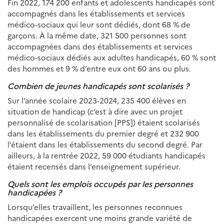
Fin 2022, 174 200 enfants et adolescents handicapés sont
accompagnés dans les établissements et services
médico-sociaux qui leur sont dédiés, dont 68 % de
garçons. À la même date, 321 500 personnes sont
accompagnées dans des établissements et services
médico-sociaux dédiés aux adultes handicapés, 60 % sont
des hommes et 9 % d’entre eux ont 60 ans ou plus.
Combien de jeunes handicapés sont scolarisés ?
Sur l’année scolaire 2023-2024, 235 400 élèves en
situation de handicap (c’est à dire avec un projet
personnalisé de scolarisation [PPS]) étaient scolarisés
dans les établissements du premier degré et 232 900
l’étaient dans les établissements du second degré. Par
ailleurs, à la rentrée 2022, 59 000 étudiants handicapés
étaient recensés dans l’enseignement supérieur.
Quels sont les emplois occupés par les personnes
handicapées ?
Lorsqu’elles travaillent, les personnes reconnues
handicapées exercent une moins grande variété de