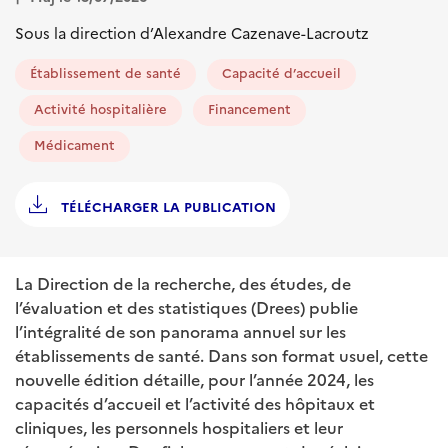
Sous la direction d’Alexandre Cazenave-Lacroutz
Établissement de santé
Capacité d’accueil
Activité hospitalière
Financement
Médicament
TÉLÉCHARGER LA PUBLICATION
La Direction de la recherche, des études, de
l’évaluation et des statistiques (Drees) publie
l’intégralité de son panorama annuel sur les
établissements de santé. Dans son format usuel, cette
nouvelle édition détaille, pour l’année 2024, les
capacités d’accueil et l’activité des hôpitaux et
cliniques, les personnels hospitaliers et leur