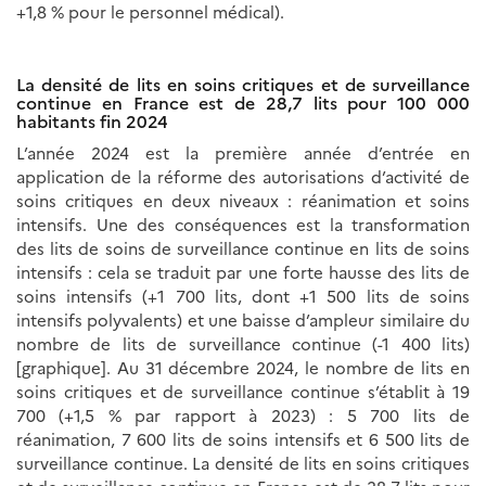
+1,8 % pour le personnel médical).
La densité de lits en soins critiques et de surveillance
continue en France est de 28,7 lits pour 100 000
habitants fin 2024
L’année 2024 est la première année d’entrée en
application de la réforme des autorisations d’activité de
soins critiques en deux niveaux : réanimation et soins
intensifs. Une des conséquences est la transformation
des lits de soins de surveillance continue en lits de soins
intensifs : cela se traduit par une forte hausse des lits de
soins intensifs (+1 700 lits, dont +1 500 lits de soins
intensifs polyvalents) et une baisse d’ampleur similaire du
nombre de lits de surveillance continue (-1 400 lits)
[graphique]. Au 31 décembre 2024, le nombre de lits en
soins critiques et de surveillance continue s’établit à 19
700 (+1,5 % par rapport à 2023) : 5 700 lits de
réanimation, 7 600 lits de soins intensifs et 6 500 lits de
surveillance continue. La densité de lits en soins critiques