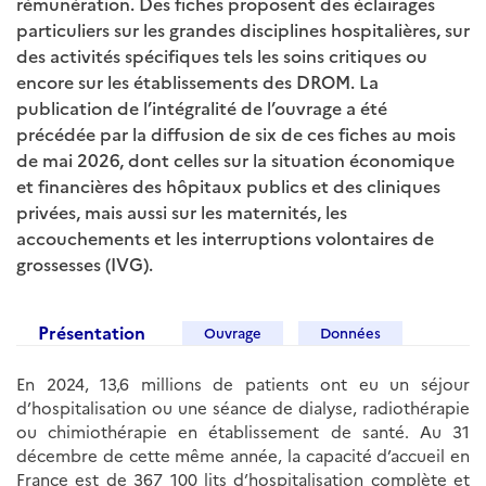
rémunération. Des fiches proposent des éclairages
particuliers sur les grandes disciplines hospitalières, sur
des activités spécifiques tels les soins critiques ou
encore sur les établissements des DROM. La
publication de l’intégralité de l’ouvrage a été
précédée par la diffusion de six de ces fiches au mois
de mai 2026, dont celles sur la situation économique
et financières des hôpitaux publics et des cliniques
privées, mais aussi sur les maternités, les
accouchements et les interruptions volontaires de
grossesses (IVG).
Présentation
Ouvrage
Données
En 2024, 13,6 millions de patients ont eu un séjour
d’hospitalisation ou une séance de dialyse, radiothérapie
ou chimiothérapie en établissement de santé. Au 31
décembre de cette même année, la capacité d’accueil en
France est de 367 100 lits d’hospitalisation complète et