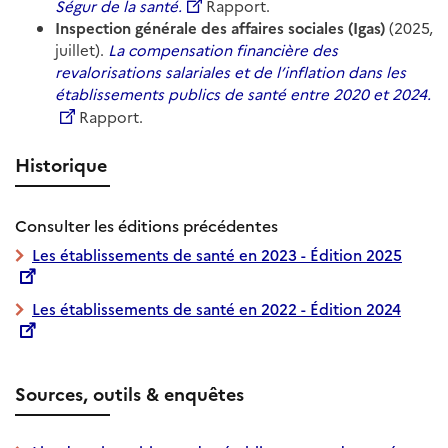
Ségur de la santé.
Rapport.
Inspection générale des affaires sociales (Igas)
(2025,
juillet).
La compensation financière des
revalorisations salariales et de l’inflation dans les
établissements publics de santé entre 2020 et 2024.
Rapport.
Historique
Consulter les éditions précédentes
Les établissements de santé en 2023 - Édition 2025
Les établissements de santé en 2022 - Édition 2024
Sources, outils & enquêtes