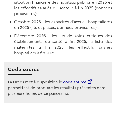
situation financière des hôpitaux publics en 2025 et
les effectifs salariés du secteur à fin 2025 (données
provisoires) ;
Octobre 2026 : les capacités d’accueil hospitalières
en 2025 (lits et places, données provisoires) ;
Décembre 2026 : les lits de soins critiques des
établissements de santé à fin 2025, la liste des
maternités à fin 2025, les effectifs salariés
hospitaliers à fin 2025.
Code source
La Drees met à disposition le
code source
permettant de produire les résultats présentés dans
plusieurs fiches de ce panorama.