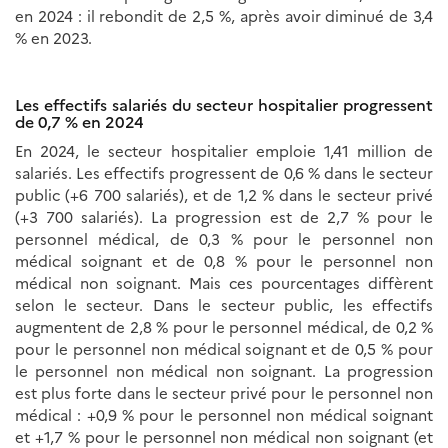
en 2024 : il rebondit de 2,5 %, après avoir diminué de 3,4
% en 2023.
Les effectifs salariés du secteur hospitalier progressent
de 0,7 % en 2024
En 2024, le secteur hospitalier emploie 1,41 million de
salariés. Les effectifs progressent de 0,6 % dans le secteur
public (+6 700 salariés), et de 1,2 % dans le secteur privé
(+3 700 salariés). La progression est de 2,7 % pour le
personnel médical, de 0,3 % pour le personnel non
médical soignant et de 0,8 % pour le personnel non
médical non soignant. Mais ces pourcentages diffèrent
selon le secteur. Dans le secteur public, les effectifs
augmentent de 2,8 % pour le personnel médical, de 0,2 %
pour le personnel non médical soignant et de 0,5 % pour
le personnel non médical non soignant. La progression
est plus forte dans le secteur privé pour le personnel non
médical : +0,9 % pour le personnel non médical soignant
et +1,7 % pour le personnel non médical non soignant (et