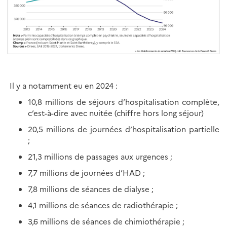
Il y a notamment eu en 2024 :
10,8 millions de séjours d’hospitalisation complète,
c’est-à-dire avec nuitée (chiffre hors long séjour)
20,5 millions de journées d’hospitalisation partielle
;
21,3 millions de passages aux urgences ;
7,7 millions de journées d’HAD ;
7,8 millions de séances de dialyse ;
4,1 millions de séances de radiothérapie ;
3,6 millions de séances de chimiothérapie ;