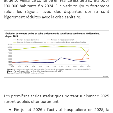
et de surveillance continue en France est de 28,7 lits pour
100 000 habitants fin 2024. Elle varie toujours fortement
selon les régions, avec des disparités qui se sont
légèrement réduites avec la crise sanitaire.
Les premières séries statistiques portant sur l’année 2025
seront publiés ultérieurement :
Fin juillet 2026 : l’activité hospitalière en 2025, la