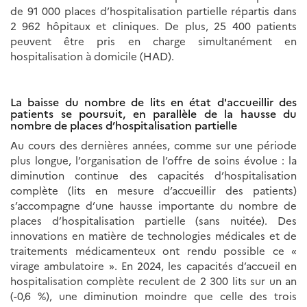
de 91 000 places d’hospitalisation partielle répartis dans
2 962 hôpitaux et cliniques. De plus, 25 400 patients
peuvent être pris en charge simultanément en
hospitalisation à domicile (HAD).
La baisse du nombre de lits en état d'accueillir des
patients se poursuit, en parallèle de la hausse du
nombre de places d’hospitalisation partielle
Au cours des dernières années, comme sur une période
plus longue, l’organisation de l’offre de soins évolue : la
diminution continue des capacités d’hospitalisation
complète (lits en mesure d’accueillir des patients)
s’accompagne d’une hausse importante du nombre de
places d’hospitalisation partielle (sans nuitée). Des
innovations en matière de technologies médicales et de
traitements médicamenteux ont rendu possible ce «
virage ambulatoire ». En 2024, les capacités d’accueil en
hospitalisation complète reculent de 2 300 lits sur un an
(-0,6 %), une diminution moindre que celle des trois