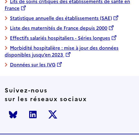
Lits de soins critiques des établissements de santé en
France
Statistique annuelle des établissements (SAE)
Liste des maternités de France depuis 2000
Effectifs salariés hospitaliers - Séries longues
Morbidité hospitalière : mise à jour des données
disponibles jusqu’en 2023
Données sur les IVG
Suivez-nous
sur les réseaux sociaux
Bluesky
LinkedIn
Twitter