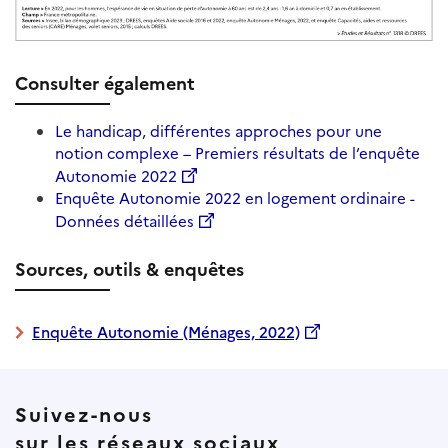
Consulter également
Le handicap, différentes approches pour une
notion complexe – Premiers résultats de l’enquête
Autonomie 2022
Enquête Autonomie 2022 en logement ordinaire -
Données détaillées
Sources, outils & enquêtes
Enquête Autonomie (Ménages, 2022)
Suivez-nous
sur les réseaux sociaux