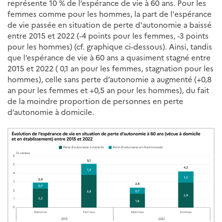
représente 10 % de l’espérance de vie à 60 ans. Pour les
femmes comme pour les hommes, la part de l'espérance
de vie passée en situation de perte d'autonomie a baissé
entre 2015 et 2022 (-4 points pour les femmes, -3 points
pour les hommes) (cf. graphique ci-dessous). Ainsi, tandis
que l’espérance de vie à 60 ans a quasiment stagné entre
2015 et 2022 ( 0,1 an pour les femmes, stagnation pour les
hommes), celle sans perte d’autonomie a augmenté (+0,8
an pour les femmes et +0,5 an pour les hommes), du fait
de la moindre proportion de personnes en perte
d’autonomie à domicile.