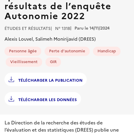
résultats de l’enquête
Autonomie 2022
Paru le 14/11/2024
ÉTUDES ET RÉSULTATS
N° 1318
Alexis Louvel, Salimeh Monirijavid (DREES)
Personne âgée
Perte d'autonomie
Handicap
Vieillissement
GIR
TÉLÉCHARGER LA PUBLICATION
TÉLÉCHARGER LES DONNÉES
La Direction de la recherche des études de
l’évaluation et des statistiques (DREES) publie une