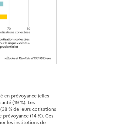
vé en prévoyance (elles
santé (19 %). Les
(38 % de leurs cotisations
de prévoyance (14 %). Ces
ur les institutions de