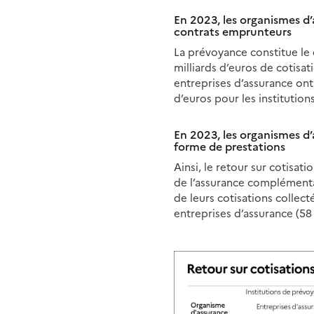
En 2023, les organismes d’
contrats emprunteurs
La prévoyance constitue le 
milliards d’euros de cotisat
entreprises d’assurance ont 
d’euros pour les institution
En 2023, les organismes d’
forme de prestations
Ainsi, le retour sur cotisat
de l’assurance complémentai
de leurs cotisations collec
entreprises d’assurance (58