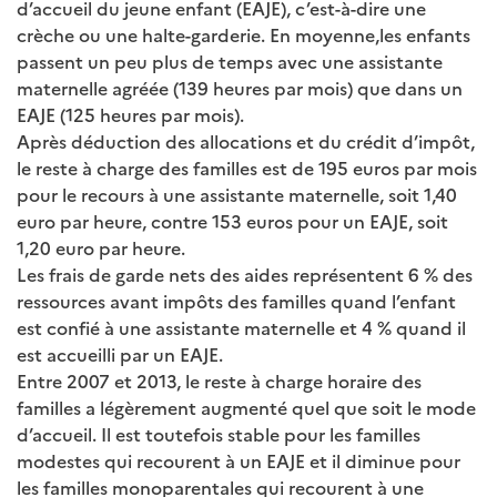
d’accueil du jeune enfant (EAJE), c’est-à-dire une
crèche ou une halte-garderie. En moyenne,les enfants
passent un peu plus de temps avec une assistante
maternelle agréée (139 heures par mois) que dans un
EAJE (125 heures par mois).
Après déduction des allocations et du crédit d’impôt,
le reste à charge des familles est de 195 euros par mois
pour le recours à une assistante maternelle, soit 1,40
euro par heure, contre 153 euros pour un EAJE, soit
1,20 euro par heure.
Les frais de garde nets des aides représentent 6 % des
ressources avant impôts des familles quand l’enfant
est confié à une assistante maternelle et 4 % quand il
est accueilli par un EAJE.
Entre 2007 et 2013, le reste à charge horaire des
familles a légèrement augmenté quel que soit le mode
d’accueil. Il est toutefois stable pour les familles
modestes qui recourent à un EAJE et il diminue pour
les familles monoparentales qui recourent à une