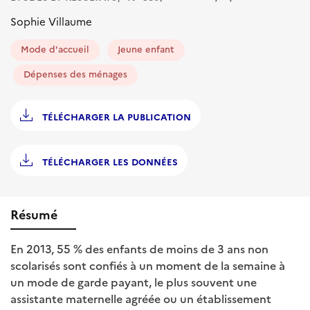
Sophie Villaume
Mode d'accueil
Jeune enfant
Dépenses des ménages
TÉLÉCHARGER LA PUBLICATION
TÉLÉCHARGER LES DONNÉES
Résumé
En 2013, 55 % des enfants de moins de 3 ans non
scolarisés sont confiés à un moment de la semaine à
un mode de garde payant, le plus souvent une
assistante maternelle agréée ou un établissement