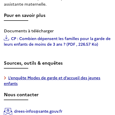
assistante maternelle.
Pour en savoir plus
Documents à télécharger
CP : Combien dépensent les familles pour la garde de
leurs enfants de moins de 3 ans ? (PDF , 226.57 Ko)
Sources, outils & enquêtes
L’enquête Modes de garde et d’accueil des jeunes
enfants
Nous contacter
drees-infos@sante.gouv.fr