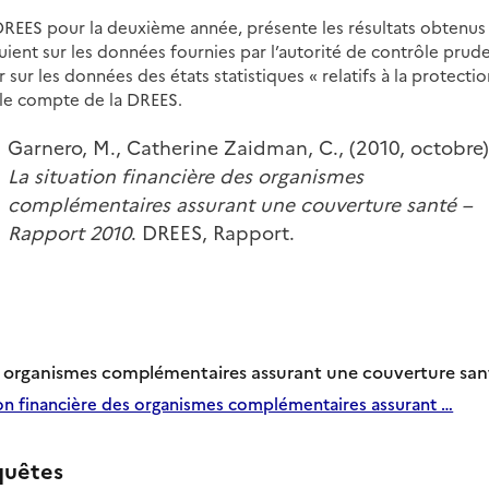
DREES pour la deuxième année, présente les résultats obtenus
ient sur les données fournies par l’autorité de contrôle prude
 sur les données des états statistiques « relatifs à la protec
 le compte de la DREES.
Garnero, M., Catherine Zaidman, C., (2010, octobre)
La situation financière des organismes
complémentaires assurant une couverture santé –
Rapport 2010
. DREES, Rapport.
es organismes complémentaires assurant une couverture san
ion financière des organismes complémentaires assurant …
quêtes