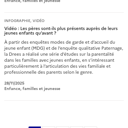
Enfance, familles et jeunesse
INFOGRAPHIE, VIDÉO
Vidéo : Les pères sont-ils plus présents auprès de leurs
jeunes enfants qu’avant ?
À partir des enquêtes modes de garde et d’accueil du
jeune enfant (MDG) et de l’enquête qualitative Paternage,
la Drees a réalisé une série d’études sur la parentalité
dans les familles avec jeunes enfants, en s’intéressant
particulièrement à l’articulation des vies familiale et
professionnelle des parents selon le genre.
28/11/2025
Enfance, familles et jeunesse
Pagination