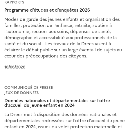
RAPPORTS
Programme d’études et d’enquêtes 2026
Modes de garde des jeunes enfants et organisation des
familles, protection de l’enfance, retraite, soutien à
l’autonomie, recours aux soins, dépenses de santé,
démographie et accessibilité aux professionnels de la
santé et du social… Les travaux de la Drees visent à
éclairer le débat public sur un large éventail de sujets au
cœur des préoccupations des citoyens..
18/06/2026
COMMUNIQUÉ DE PRESSE
JEUX DE DONNÉES
Données nationales et départementales sur l’offre
d’accueil du jeune enfant en 2024
La Drees met à disposition des données nationales et
départementales redressées sur l’offre d’accueil du jeune
enfant en 2024, issues du volet protection maternelle et