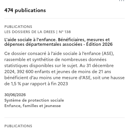
474 publications
PUBLICATIONS
LES DOSSIERS DE LA DREES | N° 138
L'aide sociale à l'enfance. Bénéficiaires, mesures et
dépenses départementales associées - Édition 2026
Ce dossier consacré à l’aide sociale à l’enfance (ASE),
rassemble et synthétise de nombreuses données
statistiques disponibles sur le sujet. Au 31 décembre
2024, 392 600 enfants et jeunes de moins de 21 ans
bénéficient d’au moins une mesure d’ASE, soit une hausse
de 1,5 % par rapport à fin 2023
30/06/2026
Système de protection sociale
Enfance, familles et jeunesse
PUBLICATIONS