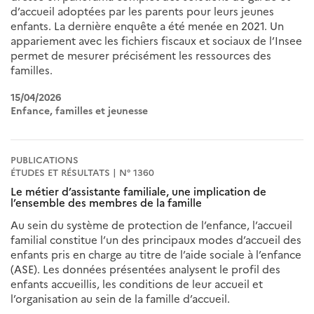
d’accueil adoptées par les parents pour leurs jeunes
enfants. La dernière enquête a été menée en 2021. Un
appariement avec les fichiers fiscaux et sociaux de l’Insee
permet de mesurer précisément les ressources des
familles.
15/04/2026
Enfance, familles et jeunesse
PUBLICATIONS
ÉTUDES ET RÉSULTATS | N° 1360
Le métier d’assistante familiale, une implication de
l’ensemble des membres de la famille
Au sein du système de protection de l’enfance, l’accueil
familial constitue l’un des principaux modes d’accueil des
enfants pris en charge au titre de l’aide sociale à l’enfance
(ASE). Les données présentées analysent le profil des
enfants accueillis, les conditions de leur accueil et
l’organisation au sein de la famille d’accueil.