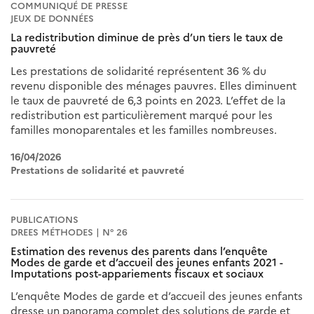
COMMUNIQUÉ DE PRESSE
JEUX DE DONNÉES
La redistribution diminue de près d’un tiers le taux de
pauvreté
Les prestations de solidarité représentent 36 % du
revenu disponible des ménages pauvres. Elles diminuent
le taux de pauvreté de 6,3 points en 2023. L’effet de la
redistribution est particulièrement marqué pour les
familles monoparentales et les familles nombreuses.
16/04/2026
Prestations de solidarité et pauvreté
PUBLICATIONS
DREES MÉTHODES | N° 26
Estimation des revenus des parents dans l’enquête
Modes de garde et d’accueil des jeunes enfants 2021 -
Imputations post-appariements fiscaux et sociaux
L’enquête Modes de garde et d’accueil des jeunes enfants
dresse un panorama complet des solutions de garde et