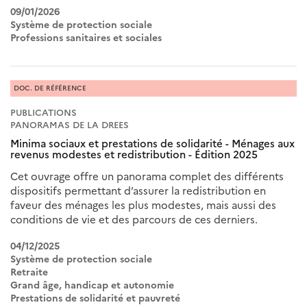
09/01/2026
Système de protection sociale
Professions sanitaires et sociales
DOC. DE RÉFÉRENCE
PUBLICATIONS
PANORAMAS DE LA DREES
Minima sociaux et prestations de solidarité - Ménages aux
revenus modestes et redistribution - Édition 2025
Cet ouvrage offre un panorama complet des différents
dispositifs permettant d’assurer la redistribution en
faveur des ménages les plus modestes, mais aussi des
conditions de vie et des parcours de ces derniers.
04/12/2025
Système de protection sociale
Retraite
Grand âge, handicap et autonomie
Prestations de solidarité et pauvreté