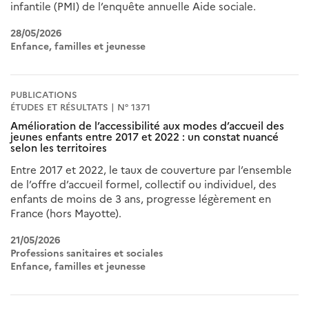
infantile (PMI) de l’enquête annuelle Aide sociale.
28/05/2026
Enfance, familles et jeunesse
PUBLICATIONS
ÉTUDES ET RÉSULTATS | N° 1371
Amélioration de l’accessibilité aux modes d’accueil des
jeunes enfants entre 2017 et 2022 : un constat nuancé
selon les territoires
Entre 2017 et 2022, le taux de couverture par l’ensemble
de l’offre d’accueil formel, collectif ou individuel, des
enfants de moins de 3 ans, progresse légèrement en
France (hors Mayotte).
21/05/2026
Professions sanitaires et sociales
Enfance, familles et jeunesse