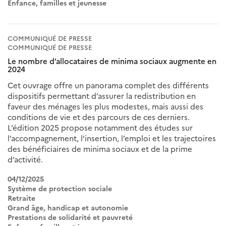
Enfance, familles et jeunesse
COMMUNIQUÉ DE PRESSE
COMMUNIQUÉ DE PRESSE
Le nombre d’allocataires de minima sociaux augmente en
2024
Cet ouvrage offre un panorama complet des différents
dispositifs permettant d’assurer la redistribution en
faveur des ménages les plus modestes, mais aussi des
conditions de vie et des parcours de ces derniers.
L’édition 2025 propose notamment des études sur
l’accompagnement, l’insertion, l’emploi et les trajectoires
des bénéficiaires de minima sociaux et de la prime
d’activité.
04/12/2025
Système de protection sociale
Retraite
Grand âge, handicap et autonomie
Prestations de solidarité et pauvreté