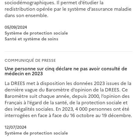
sociodémographiques. Il permet d’étudier la
redistribution opérée par le système d’assurance maladie
dans son ensemble.
05/09/2024
Système de protection sociale
Santé et système de soins
COMMUNIQUÉ DE PRESSE
Une personne sur cinq déclare ne pas avoir consulté de
médecin en 2023
La DREES met à disposition les données 2023 issues de la
dernière vague du Baromètre d’opinion de la DREES. Ce
Baromètre suit chaque année, depuis 2000, l’opinion des
Français à l’égard de la santé, de la protection sociale et
des inégalités sociales. En 2023, 4 000 personnes ont été
interrogées en face à face du 16 octobre au 19 décembre.
12/07/2024
Système de protection sociale