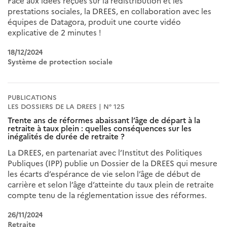
Face aux idées reçues sur la redistribution et les
prestations sociales, la DREES, en collaboration avec les
équipes de Datagora, produit une courte vidéo
explicative de 2 minutes !
18/12/2024
Système de protection sociale
PUBLICATIONS
LES DOSSIERS DE LA DREES | N° 125
Trente ans de réformes abaissant l’âge de départ à la
retraite à taux plein : quelles conséquences sur les
inégalités de durée de retraite ?
La DREES, en partenariat avec l’Institut des Politiques
Publiques (IPP) publie un Dossier de la DREES qui mesure
les écarts d’espérance de vie selon l’âge de début de
carrière et selon l’âge d’atteinte du taux plein de retraite
compte tenu de la réglementation issue des réformes.
26/11/2024
Retraite