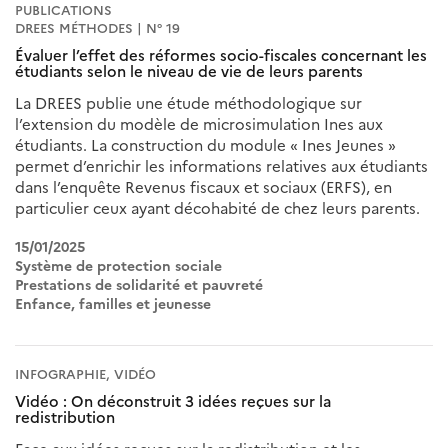
PUBLICATIONS
DREES MÉTHODES | N° 19
Évaluer l’effet des réformes socio-fiscales concernant les
étudiants selon le niveau de vie de leurs parents
La DREES publie une étude méthodologique sur
l’extension du modèle de microsimulation Ines aux
étudiants. La construction du module « Ines Jeunes »
permet d’enrichir les informations relatives aux étudiants
dans l’enquête Revenus fiscaux et sociaux (ERFS), en
particulier ceux ayant décohabité de chez leurs parents.
15/01/2025
Système de protection sociale
Prestations de solidarité et pauvreté
Enfance, familles et jeunesse
INFOGRAPHIE, VIDÉO
Vidéo : On déconstruit 3 idées reçues sur la
redistribution