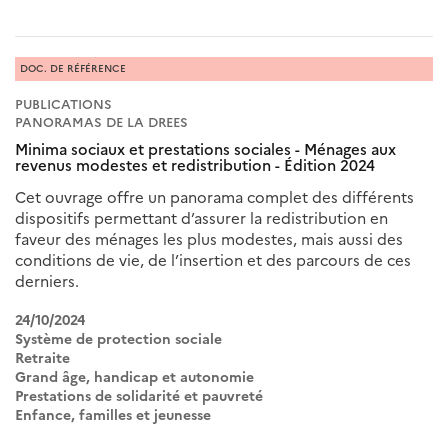
DOC. DE RÉFÉRENCE
PUBLICATIONS
PANORAMAS DE LA DREES
Minima sociaux et prestations sociales - Ménages aux
revenus modestes et redistribution - Édition 2024
Cet ouvrage offre un panorama complet des différents
dispositifs permettant d’assurer la redistribution en
faveur des ménages les plus modestes, mais aussi des
conditions de vie, de l’insertion et des parcours de ces
derniers.
24/10/2024
Système de protection sociale
Retraite
Grand âge, handicap et autonomie
Prestations de solidarité et pauvreté
Enfance, familles et jeunesse