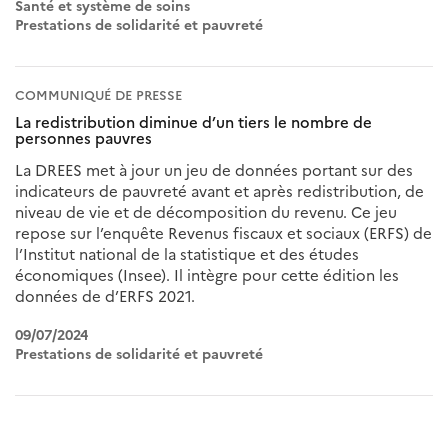
Santé et système de soins
Prestations de solidarité et pauvreté
COMMUNIQUÉ DE PRESSE
La redistribution diminue d’un tiers le nombre de
personnes pauvres
La DREES met à jour un jeu de données portant sur des
indicateurs de pauvreté avant et après redistribution, de
niveau de vie et de décomposition du revenu. Ce jeu
repose sur l’enquête Revenus fiscaux et sociaux (ERFS) de
l’Institut national de la statistique et des études
économiques (Insee). Il intègre pour cette édition les
données de d’ERFS 2021.
09/07/2024
Prestations de solidarité et pauvreté
Pagination