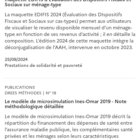
Sociaux sur ménage-type
La maquette EDIFIS 2024 (Évaluation des DIspositifs
FIscaux et Sociaux sur cas-types) permet aux utilisateurs
de visualiser le revenu disponible mensuel d'un ménage-
type en fonction de ses revenus d’activité ; il en détaille la
composition. L’édition 2024 de cette maquette intègre la
déconjugalisation de l’AAH, intervenue en octobre 2023.
25/09/2024
Prestations de solidarité et pauvreté
PUBLICATIONS
DREES MÉTHODES | N° 18
Le modèle de microsimulation Ines-Omar 2019 - Note
méthodologique détaillée
Le modèle de microsimulation Ines-Omar 2019 décrit la
répartition du financement des dépenses de santé entre
l’assurance maladie publique, les complémentaires santé
privées et les ménages selon leurs caractéristiques