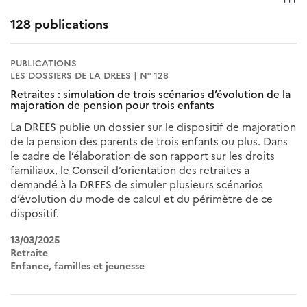
128 publications
PUBLICATIONS
LES DOSSIERS DE LA DREES | N° 128
Retraites : simulation de trois scénarios d’évolution de la
majoration de pension pour trois enfants
La DREES publie un dossier sur le dispositif de majoration
de la pension des parents de trois enfants ou plus. Dans
le cadre de l’élaboration de son rapport sur les droits
familiaux, le Conseil d’orientation des retraites a
demandé à la DREES de simuler plusieurs scénarios
d’évolution du mode de calcul et du périmètre de ce
dispositif.
13/03/2025
Retraite
Enfance, familles et jeunesse