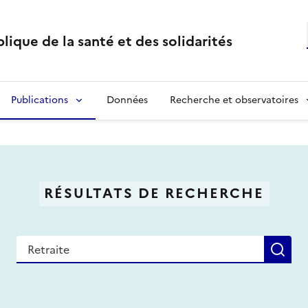
lique de la santé et des solidarités
Publications
Données
Recherche et observatoires
RÉSULTATS DE RECHERCHE
Recherche
Re