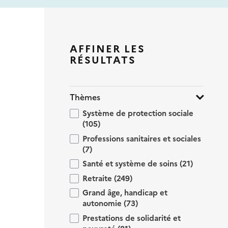
AFFINER LES
RÉSULTATS
Thèmes
Système de protection sociale
(105)
Professions sanitaires et sociales
(7)
Santé et système de soins
(21)
Retraite
(249)
Grand âge, handicap et
autonomie
(73)
Prestations de solidarité et