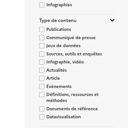
Infographies
Type de contenu
Publications
Communiqué de presse
Jeux de données
Sources, outils et enquêtes
Infographie, vidéo
Actualités
Article
Évènements
Définitions, ressources et
méthodes
Documents de référence
Datavisualisation