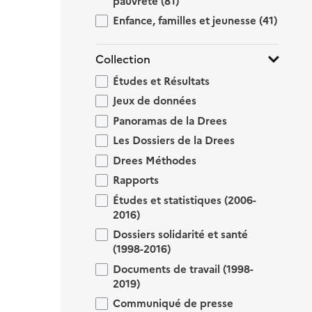
pauvreté
(81)
Enfance, familles et jeunesse
(41)
Collection
Études et Résultats
Jeux de données
Panoramas de la Drees
Les Dossiers de la Drees
Drees Méthodes
Rapports
Études et statistiques (2006-
2016)
Dossiers solidarité et santé
(1998-2016)
Documents de travail (1998-
2019)
Communiqué de presse