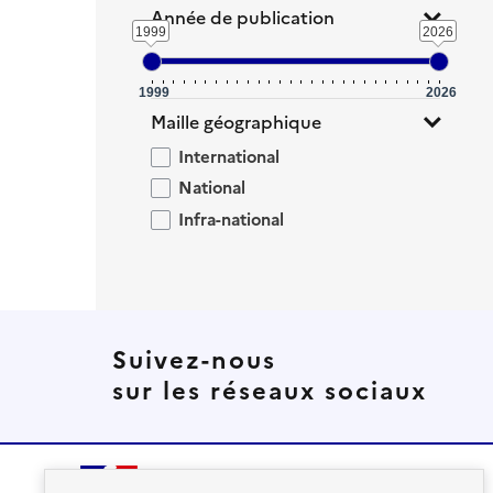
Année de publication
1999
2026
1999
2026
Maille géographique
International
National
Infra-national
Suivez-nous
sur les réseaux sociaux