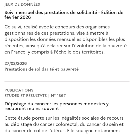
JEUX DE DONNÉES
Suivi mensuel des prestations de solidarité - Édition de
février 2026
Ce suivi, réalisé avec le concours des organismes
gestionnaires de ces prestations, vise à mettre à
disposition les données mensuelles disponibles les plus
récentes, ainsi qu’à éclairer sur l’évolution de la pauvreté
en France, y compris à l’échelle des territoires.
27/02/2026
Prestations de solidarité et pauvreté
PUBLICATIONS
ÉTUDES ET RÉSULTATS | N° 1367
Dépistage du cancer : les personnes modestes y
recourent moins souvent
Cette étude porte sur les inégalités sociales de recours
au dépistage du cancer colorectal, du cancer du sein et
du cancer du col de l'utérus. Elle souligne notamment