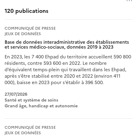
120 publications
COMMUNIQUÉ DE PRESSE
JEUX DE DONNÉES
Base de données interadministrative des établissements
et services médico-sociaux, données 2019 à 2023
En 2023, les 7 400 Ehpad du territoire accueillent 590 800
résidents, contre 593 600 en 2022. Le nombre
d’équivalent temps-plein qui travaillent dans les Ehpad,
après s’être stabilisé entre 2020 et 2022 (environ 411
000), baisse en 2023 pour s’établir à 396 500.
27/07/2026
Santé et système de soins
Grand âge, handicap et autonomie
COMMUNIQUÉ DE PRESSE
JEUX DE DONNÉES