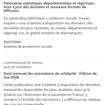
Panoramas statistiques départementaux et régionaux :
mise à jour des données et nouveaux formats de
diffusion
Ce panorama statistique « cohésion sociale, travail,
emploi » vise à mettre à disposition les données clés
annuelles les plus récentes, au niveau départemental et
régional, sur un grand nombre de thématiques.
24/07/2026
Système de protection sociale
COMMUNIQUÉ DE PRESSE
JEUX DE DONNÉES
Suivi mensuel des prestations de solidarité - Édition de
mai 2026
Cette publication vise à mettre à disposition les données
mensuelles disponibles les plus récentes, ainsi qu’à
éclairer sur l’évolution de la pauvreté en France, y
compris à l’échelle des territoires. La diffusion du tableau
de suivi est trimestrielle.