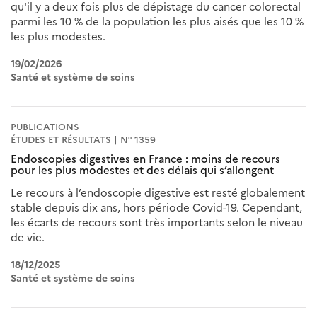
qu'il y a deux fois plus de dépistage du cancer colorectal
parmi les 10 % de la population les plus aisés que les 10 %
les plus modestes.
19/02/2026
Santé et système de soins
PUBLICATIONS
ÉTUDES ET RÉSULTATS | N° 1359
Endoscopies digestives en France : moins de recours
pour les plus modestes et des délais qui s’allongent
Le recours à l’endoscopie digestive est resté globalement
stable depuis dix ans, hors période Covid-19. Cependant,
les écarts de recours sont très importants selon le niveau
de vie.
18/12/2025
Santé et système de soins