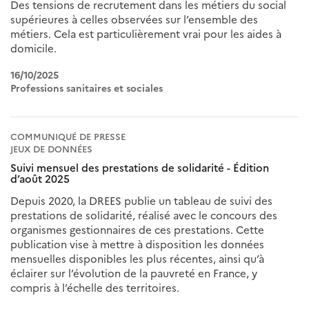
Des tensions de recrutement dans les métiers du social
supérieures à celles observées sur l’ensemble des
métiers. Cela est particulièrement vrai pour les aides à
domicile.
16/10/2025
Professions sanitaires et sociales
COMMUNIQUÉ DE PRESSE
JEUX DE DONNÉES
Suivi mensuel des prestations de solidarité - Édition
d’août 2025
Depuis 2020, la DREES publie un tableau de suivi des
prestations de solidarité, réalisé avec le concours des
organismes gestionnaires de ces prestations. Cette
publication vise à mettre à disposition les données
mensuelles disponibles les plus récentes, ainsi qu’à
éclairer sur l’évolution de la pauvreté en France, y
compris à l’échelle des territoires.