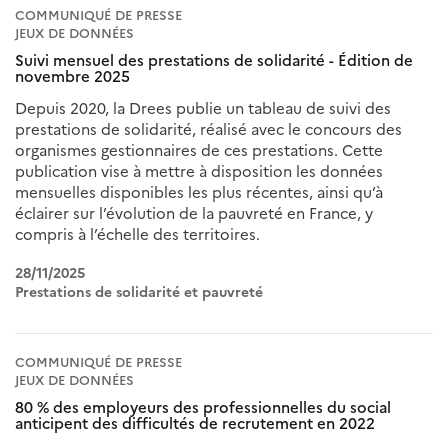
COMMUNIQUÉ DE PRESSE
JEUX DE DONNÉES
Suivi mensuel des prestations de solidarité - Édition de
novembre 2025
Depuis 2020, la Drees publie un tableau de suivi des
prestations de solidarité, réalisé avec le concours des
organismes gestionnaires de ces prestations. Cette
publication vise à mettre à disposition les données
mensuelles disponibles les plus récentes, ainsi qu’à
éclairer sur l’évolution de la pauvreté en France, y
compris à l’échelle des territoires.
28/11/2025
Prestations de solidarité et pauvreté
COMMUNIQUÉ DE PRESSE
JEUX DE DONNÉES
80 % des employeurs des professionnelles du social
anticipent des difficultés de recrutement en 2022