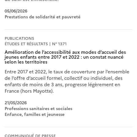
05/06/2026
Prestations de solidarité et pauvreté
PUBLICATIONS
ÉTUDES ET RÉSULTATS | N° 1371
Amélioration de l’accessibilité aux modes d’accueil des
jeunes enfants entre 2017 et 2022 : un constat nuancé
selon les territoires
Entre 2017 et 2022, le taux de couverture par l’ensemble
de l’offre d’accueil formel, collectif ou individuel, des
enfants de moins de 3 ans, progresse légèrement en
France (hors Mayotte).
21/05/2026
Professions sanitaires et sociales
Enfance, familles et jeunesse
COMMUNIQUÉ DE PRESSE