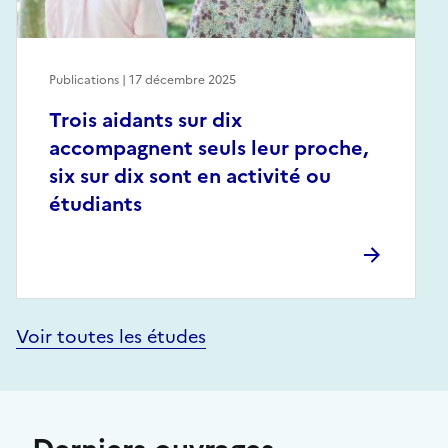
Publications | 17 décembre 2025
Trois aidants sur dix
accompagnent seuls leur proche,
six sur dix sont en activité ou
étudiants
Voir toutes les études