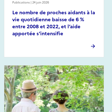
Publications | 24 juin 2026
Le nombre de proches aidants à la
vie quotidienne baisse de 6 %
entre 2008 et 2022, et l’aide
apportée s’intensifie