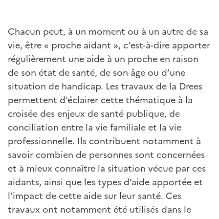
Chacun peut, à un moment ou à un autre de sa
vie, être « proche aidant », c’est-à-dire apporter
régulièrement une aide à un proche en raison
de son état de santé, de son âge ou d’une
situation de handicap. Les travaux de la Drees
permettent d'éclairer cette thématique à la
croisée des enjeux de santé publique, de
conciliation entre la vie familiale et la vie
professionnelle. Ils contribuent notamment à
savoir combien de personnes sont concernées
et à mieux connaître la situation vécue par ces
aidants, ainsi que les types d’aide apportée et
l’impact de cette aide sur leur santé. Ces
travaux ont notamment été utilisés dans le