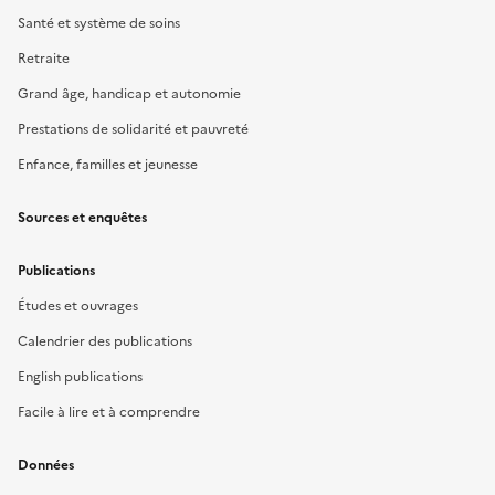
Santé et système de soins
Retraite
Grand âge, handicap et autonomie
Prestations de solidarité et pauvreté
Enfance, familles et jeunesse
Sources et enquêtes
Publications
Études et ouvrages
Calendrier des publications
English publications
Facile à lire et à comprendre
Données