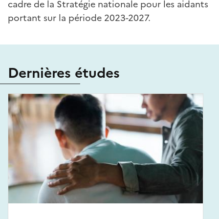
cadre de la Stratégie nationale pour les aidants
portant sur la période 2023-2027.
Dernières études