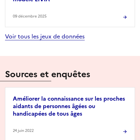
09 décembre 2025
Voir tous les jeux de données
Sources et enquêtes
Améliorer la connaissance sur les proches
aidants de personnes âgées ou
handicapées de tous âges
24 juin 2022