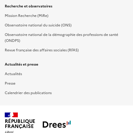
Recherche et observatoires
Mission Recherche (MiRe)
Observatoire national du suicide (ONS)
Observatoire national de la démographie des professions de santé
(ONDPS)
Revue française des affaires sociales (RFAS)
Actualités et presse
Actualités
Presse
Calendrier des publications
RÉPUBLIQUE
FRANÇAISE