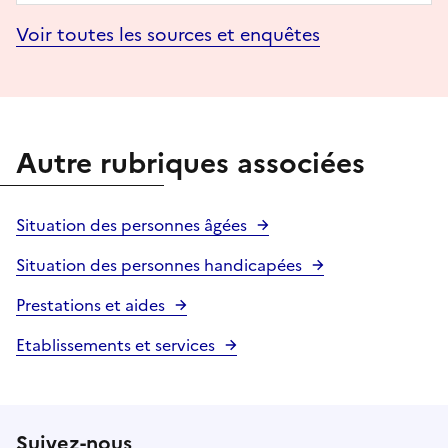
Voir toutes les sources et enquêtes
Autre rubriques associées
Situation des personnes âgées
Situation des personnes handicapées
Prestations et aides
Etablissements et services
Suivez-nous