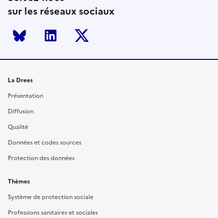
sur les réseaux sociaux
Bluesky
LinkedIn
Twitter
La Drees
Présentation
Diffusion
Qualité
Données et codes sources
Protection des données
Thèmes
Système de protection sociale
Professions sanitaires et sociales