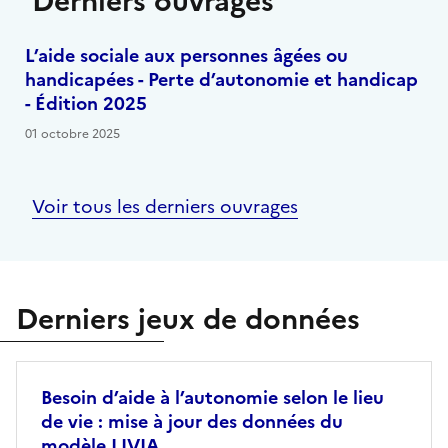
Derniers ouvrages
L’aide sociale aux personnes âgées ou
handicapées - Perte d’autonomie et handicap
- Édition 2025
01 octobre 2025
Voir tous les derniers ouvrages
Derniers jeux de données
Besoin d’aide à l’autonomie selon le lieu
de vie : mise à jour des données du
modèle LIVIA