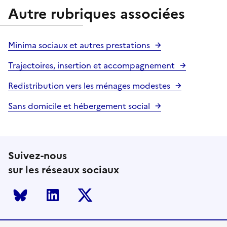
Autre rubriques associées
Minima sociaux et autres prestations
Trajectoires, insertion et accompagnement
Redistribution vers les ménages modestes
Sans domicile et hébergement social
Suivez-nous
sur les réseaux sociaux
Bluesky
LinkedIn
Twitter