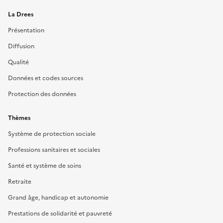
La Drees
Présentation
Diffusion
Qualité
Données et codes sources
Protection des données
Thèmes
Système de protection sociale
Professions sanitaires et sociales
Santé et système de soins
Retraite
Grand âge, handicap et autonomie
Prestations de solidarité et pauvreté