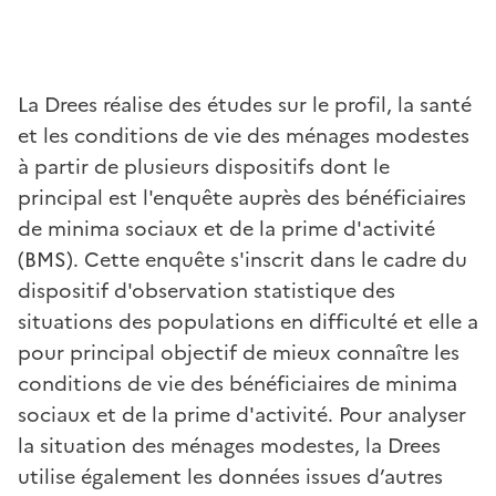
La Drees réalise des études sur le profil, la santé
et les conditions de vie des ménages modestes
à partir de plusieurs dispositifs dont le
principal est l'enquête auprès des bénéficiaires
de minima sociaux et de la prime d'activité
(BMS). Cette enquête s'inscrit dans le cadre du
dispositif d'observation statistique des
situations des populations en difficulté et elle a
pour principal objectif de mieux connaître les
conditions de vie des bénéficiaires de minima
sociaux et de la prime d'activité. Pour analyser
la situation des ménages modestes, la Drees
utilise également les données issues d’autres