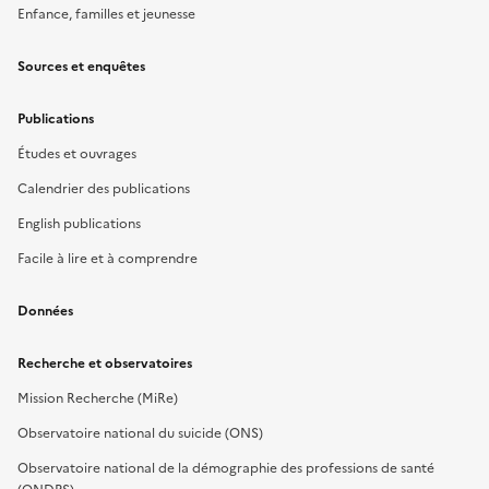
Enfance, familles et jeunesse
Sources et enquêtes
Publications
Études et ouvrages
Calendrier des publications
English publications
Facile à lire et à comprendre
Données
Recherche et observatoires
Mission Recherche (MiRe)
Observatoire national du suicide (ONS)
Observatoire national de la démographie des professions de santé