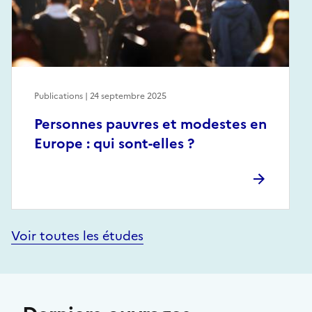
Publications | 24 septembre 2025
Personnes pauvres et modestes en
Europe : qui sont-elles ?
Voir toutes les études