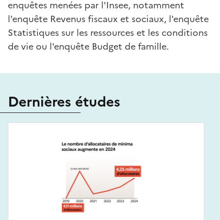
enquêtes menées par l'Insee, notamment
l'enquête Revenus fiscaux et sociaux, l'enquête
Statistiques sur les ressources et les conditions
de vie ou l'enquête Budget de famille.
Dernières études