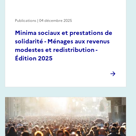
Publications | 04 décembre 2025
Minima sociaux et prestations de
solidarité - Ménages aux revenus
modestes et redistribution -
Édition 2025