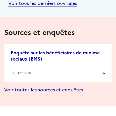
Voir tous les derniers ouvrages
Sources et enquêtes
Enquête sur les bénéficiaires de minima
sociaux (BMS)
31 juillet 2020
Voir toutes les sources et enquêtes