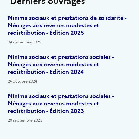
Derniers ouvrages
Minima sociaux et prestations de solidarité -
Ménages aux revenus modestes et
redistribution - Édition 2025
04 décembre 2025
Minima sociaux et prestations sociales -
Ménages aux revenus modestes et
redistribution - Édition 2024
24 octobre 2024
Minima sociaux et prestations sociales -
Ménages aux revenus modestes et
redistribution - Édition 2023
29 septembre 2023