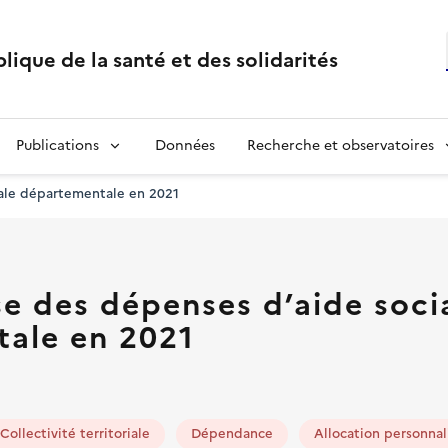
lique de la santé et des solidarités
Publications
Données
Recherche et observatoires
iale départementale en 2021
e des dépenses d’aide soci
ale en 2021
Collectivité territoriale
Dépendance
Allocation personna