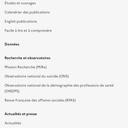
Études et ouvrages
Calendrier des publications
English publications
Facile à lire et à comprendre
Données
Recherche et observatoires
Mission Recherche (MiRe)
Observatoire national du suicide (ONS)
Observatoire national de la démographie des professions de santé
(ONDPS)
Revue française des affaires sociales (RFAS)
Actualités et presse
Actualités