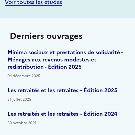
Voir toutes les études
Derniers ouvrages
Minima sociaux et prestations de solidarité -
Ménages aux revenus modestes et
redistribution - Édition 2025
04 décembre 2025
Les retraités et les retraites – Édition 2025
31 juillet 2025
Les retraités et les retraites – Édition 2024
30 octobre 2024