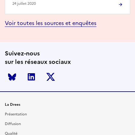
24 juillet 2020
Voir toutes les sources et enquêtes
Suivez-nous
sur les réseaux sociaux
Bluesky
LinkedIn
Twitter
La Drees
Présentation
Diffusion
Qualité