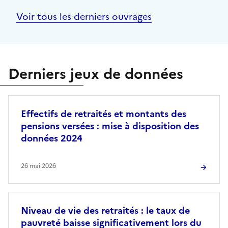
Voir tous les derniers ouvrages
Derniers jeux de données
Effectifs de retraités et montants des
pensions versées : mise à disposition des
données 2024
26 mai 2026
Niveau de vie des retraités : le taux de
pauvreté baisse significativement lors du