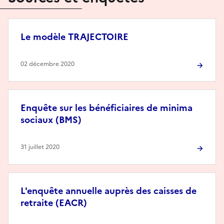
Le modèle TRAJECTOIRE
02 décembre 2020
Enquête sur les bénéficiaires de minima
sociaux (BMS)
31 juillet 2020
L'enquête annuelle auprès des caisses de
retraite (EACR)