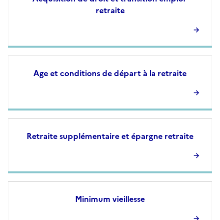
retraite
Age et conditions de départ à la retraite
Retraite supplémentaire et épargne retraite
Minimum vieillesse