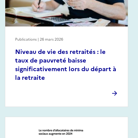
Publications | 26 mars 2026
Niveau de vie des retraités : le
taux de pauvreté baisse
significativement lors du départ à
la retraite