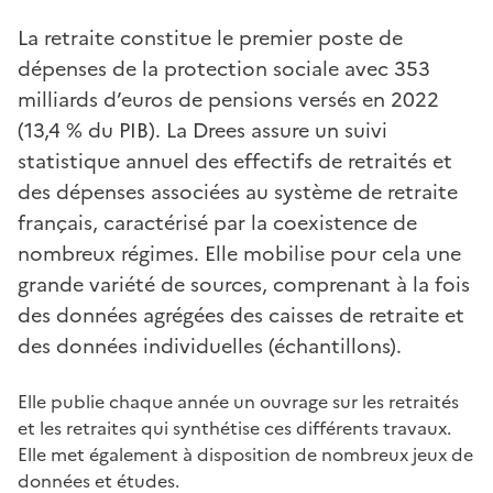
La retraite constitue le premier poste de
dépenses de la protection sociale avec 353
milliards d’euros de pensions versés en 2022
(13,4 % du PIB). La Drees assure un suivi
statistique annuel des effectifs de retraités et
des dépenses associées au système de retraite
français, caractérisé par la coexistence de
nombreux régimes. Elle mobilise pour cela une
grande variété de sources, comprenant à la fois
des données agrégées des caisses de retraite et
des données individuelles (échantillons).
Elle publie chaque année un ouvrage sur les retraités
et les retraites qui synthétise ces différents travaux.
Elle met également à disposition de nombreux jeux de
données et études.