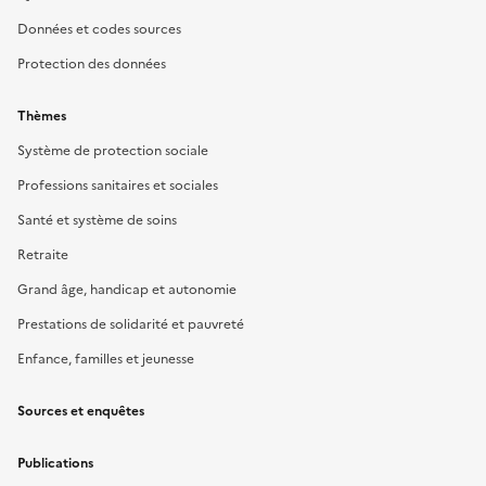
Données et codes sources
Protection des données
Thèmes
Système de protection sociale
Professions sanitaires et sociales
Santé et système de soins
Retraite
Grand âge, handicap et autonomie
Prestations de solidarité et pauvreté
Enfance, familles et jeunesse
Sources et enquêtes
Publications