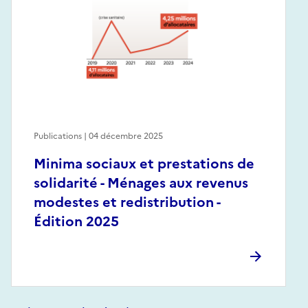
Publications | 04 décembre 2025
Minima sociaux et prestations de
solidarité - Ménages aux revenus
modestes et redistribution -
Édition 2025