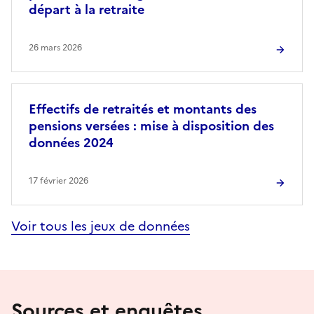
départ à la retraite
26 mars 2026
Effectifs de retraités et montants des
pensions versées : mise à disposition des
données 2024
17 février 2026
Voir tous les jeux de données
Sources et enquêtes