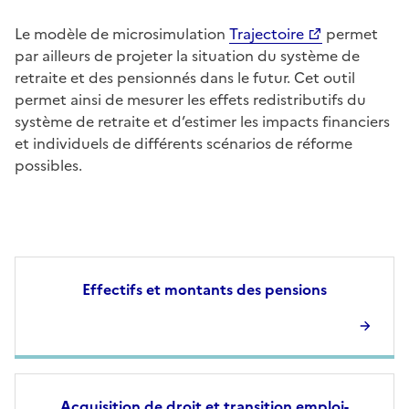
Le modèle de microsimulation
Trajectoire
permet
par ailleurs de projeter la situation du système de
retraite et des pensionnés dans le futur. Cet outil
permet ainsi de mesurer les effets redistributifs du
système de retraite et d’estimer les impacts financiers
et individuels de différents scénarios de réforme
possibles.
Effectifs et montants des pensions
Acquisition de droit et transition emploi-