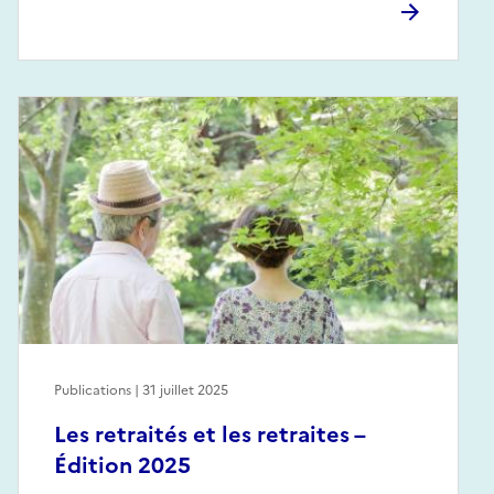
Publications | 31 juillet 2025
Les retraités et les retraites –
Édition 2025