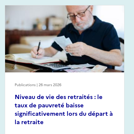
Publications | 26 mars 2026
Niveau de vie des retraités : le
taux de pauvreté baisse
significativement lors du départ à
la retraite