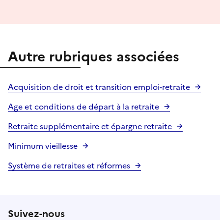
Autre rubriques associées
Acquisition de droit et transition emploi-retraite
Age et conditions de départ à la retraite
Retraite supplémentaire et épargne retraite
Minimum vieillesse
Système de retraites et réformes
Suivez-nous