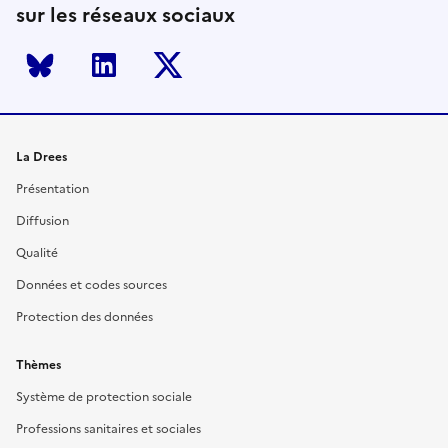
sur les réseaux sociaux
Bluesky
LinkedIn
Twitter
La Drees
Présentation
Diffusion
Qualité
Données et codes sources
Protection des données
Thèmes
Système de protection sociale
Professions sanitaires et sociales