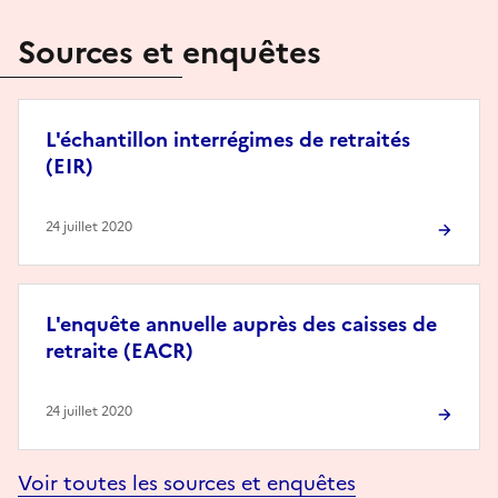
Sources et enquêtes
L'échantillon interrégimes de retraités
(EIR)
24 juillet 2020
L'enquête annuelle auprès des caisses de
retraite (EACR)
24 juillet 2020
Voir toutes les sources et enquêtes