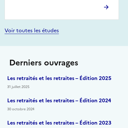
Voir toutes les études
Derniers ouvrages
Les retraités et les retraites – Édition 2025
31 juillet 2025
Les retraités et les retraites – Édition 2024
30 octobre 2024
Les retraités et les retraites – Édition 2023