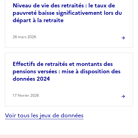
Niveau de vie des retraités : le taux de
pauvreté baisse significativement lors du
départ à la retraite
26 mars 2026
Effectifs de retraités et montants des
pensions versées : mise à disposition des
données 2024
17 février 2026
Voir tous les jeux de données