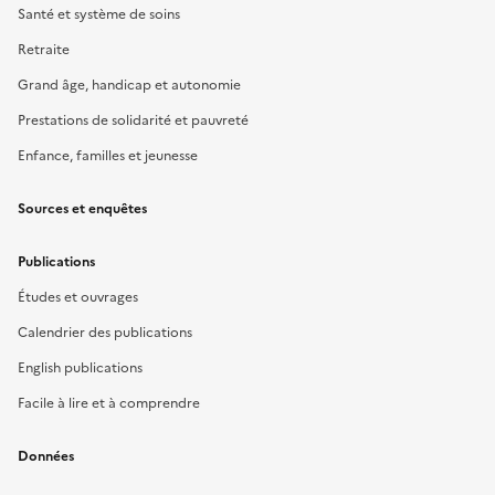
Santé et système de soins
Retraite
Grand âge, handicap et autonomie
Prestations de solidarité et pauvreté
Enfance, familles et jeunesse
Sources et enquêtes
Publications
Études et ouvrages
Calendrier des publications
English publications
Facile à lire et à comprendre
Données