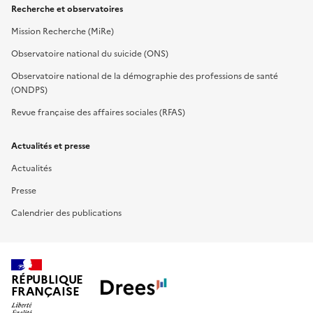
Recherche et observatoires
Mission Recherche (MiRe)
Observatoire national du suicide (ONS)
Observatoire national de la démographie des professions de santé
(ONDPS)
Revue française des affaires sociales (RFAS)
Actualités et presse
Actualités
Presse
Calendrier des publications
RÉPUBLIQUE
FRANÇAISE