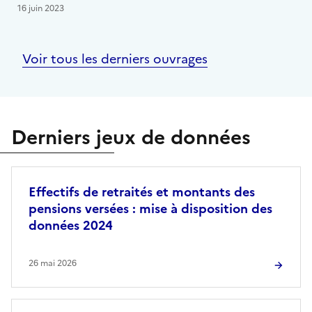
16 juin 2023
Voir tous les derniers ouvrages
Derniers jeux de données
Effectifs de retraités et montants des
pensions versées : mise à disposition des
données 2024
26 mai 2026