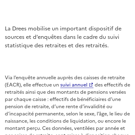
La Drees mobilise un important dispositif de
sources et d’enquêtes dans le cadre du suivi
statistique des retraites et des retraités.
Via l’enquête annuelle auprès des caisses de retraite
(EACR), elle effectue un
suivi annuel
des effectifs de
retraités ainsi que des montants de pensions versées
par chaque caisse : effectifs de bénéficiaires d’une
pension de retraite, d’une rente d’invalidité ou
d’incapacité permanente, selon le sexe, l’âge, le lieu de
naissance, les conditions de liquidation, ou encore le
montant perçu. Ces données, ventilées par année et