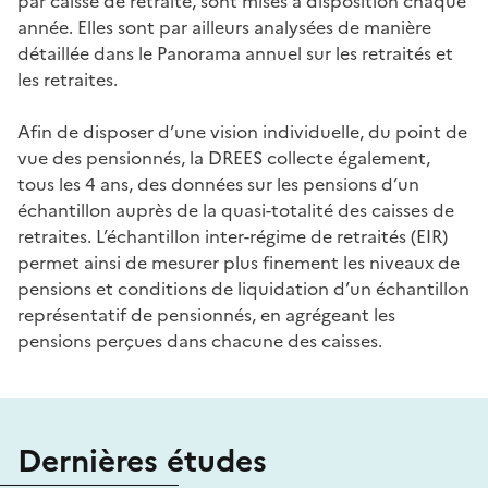
par caisse de retraite, sont mises à disposition chaque
année. Elles sont par ailleurs analysées de manière
détaillée dans le Panorama annuel sur les retraités et
les retraites.
Afin de disposer d’une vision individuelle, du point de
vue des pensionnés, la DREES collecte également,
tous les 4 ans, des données sur les pensions d’un
échantillon auprès de la quasi-totalité des caisses de
retraites. L’échantillon inter-régime de retraités (EIR)
permet ainsi de mesurer plus finement les niveaux de
pensions et conditions de liquidation d’un échantillon
représentatif de pensionnés, en agrégeant les
pensions perçues dans chacune des caisses.
Dernières études