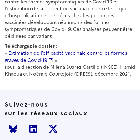
contre les formes symptomatiques de Covid-19 et
l’estimation de la protection vaccinale contre le risque
d’hospitalisation et de décès chez les personnes
vaccinées développant néanmoins des formes
symptomatiques de Covid-19. Ces analyses peuvent être
déclinées par variant.
Téléchargez le dossier :
«
Estimation de l’efficacité vaccinale contre les formes
graves de Covid-19
»
sous la direction de Milena Suarez Castillo (INSEE), Hamid
Khaoua et Noémie Courtejoie (DREES), décembre 2021.
Suivez-nous
sur les réseaux sociaux
Bluesky
LinkedIn
Twitter