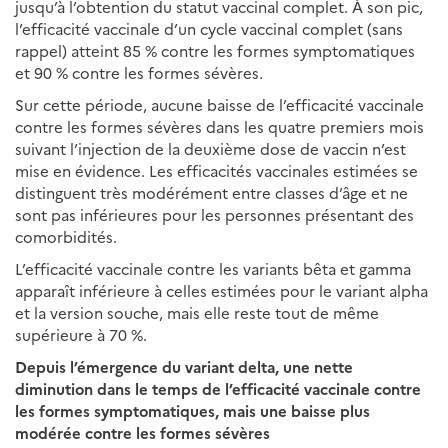
jusqu’à l’obtention du statut vaccinal complet. À son pic,
l’efficacité vaccinale d’un cycle vaccinal complet (sans
rappel) atteint 85 % contre les formes symptomatiques
et 90 % contre les formes sévères.
Sur cette période, aucune baisse de l’efficacité vaccinale
contre les formes sévères dans les quatre premiers mois
suivant l’injection de la deuxième dose de vaccin n’est
mise en évidence. Les efficacités vaccinales estimées se
distinguent très modérément entre classes d’âge et ne
sont pas inférieures pour les personnes présentant des
comorbidités.
L’efficacité vaccinale contre les variants bêta et gamma
apparaît inférieure à celles estimées pour le variant alpha
et la version souche, mais elle reste tout de même
supérieure à 70 %.
Depuis l’émergence du variant delta, une nette
diminution dans le temps de l’efficacité vaccinale contre
les formes symptomatiques, mais une baisse plus
modérée contre les formes sévères