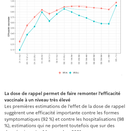
La dose de rappel permet de faire remonter l’efficacité
vaccinale à un niveau très élevé
Les premières estimations de l’effet de la dose de rappel
suggèrent une efficacité importante contre les formes
symptomatiques (92 %) et contre les hospitalisations (98
%), estimations qui ne portent toutefois que sur des