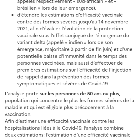
appelés respectivement « sud-africain » et «
brésilien » lors de leur émergence).
d’étendre les estimations d’efficacité vaccinale
contre des formes sévères jusqu’au 14 novembre
2021, afin d’évaluer l’évolution de la protection
vaccinale sous l’effet conjugué de l’émergence du
variant delta (appelé « indien » lors de son
émergence, majoritaire à partir de fin juin) et d’une
potentielle baisse d’immunité dans le temps des
personnes vaccinées, mais aussi d’effectuer de
premières estimations sur l’efficacité de l’injection
de rappel dans la prévention des formes
symptomatiques et sévères de Covid-19.
L’analyse porte
sur les personnes de 50 ans ou plus,
population qui concentre le plus les formes sévères de la
maladie et qui est éligible plus précocement à la
vaccination.
Afin d’estimer une efficacité vaccinale contre les
hospitalisations liées à le Covid-19, l’analyse combine
deux estimations: l’estimation d’une efficacité vaccinale