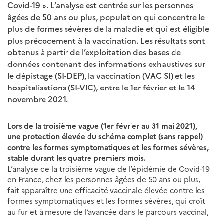
Covid-19 ». L’analyse est centrée sur les personnes
âgées de 50 ans ou plus, population qui concentre le
plus de formes sévères de la maladie et qui est éligible
plus précocement à la vaccination. Les résultats sont
obtenus à partir de l’exploitation des bases de
données contenant des informations exhaustives sur
le dépistage (SI-DEP), la vaccination (VAC SI) et les
hospitalisations (SI-VIC), entre le 1er février et le 14
novembre 2021.
Lors de la troisième vague (1er février au 31 mai 2021),
une protection élevée du schéma complet (sans rappel)
contre les formes symptomatiques et les formes sévères,
stable durant les quatre premiers mois.
L’analyse de la troisième vague de l’épidémie de Covid-19
en France, chez les personnes âgées de 50 ans ou plus,
fait apparaître une efficacité vaccinale élevée contre les
formes symptomatiques et les formes sévères, qui croît
au fur et à mesure de l’avancée dans le parcours vaccinal,