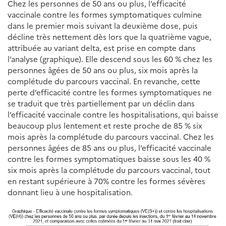
Chez les personnes de 50 ans ou plus, l’efficacité
vaccinale contre les formes symptomatiques culmine
dans le premier mois suivant la deuxième dose, puis
décline très nettement dès lors que la quatrième vague,
attribuée au variant delta, est prise en compte dans
l’analyse (graphique). Elle descend sous les 60 % chez les
personnes âgées de 50 ans ou plus, six mois après la
complétude du parcours vaccinal. En revanche, cette
perte d’efficacité contre les formes symptomatiques ne
se traduit que très partiellement par un déclin dans
l’efficacité vaccinale contre les hospitalisations, qui baisse
beaucoup plus lentement et reste proche de 85 % six
mois après la complétude du parcours vaccinal. Chez les
personnes âgées de 85 ans ou plus, l’efficacité vaccinale
contre les formes symptomatiques baisse sous les 40 %
six mois après la complétude du parcours vaccinal, tout
en restant supérieure à 70% contre les formes sévères
donnant lieu à une hospitalisation.