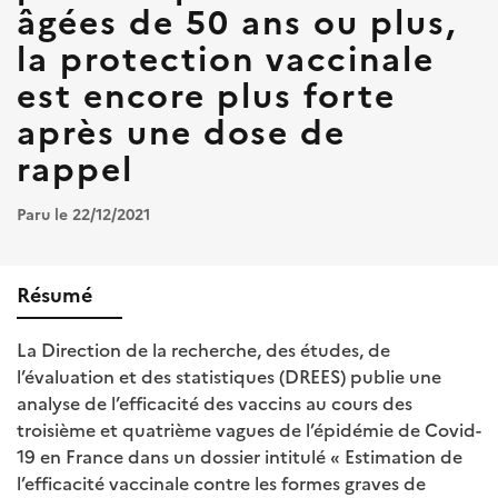
âgées de 50 ans ou plus,
la protection vaccinale
est encore plus forte
après une dose de
rappel
Paru le 22/12/2021
Résumé
La Direction de la recherche, des études, de
l’évaluation et des statistiques (DREES) publie une
analyse de l’efficacité des vaccins au cours des
troisième et quatrième vagues de l’épidémie de Covid-
19 en France dans un dossier intitulé « Estimation de
l’efficacité vaccinale contre les formes graves de