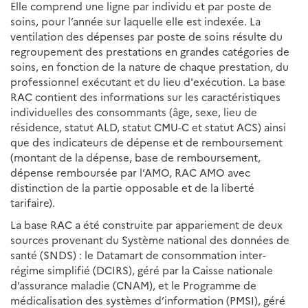
Elle comprend une ligne par individu et par poste de
soins, pour l’année sur laquelle elle est indexée. La
ventilation des dépenses par poste de soins résulte du
regroupement des prestations en grandes catégories de
soins, en fonction de la nature de chaque prestation, du
professionnel exécutant et du lieu d'exécution. La base
RAC contient des informations sur les caractéristiques
individuelles des consommants (âge, sexe, lieu de
résidence, statut ALD, statut CMU-C et statut ACS) ainsi
que des indicateurs de dépense et de remboursement
(montant de la dépense, base de remboursement,
dépense remboursée par l’AMO, RAC AMO avec
distinction de la partie opposable et de la liberté
tarifaire).
La base RAC a été construite par appariement de deux
sources provenant du Système national des données de
santé (SNDS) : le Datamart de consommation inter-
régime simplifié (DCIRS), géré par la Caisse nationale
d’assurance maladie (CNAM), et le Programme de
médicalisation des systèmes d’information (PMSI), géré