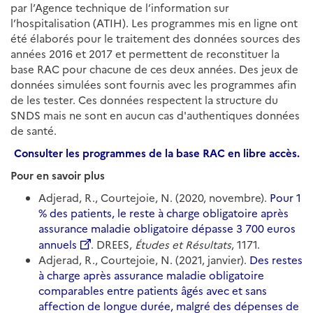
par l’Agence technique de l’information sur
l’hospitalisation (ATIH). Les programmes mis en ligne ont
été élaborés pour le traitement des données sources des
années 2016 et 2017 et permettent de reconstituer la
base RAC pour chacune de ces deux années. Des jeux de
données simulées sont fournis avec les programmes afin
de les tester. Ces données respectent la structure du
SNDS mais ne sont en aucun cas d'authentiques données
de santé.
Consulter les programmes de la base RAC en libre accès.
Pour en savoir plus
Adjerad, R., Courtejoie, N. (2020, novembre).
Pour 1
% des patients, le reste à charge obligatoire après
assurance maladie obligatoire dépasse 3 700 euros
annuels
. DREES,
Études et Résultats
, 1171.
Adjerad, R., Courtejoie, N. (2021, janvier).
Des restes
à charge après assurance maladie obligatoire
comparables entre patients âgés avec et sans
affection de longue durée, malgré des dépenses de