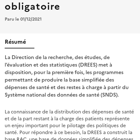
obligatoire
Paru le 01/12/2021
Résumé
La Direction de la recherche, des études, de
l’évaluation et des statistiques (DREES) met à
disposition, pour la première fois, les programmes
permettant de produire la base simplifiée des
dépenses de santé et des restes à charge à partir du
Système national des données de santé (SNDS).
La connaissance de la distribution des dépenses de santé
et de la part restant à la charge des patients représente
un enjeu important pour le pilotage des politiques de
santé. Pour répondre à ce besoin, la DREES a construit la
base RAC, une base de données simplifiée des dépenses