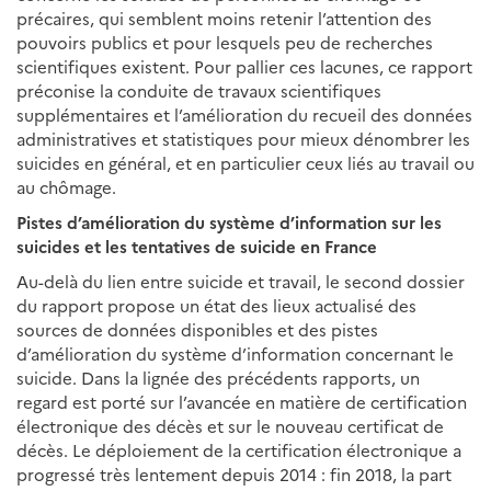
précaires, qui semblent moins retenir l’attention des
pouvoirs publics et pour lesquels peu de recherches
scientifiques existent. Pour pallier ces lacunes, ce rapport
préconise la conduite de travaux scientifiques
supplémentaires et l’amélioration du recueil des données
administratives et statistiques pour mieux dénombrer les
suicides en général, et en particulier ceux liés au travail ou
au chômage.
Pistes d’amélioration du système d’information sur les
suicides et les tentatives de suicide en France
Au-delà du lien entre suicide et travail, le second dossier
du rapport propose un état des lieux actualisé des
sources de données disponibles et des pistes
d’amélioration du système d’information concernant le
suicide. Dans la lignée des précédents rapports, un
regard est porté sur l’avancée en matière de certification
électronique des décès et sur le nouveau certificat de
décès. Le déploiement de la certification électronique a
progressé très lentement depuis 2014 : fin 2018, la part