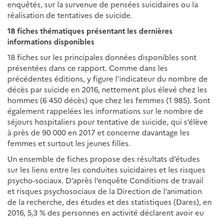
enquêtés, sur la survenue de pensées suicidaires ou la
réalisation de tentatives de suicide.
18 fiches thématiques présentant les dernières
informations disponibles
18 fiches sur les principales données disponibles sont
présentées dans ce rapport. Comme dans les
précédentes éditions, y figure l’indicateur du nombre de
décès par suicide en 2016, nettement plus élevé chez les
hommes (6 450 décès) que chez les femmes (1 985). Sont
également rappelées les informations sur le nombre de
séjours hospitaliers pour tentative de suicide, qui s’élève
à près de 90 000 en 2017 et concerne davantage les
femmes et surtout les jeunes filles.
Un ensemble de fiches propose des résultats d’études
sur les liens entre les conduites suicidaires et les risques
psycho-sociaux. D’après l’enquête Conditions de travail
et risques psychosociaux de la Direction de l’animation
de la recherche, des études et des statistiques (Dares), en
2016, 5,3 % des personnes en activité déclarent avoir eu