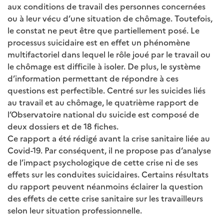
aux conditions de travail des personnes concernées
ou à leur vécu d’une situation de chômage. Toutefois,
le constat ne peut être que partiellement posé. Le
processus suicidaire est en effet un phénomène
multifactoriel dans lequel le rôle joué par le travail ou
le chômage est difficile à isoler. De plus, le système
d’information permettant de répondre à ces
questions est perfectible. Centré sur les suicides liés
au travail et au chômage, le quatrième rapport de
l’Observatoire national du suicide est composé de
deux dossiers et de 18 fiches.
Ce rapport a été rédigé avant la crise sanitaire liée au
Covid-19. Par conséquent, il ne propose pas d‘analyse
de l’impact psychologique de cette crise ni de ses
effets sur les conduites suicidaires. Certains résultats
du rapport peuvent néanmoins éclairer la question
des effets de cette crise sanitaire sur les travailleurs
selon leur situation professionnelle.