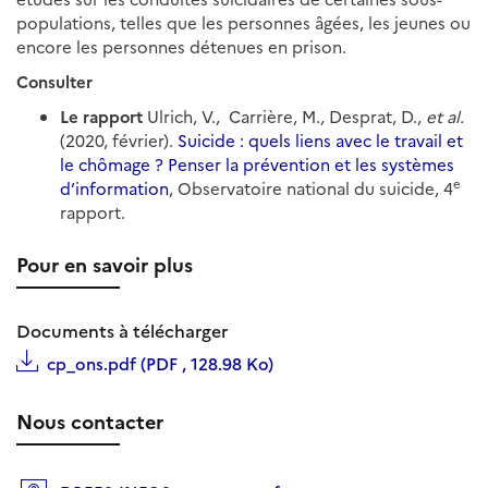
populations, telles que les personnes âgées, les jeunes ou
encore les personnes détenues en prison.
Consulter
Le rapport
Ulrich, V., Carrière, M., Desprat, D.,
et al.
(2020, février).
Suicide : quels liens avec le travail et
le chômage ? Penser la prévention et les systèmes
e
d’information
, Observatoire national du suicide, 4
rapport.
Pour en savoir plus
Documents à télécharger
cp_ons.pdf (PDF , 128.98 Ko)
Nous contacter