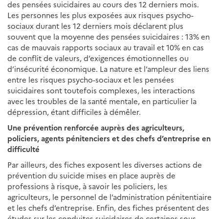
des pensées suicidaires au cours des 12 derniers mois.
Les personnes les plus exposées aux risques psycho-
sociaux durant les 12 derniers mois déclarent plus
souvent que la moyenne des pensées suicidaires : 13% en
cas de mauvais rapports sociaux au travail et 10% en cas
de conflit de valeurs, d’exigences émotionnelles ou
d’insécurité économique. La nature et l’ampleur des liens
entre les risques psycho-sociaux et les pensées
suicidaires sont toutefois complexes, les interactions
avec les troubles de la santé mentale, en particulier la
dépression, étant difficiles à démêler.
Une prévention renforcée auprès des agriculteurs,
policiers, agents pénitenciers et des chefs d’entreprise en
difficulté
Par ailleurs, des fiches exposent les diverses actions de
prévention du suicide mises en place auprès de
professions à risque, à savoir les policiers, les
agriculteurs, le personnel de l’administration pénitentiaire
et les chefs d’entreprise. Enfin, des fiches présentent des
études sur les conduites suicidaires de certaines sous-