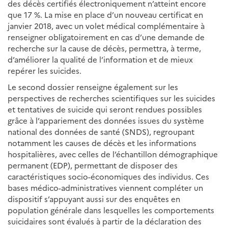
des décès certifiés électroniquement n’atteint encore
que 17 %. La mise en place d’un nouveau certificat en
janvier 2018, avec un volet médical complémentaire à
renseigner obligatoirement en cas d’une demande de
recherche sur la cause de décès, permettra, à terme,
d’améliorer la qualité de l’information et de mieux
repérer les suicides.
Le second dossier renseigne également sur les
perspectives de recherches scientifiques sur les suicides
et tentatives de suicide qui seront rendues possibles
grâce à l’appariement des données issues du système
national des données de santé (SNDS), regroupant
notamment les causes de décès et les informations
hospitalières, avec celles de l’échantillon démographique
permanent (EDP), permettant de disposer des
caractéristiques socio-économiques des individus. Ces
bases médico-administratives viennent compléter un
dispositif s’appuyant aussi sur des enquêtes en
population générale dans lesquelles les comportements
suicidaires sont évalués à partir de la déclaration des