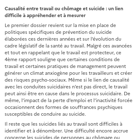
Causalité entre travail ou chômage et suicide : un lien
difficile à appréhender et à mesurer
Le premier dossier revient sur la mise en place de
politiques spécifiques de prévention du suicide
élaborées ces dernières années et sur l’évolution du
cadre législatif de la santé au travail. Malgré ces avancées
et tout en rappelant que le travail est protecteur, ce
4ème rapport souligne que certaines conditions de
travail et certaines pratiques de management peuvent
générer un climat anxiogène pour les travailleurs et créer
des risques psycho-sociaux. Même si le lien de causalité
avec les conduites suicidaires n’est pas direct, le travail
peut ainsi être en cause dans le processus suicidaire. De
même, l’impact de la perte d’emploi et l’inactivité forcée
occasionnent des formes de souffrances psychiques
susceptibles de conduire au suicide.
Il reste que les suicides liés au travail sont difficiles à
identifier et à dénombrer. Une difficulté encore accrue
concerne les suicides de personnes au chômage ou