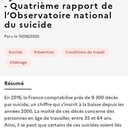
- Quatrième rapport de
l’Observatoire national
du suicide
Paru le 10/06/2020
Suicide
Prévention
Conditions de travail
Chômage
Résumé
En 2016, la France comptabilise près de 9 300 décès
par suicide, un chiffre qui s’inscrit à la baisse depuis les
années 2000. La moitié de ces décès concerne des
personnes en âge de travailler, entre 35 et 64 ans.
Ainsi, il se peut que certains de ces suicides soient liés