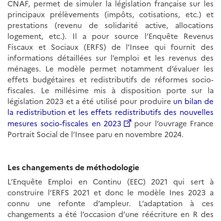
CNAF, permet de simuler la législation française sur les
principaux prélèvements (impôts, cotisations, etc.) et
prestations (revenu de solidarité active, allocations
logement, etc.). Il a pour source l’Enquête Revenus
Fiscaux et Sociaux (ERFS) de l’Insee qui fournit des
informations détaillées sur l’emploi et les revenus des
ménages. Le modèle permet notamment d’évaluer les
effets budgétaires et redistributifs de réformes socio-
fiscales. Le millésime mis à disposition porte sur la
législation 2023 et a été utilisé pour produire
un bilan de
la redistribution et les effets redistributifs des nouvelles
mesures socio-fiscales en 2023
pour l’ouvrage France
Portrait Social de l’Insee paru en novembre 2024.
Les changements de méthodologie
L’Enquête Emploi en Continu (EEC) 2021 qui sert à
construire l’ERFS 2021 et donc le modèle Ines 2023 a
connu une refonte d’ampleur. L’adaptation à ces
changements a été l’occasion d’une réécriture en R des