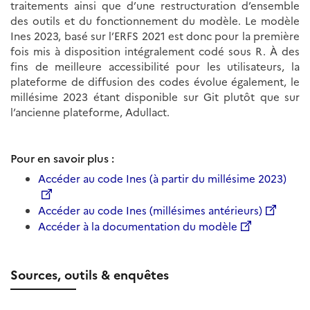
traitements ainsi que d’une restructuration d’ensemble
des outils et du fonctionnement du modèle. Le modèle
Ines 2023, basé sur l’ERFS 2021 est donc pour la première
fois mis à disposition intégralement codé sous R. À des
fins de meilleure accessibilité pour les utilisateurs, la
plateforme de diffusion des codes évolue également, le
millésime 2023 étant disponible sur Git plutôt que sur
l’ancienne plateforme, Adullact.
Pour en savoir plus :
Accéder au code Ines (à partir du millésime 2023)
Accéder au code Ines (millésimes antérieurs)
Accéder à la documentation du modèle
Sources, outils & enquêtes