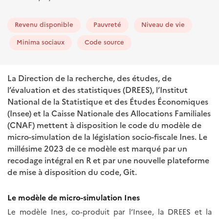
Revenu disponible
Pauvreté
Niveau de vie
Minima sociaux
Code source
La Direction de la recherche, des études, de
l’évaluation et des statistiques (DREES), l’Institut
National de la Statistique et des Études Économiques
(Insee) et la Caisse Nationale des Allocations Familiales
(CNAF) mettent à disposition le code du modèle de
micro-simulation de la législation socio-fiscale Ines. Le
millésime 2023 de ce modèle est marqué par un
recodage intégral en R et par une nouvelle plateforme
de mise à disposition du code, Git.
Le modèle de micro-simulation Ines
Le modèle Ines, co-produit par l’Insee, la DREES et la