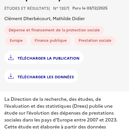
Paru le 03/12/2025
ÉTUDES ET RÉSULTATS
N° 1357
Clément Dherbécourt, Mathilde Didier
Dépense et financement de la protection sociale
Europe
Finance publique
Prestation sociale
TÉLÉCHARGER LA PUBLICATION
TÉLÉCHARGER LES DONNÉES
La Direction de la recherche, des études, de
l’évaluation et des statistiques (Drees) publie une
étude sur l’évolution des dépenses de prestations
sociales dans les pays d’Europe entre 2007 et 2023.
Cette étude est élaborée à partir des données