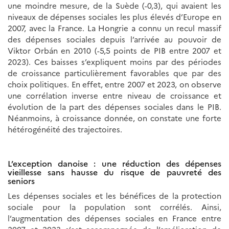
une moindre mesure, de la Suède (-0,3), qui avaient les
niveaux de dépenses sociales les plus élevés d’Europe en
2007, avec la France. La Hongrie a connu un recul massif
des dépenses sociales depuis l’arrivée au pouvoir de
Viktor Orbán en 2010 (-5,5 points de PIB entre 2007 et
2023). Ces baisses s’expliquent moins par des périodes
de croissance particulièrement favorables que par des
choix politiques. En effet, entre 2007 et 2023, on observe
une corrélation inverse entre niveau de croissance et
évolution de la part des dépenses sociales dans le PIB.
Néanmoins, à croissance donnée, on constate une forte
hétérogénéité des trajectoires.
L’exception danoise : une réduction des dépenses
vieillesse sans hausse du risque de pauvreté des
seniors
Les dépenses sociales et les bénéfices de la protection
sociale pour la population sont corrélés. Ainsi,
l’augmentation des dépenses sociales en France entre