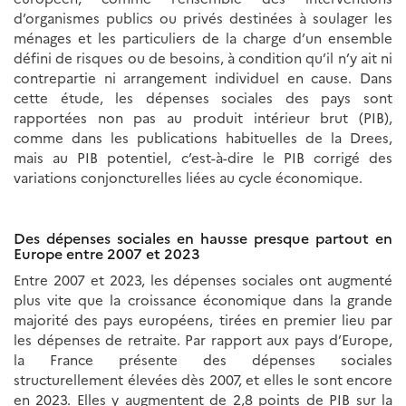
d’organismes publics ou privés destinées à soulager les
ménages et les particuliers de la charge d’un ensemble
défini de risques ou de besoins, à condition qu’il n’y ait ni
contrepartie ni arrangement individuel en cause. Dans
cette étude, les dépenses sociales des pays sont
rapportées non pas au produit intérieur brut (PIB),
comme dans les publications habituelles de la Drees,
mais au PIB potentiel, c’est-à-dire le PIB corrigé des
variations conjoncturelles liées au cycle économique.
Des dépenses sociales en hausse presque partout en
Europe entre 2007 et 2023
Entre 2007 et 2023, les dépenses sociales ont augmenté
plus vite que la croissance économique dans la grande
majorité des pays européens, tirées en premier lieu par
les dépenses de retraite. Par rapport aux pays d’Europe,
la France présente des dépenses sociales
structurellement élevées dès 2007, et elles le sont encore
en 2023. Elles y augmentent de 2,8 points de PIB sur la