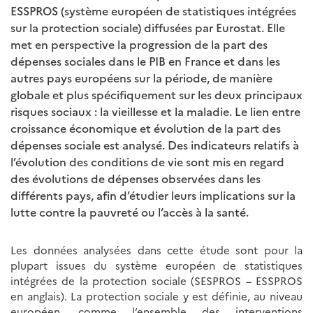
ESSPROS (système européen de statistiques intégrées
sur la protection sociale) diffusées par Eurostat. Elle
met en perspective la progression de la part des
dépenses sociales dans le PIB en France et dans les
autres pays européens sur la période, de manière
globale et plus spécifiquement sur les deux principaux
risques sociaux : la vieillesse et la maladie. Le lien entre
croissance économique et évolution de la part des
dépenses sociale est analysé. Des indicateurs relatifs à
l’évolution des conditions de vie sont mis en regard
des évolutions de dépenses observées dans les
différents pays, afin d’étudier leurs implications sur la
lutte contre la pauvreté ou l’accès à la santé.
Les données analysées dans cette étude sont pour la
plupart issues du système européen de statistiques
intégrées de la protection sociale (SESPROS – ESSPROS
en anglais). La protection sociale y est définie, au niveau
européen, comme l’ensemble des interventions