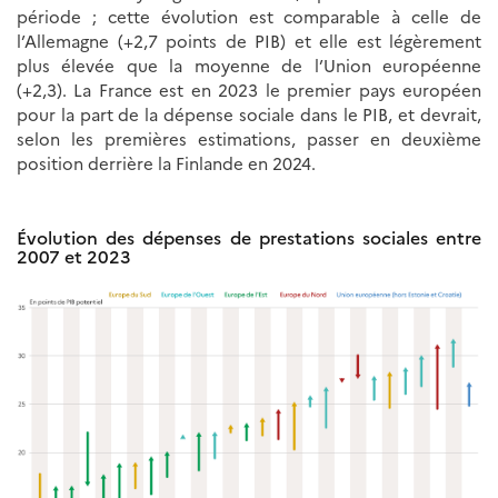
période ; cette évolution est comparable à celle de
l’Allemagne (+2,7 points de PIB) et elle est légèrement
plus élevée que la moyenne de l’Union européenne
(+2,3). La France est en 2023 le premier pays européen
pour la part de la dépense sociale dans le PIB, et devrait,
selon les premières estimations, passer en deuxième
position derrière la Finlande en 2024.
Évolution des dépenses de prestations sociales entre
2007 et 2023