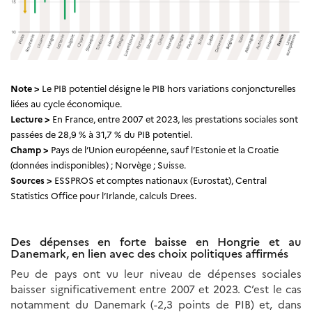
Note >
Le PIB potentiel désigne le PIB hors variations conjoncturelles
liées au cycle économique.
Lecture >
En France, entre 2007 et 2023, les prestations sociales sont
passées de 28,9 % à 31,7 % du PIB potentiel.
Champ >
Pays de l’Union européenne, sauf l’Estonie et la Croatie
(données indisponibles) ; Norvège ; Suisse.
Sources >
ESSPROS et comptes nationaux (Eurostat), Central
Statistics Office pour l’Irlande, calculs Drees.
Des dépenses en forte baisse en Hongrie et au
Danemark, en lien avec des choix politiques affirmés
Peu de pays ont vu leur niveau de dépenses sociales
baisser significativement entre 2007 et 2023. C’est le cas
notamment du Danemark (-2,3 points de PIB) et, dans