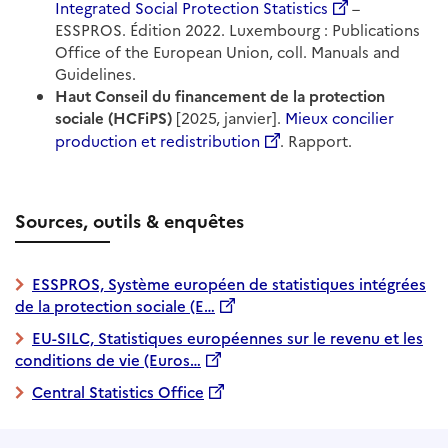
Integrated Social Protection Statistics
–
ESSPROS. Édition 2022. Luxembourg : Publications
Office of the European Union, coll. Manuals and
Guidelines.
Haut Conseil du financement de la protection
sociale (HCFiPS)
[2025, janvier].
Mieux concilier
production et redistribution
. Rapport.
Sources, outils & enquêtes
ESSPROS, Système européen de statistiques intégrées
de la protection sociale (E…
EU-SILC, Statistiques européennes sur le revenu et les
conditions de vie (Euros…
Central Statistics Office