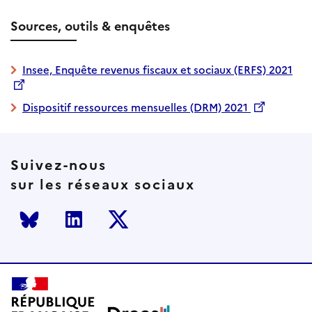
Sources, outils & enquêtes
Insee, Enquête revenus fiscaux et sociaux (ERFS) 2021
Dispositif ressources mensuelles (DRM) 2021
Suivez-nous
sur les réseaux sociaux
Bluesky
LinkedIn
Twitter