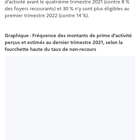
d’activité avant le quatrième trimestre 2021 (contre 8 %
des foyers recourants) et 30 % n’y sont plus éligibles au
premier trimestre 2022 (contre 14 %).
Graphique - Fréquence des montants de prime d’activité
perçus et estimés au dernier trimestre 2021, selon la
fourchette haute du taux de non-recours