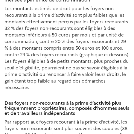
Les montants estimés de droit pour les foyers non-
recourants à la prime d’activité sont plus faibles que les
montants effectivement perçus par les foyers recourants.
32 % des foyers non-recourants sont éligibles à des
montants inférieurs à 50 euros par mois et par unité de
consommation, contre 20 % des foyers recourants et 29
% à des montants compris entre 50 euros et 100 euros,
contre 24 % des foyers recourants (graphique ci-dessous).
Les foyers éligibles à de petits montants, plus proches du
seuil d’éligibilité, pourraient ne pas se savoir éligibles à la
prime d’activité ou renoncer à faire valoir leurs droits, le
gain étant trop faible au regard des démarches
nécessaires.
Des foyers non-recourants à la prime d’activité plus
fréquemment propriétaires, composés d’hommes seuls
et de travailleurs indépendants
Par rapport aux foyers recourant à la prime d’activité, les
foyers non-recourants sont plus souvent des couples (38