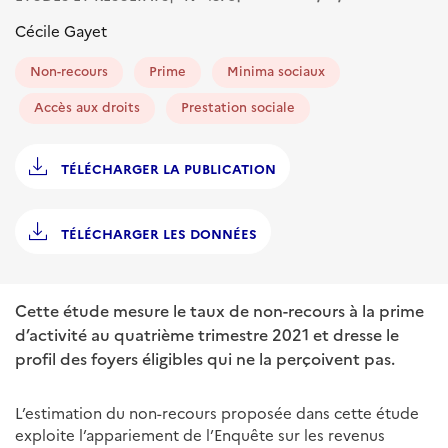
Cécile Gayet
Non-recours
Prime
Minima sociaux
Accès aux droits
Prestation sociale
TÉLÉCHARGER LA PUBLICATION
TÉLÉCHARGER LES DONNÉES
Cette étude mesure le taux de non-recours à la prime
d’activité au quatrième trimestre 2021 et dresse le
profil des foyers éligibles qui ne la perçoivent pas.
L’estimation du non-recours proposée dans cette étude
exploite l’appariement de l’Enquête sur les revenus