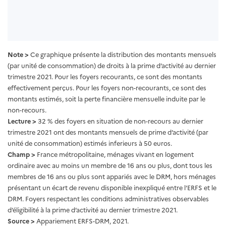
Note >
Ce graphique présente la distribution des montants mensuels
(par unité de consommation) de droits à la prime d’activité au dernier
trimestre 2021. Pour les foyers recourants, ce sont des montants
effectivement perçus. Pour les foyers non-recourants, ce sont des
montants estimés, soit la perte financière mensuelle induite par le
non-recours.
Lecture >
32 % des foyers en situation de non-recours au dernier
trimestre 2021 ont des montants mensuels de prime d’activité (par
unité de consommation) estimés inferieurs à 50 euros.
Champ >
France métropolitaine, ménages vivant en logement
ordinaire avec au moins un membre de 16 ans ou plus, dont tous les
membres de 16 ans ou plus sont appariés avec le DRM, hors ménages
présentant un écart de revenu disponible inexpliqué entre l’ERFS et le
DRM. Foyers respectant les conditions administratives observables
d’éligibilité à la prime d’activité au dernier trimestre 2021.
Source >
Appariement ERFS-DRM, 2021.