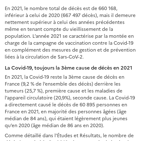
En 2021, le nombre total de décès est de 660 168,
inférieur à celui de 2020 (667 497 décès), mais il demeure
nettement supérieur à celui des années précédentes
même en tenant compte du vieillissement de la
population. L’année 2021 se caractérise par la montée en
charge de la campagne de vaccination contre la Covid-19
en complément des mesures de gestion et de prévention
liées à la circulation de Sars-CoV-2.
La Covid-19, toujours la 3ème cause de décès en 2021
En 2021, la Covid-19 reste la 3ème cause de décès en
France (9,2 % de l’ensemble des décès) derrière les
tumeurs (25,7 %), première cause et les maladies de
l’appareil circulatoire (20,9%), seconde cause. La Covid-19
a directement causé le décès de 60 895 personnes en
France en 2021, en majorité des personnes âgées (âge
médian de 84 ans), qui étaient légèrement plus jeunes
qu’en 2020 (âge médian de 86 ans en 2020).
Comme détaillé dans l’Études et Résultats, le nombre de