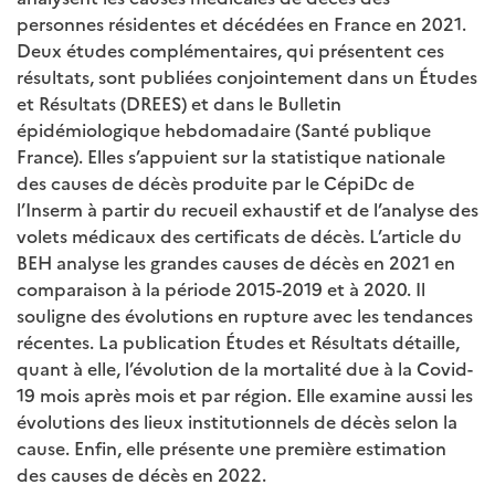
personnes résidentes et décédées en France en 2021.
Deux études complémentaires, qui présentent ces
résultats, sont publiées conjointement dans un Études
et Résultats (DREES) et dans le Bulletin
épidémiologique hebdomadaire (Santé publique
France). Elles s’appuient sur la statistique nationale
des causes de décès produite par le CépiDc de
l’Inserm à partir du recueil exhaustif et de l’analyse des
volets médicaux des certificats de décès. L’article du
BEH analyse les grandes causes de décès en 2021 en
comparaison à la période 2015-2019 et à 2020. Il
souligne des évolutions en rupture avec les tendances
récentes. La publication Études et Résultats détaille,
quant à elle, l’évolution de la mortalité due à la Covid-
19 mois après mois et par région. Elle examine aussi les
évolutions des lieux institutionnels de décès selon la
cause. Enfin, elle présente une première estimation
des causes de décès en 2022.