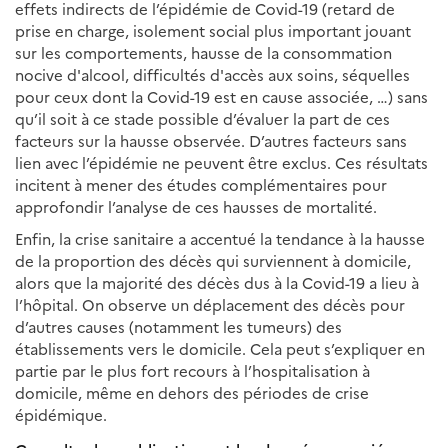
effets indirects de l’épidémie de Covid-19 (retard de
prise en charge, isolement social plus important jouant
sur les comportements, hausse de la consommation
nocive d'alcool, difficultés d'accès aux soins, séquelles
pour ceux dont la Covid-19 est en cause associée, …) sans
qu’il soit à ce stade possible d’évaluer la part de ces
facteurs sur la hausse observée. D’autres facteurs sans
lien avec l’épidémie ne peuvent être exclus. Ces résultats
incitent à mener des études complémentaires pour
approfondir l’analyse de ces hausses de mortalité.
Enfin, la crise sanitaire a accentué la tendance à la hausse
de la proportion des décès qui surviennent à domicile,
alors que la majorité des décès dus à la Covid-19 a lieu à
l’hôpital. On observe un déplacement des décès pour
d’autres causes (notamment les tumeurs) des
établissements vers le domicile. Cela peut s’expliquer en
partie par le plus fort recours à l’hospitalisation à
domicile, même en dehors des périodes de crise
épidémique.