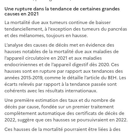
Une rupture dans la tendance de certaines grandes
causes en 2021
La mortalité due aux tumeurs continue de baisser
tendanciellement, à l’exception des tumeurs du pancréas
et des mélanomes, toujours en hausse.
L’analyse des causes de décès met en évidence des
hausses notables de la mortalité due aux maladies de
l’appareil circulatoire en 2021 et aux maladies
endocriniennes et de l’appareil digestif dès 2020. Ces
hausses sont en rupture par rapport aux tendances des
années 2015-2019, comme le détaille l’article du BEH. Les
écarts relevés par rapport à la tendance passée sont
cohérents avec les résultats internationaux.
Une première estimation des taux et du nombre de
décès par cause, fondée sur un premier traitement
complètement automatique des certificats de décès de
2022, suggère que ces hausses se poursuivraient en 2022.
Ces hausses de la mortalité pourraient être liées à des