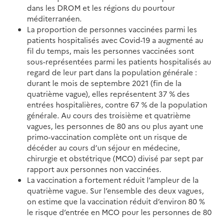
dans les DROM et les régions du pourtour
méditerranéen.
La proportion de personnes vaccinées parmi les
patients hospitalisés avec Covid-19 a augmenté au
fil du temps, mais les personnes vaccinées sont
sous-représentées parmi les patients hospitalisés au
regard de leur part dans la population générale :
durant le mois de septembre 2021 (fin de la
quatrième vague), elles représentent 37 % des
entrées hospitalières, contre 67 % de la population
générale. Au cours des troisième et quatrième
vagues, les personnes de 80 ans ou plus ayant une
primo-vaccination complète ont un risque de
décéder au cours d’un séjour en médecine,
chirurgie et obstétrique (MCO) divisé par sept par
rapport aux personnes non vaccinées.
La vaccination a fortement réduit l’ampleur de la
quatrième vague. Sur l’ensemble des deux vagues,
on estime que la vaccination réduit d’environ 80 %
le risque d’entrée en MCO pour les personnes de 80