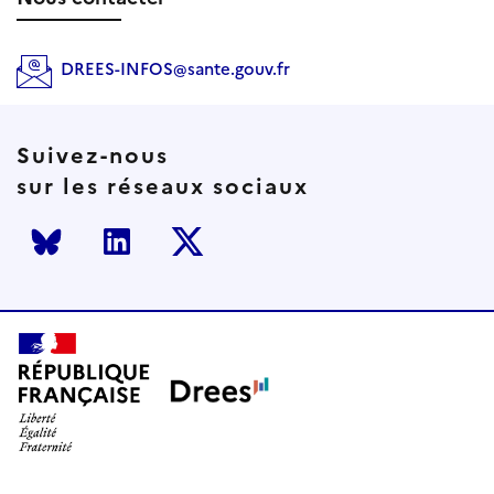
DREES-INFOS@sante.gouv.fr
Suivez-nous
sur les réseaux sociaux
Bluesky
LinkedIn
Twitter