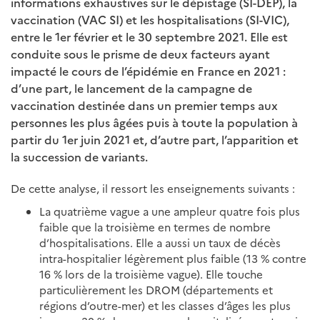
informations exhaustives sur le dépistage (SI-DEP), la
vaccination (VAC SI) et les hospitalisations (SI-VIC),
entre le 1er février et le 30 septembre 2021. Elle est
conduite sous le prisme de deux facteurs ayant
impacté le cours de l’épidémie en France en 2021 :
d’une part, le lancement de la campagne de
vaccination destinée dans un premier temps aux
personnes les plus âgées puis à toute la population à
partir du 1er juin 2021 et, d’autre part, l’apparition et
la succession de variants.
De cette analyse, il ressort les enseignements suivants :
La quatrième vague a une ampleur quatre fois plus
faible que la troisième en termes de nombre
d’hospitalisations. Elle a aussi un taux de décès
intra-hospitalier légèrement plus faible (13 % contre
16 % lors de la troisième vague). Elle touche
particulièrement les DROM (départements et
régions d’outre-mer) et les classes d’âges les plus