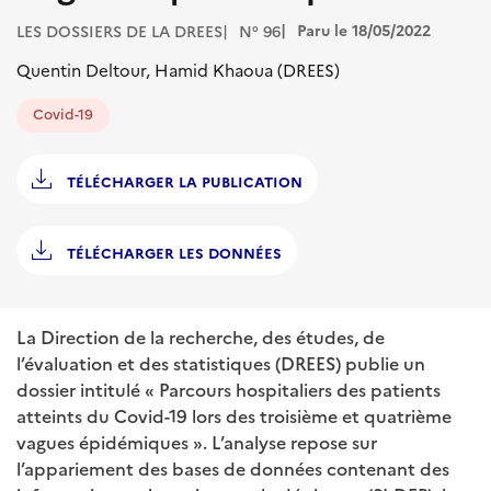
Paru le 18/05/2022
LES DOSSIERS DE LA DREES
N° 96
Quentin Deltour, Hamid Khaoua (DREES)
Covid-19
TÉLÉCHARGER LA PUBLICATION
TÉLÉCHARGER LES DONNÉES
La Direction de la recherche, des études, de
l’évaluation et des statistiques (DREES) publie un
dossier intitulé « Parcours hospitaliers des patients
atteints du Covid-19 lors des troisième et quatrième
vagues épidémiques ». L’analyse repose sur
l’appariement des bases de données contenant des