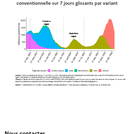
conventionnelle sur 7 jours glissants par variant
Nous contacter