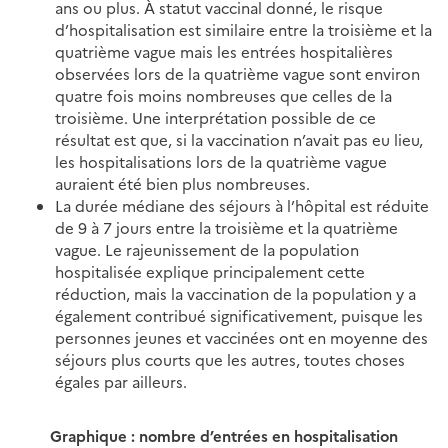
ans ou plus. À statut vaccinal donné, le risque
d’hospitalisation est similaire entre la troisième et la
quatrième vague mais les entrées hospitalières
observées lors de la quatrième vague sont environ
quatre fois moins nombreuses que celles de la
troisième. Une interprétation possible de ce
résultat est que, si la vaccination n’avait pas eu lieu,
les hospitalisations lors de la quatrième vague
auraient été bien plus nombreuses.
La durée médiane des séjours à l’hôpital est réduite
de 9 à 7 jours entre la troisième et la quatrième
vague. Le rajeunissement de la population
hospitalisée explique principalement cette
réduction, mais la vaccination de la population y a
également contribué significativement, puisque les
personnes jeunes et vaccinées ont en moyenne des
séjours plus courts que les autres, toutes choses
égales par ailleurs.
Graphique : nombre d’entrées en hospitalisation