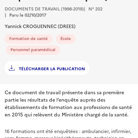
DOCUMENTS DE TRAVAIL (1998-2019)
N° 202
Paru le 02/10/2017
Yannick CROGUENNEC (DREES)
Formation de santé
École
Personnel paramédical
TÉLÉCHARGER LA PUBLICATION
Ce document de travail présente dans sa première
partie les résultats de l’enquête auprès des
établissements de formation aux professions de santé
en 2015 qui relèvent du Ministère chargé de la santé.
16 formations ont été enquêtées : ambulancier, infirmier,