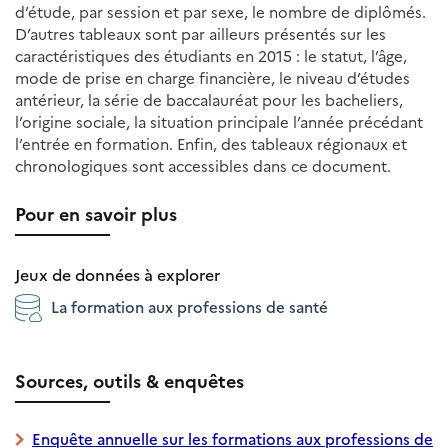
d’étude, par session et par sexe, le nombre de diplômés.
D’autres tableaux sont par ailleurs présentés sur les
caractéristiques des étudiants en 2015 : le statut, l’âge,
mode de prise en charge financière, le niveau d’études
antérieur, la série de baccalauréat pour les bacheliers,
l’origine sociale, la situation principale l’année précédant
l’entrée en formation. Enfin, des tableaux régionaux et
chronologiques sont accessibles dans ce document.
Pour en savoir plus
Jeux de données à explorer
La formation aux professions de santé
Sources, outils & enquêtes
Enquête annuelle sur les formations aux professions de