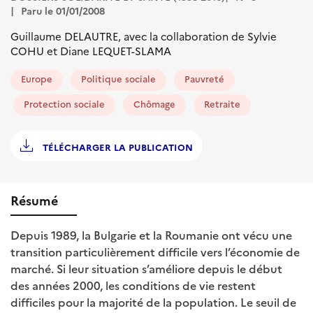
Paru le 01/01/2008
Guillaume DELAUTRE, avec la collaboration de Sylvie
COHU et Diane LEQUET-SLAMA
Europe
Politique sociale
Pauvreté
Protection sociale
Chômage
Retraite
TÉLÉCHARGER LA PUBLICATION
Résumé
Depuis 1989, la Bulgarie et la Roumanie ont vécu une
transition particulièrement difficile vers l’économie de
marché. Si leur situation s’améliore depuis le début
des années 2000, les conditions de vie restent
difficiles pour la majorité de la population. Le seuil de