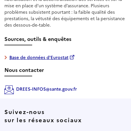
mise en place d’un système d’assurance. Plusieurs
problèmes subsistent pourtant : la faible qualité des
prestations, la vétusté des équipements et la persistance
des dessous-de-table.
Sources, outils & enquêtes
Base de données d'Eurostat
Nous contacter
DREES-INFOS@sante.gouv.fr
Suivez-nous
sur les réseaux sociaux