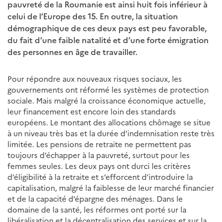
pauvreté de la Roumanie est ainsi huit fois inférieur à
celui de l’Europe des 15. En outre, la situation
démographique de ces deux pays est peu favorable,
du fait d’une faible natalité et d’une forte émigration
des personnes en âge de travailler.
Pour répondre aux nouveaux risques sociaux, les
gouvernements ont réformé les systèmes de protection
sociale. Mais malgré la croissance économique actuelle,
leur financement est encore loin des standards
européens. Le montant des allocations chômage se situe
à un niveau très bas et la durée d’indemnisation reste très
limitée. Les pensions de retraite ne permettent pas
toujours d’échapper à la pauvreté, surtout pour les
femmes seules. Les deux pays ont durci les critères
d’éligibilité à la retraite et s’efforcent d’introduire la
capitalisation, malgré la faiblesse de leur marché financier
et de la capacité d’épargne des ménages. Dans le
domaine de la santé, les réformes ont porté sur la
libéralisation et la décentralisation des services et sur la