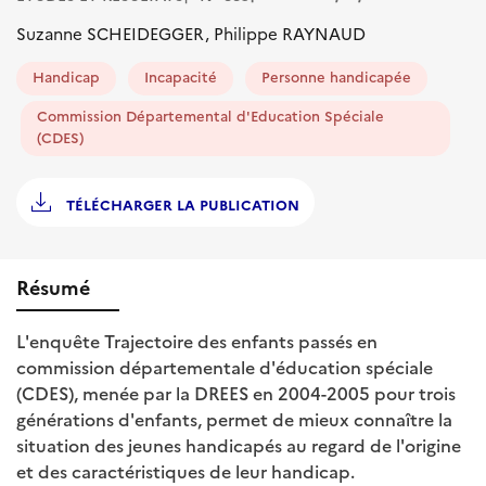
Suzanne SCHEIDEGGER, Philippe RAYNAUD
Handicap
Incapacité
Personne handicapée
Commission Départemental d'Education Spéciale
(CDES)
TÉLÉCHARGER LA PUBLICATION
Résumé
L'enquête Trajectoire des enfants passés en
commission départementale d'éducation spéciale
(CDES), menée par la DREES en 2004-2005 pour trois
générations d'enfants, permet de mieux connaître la
situation des jeunes handicapés au regard de l'origine
et des caractéristiques de leur handicap.