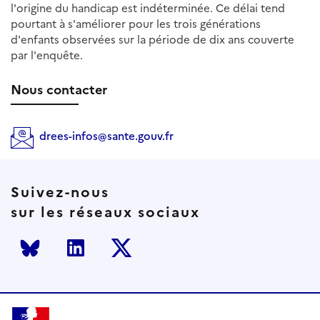
l'origine du handicap est indéterminée. Ce délai tend
pourtant à s'améliorer pour les trois générations
d'enfants observées sur la période de dix ans couverte
par l'enquête.
Nous contacter
drees-infos@sante.gouv.fr
Suivez-nous
sur les réseaux sociaux
Bluesky
LinkedIn
Twitter