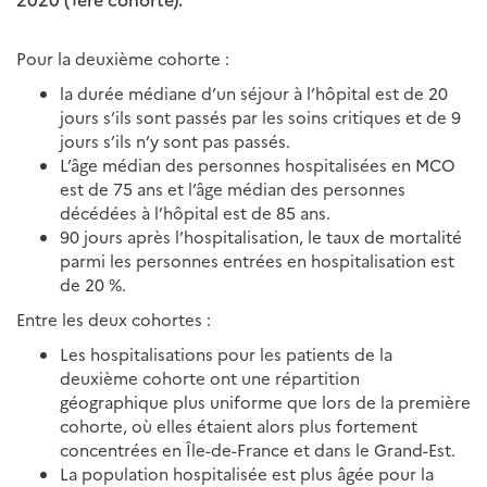
Pour la deuxième cohorte :
la durée médiane d’un séjour à l’hôpital est de 20
jours s’ils sont passés par les soins critiques et de 9
jours s’ils n’y sont pas passés.
L’âge médian des personnes hospitalisées en MCO
est de 75 ans et l’âge médian des personnes
décédées à l’hôpital est de 85 ans.
90 jours après l’hospitalisation, le taux de mortalité
parmi les personnes entrées en hospitalisation est
de 20 %.
Entre les deux cohortes :
Les hospitalisations pour les patients de la
deuxième cohorte ont une répartition
géographique plus uniforme que lors de la première
cohorte, où elles étaient alors plus fortement
concentrées en Île-de-France et dans le Grand-Est.
La population hospitalisée est plus âgée pour la