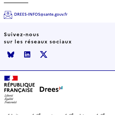
DREES-INFOS@sante.gouv.fr
Suivez-nous
sur les réseaux sociaux
Bluesky
LinkedIn
Twitter