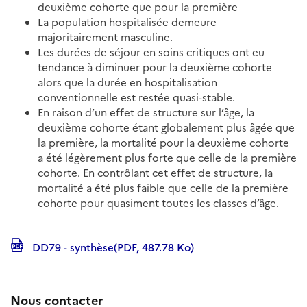
deuxième cohorte que pour la première
La population hospitalisée demeure
majoritairement masculine.
Les durées de séjour en soins critiques ont eu
tendance à diminuer pour la deuxième cohorte
alors que la durée en hospitalisation
conventionnelle est restée quasi-stable.
En raison d’un effet de structure sur l’âge, la
deuxième cohorte étant globalement plus âgée que
la première, la mortalité pour la deuxième cohorte
a été légèrement plus forte que celle de la première
cohorte. En contrôlant cet effet de structure, la
mortalité a été plus faible que celle de la première
cohorte pour quasiment toutes les classes d’âge.
DD79 - synthèse(PDF, 487.78 Ko)
Nous contacter