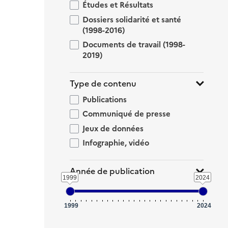
Études et Résultats
Dossiers solidarité et santé
(1998-2016)
Documents de travail (1998-
2019)
Type de contenu
Publications
Communiqué de presse
Jeux de données
Infographie, vidéo
Année de publication
1999
2024
1999
2024