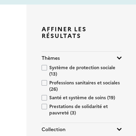
AFFINER LES
RÉSULTATS
Thèmes
Système de protection sociale
(13)
Professions sanitaires et sociales
(26)
Santé et système de soins
(19)
Prestations de solidarité et
pauvreté
(3)
Collection