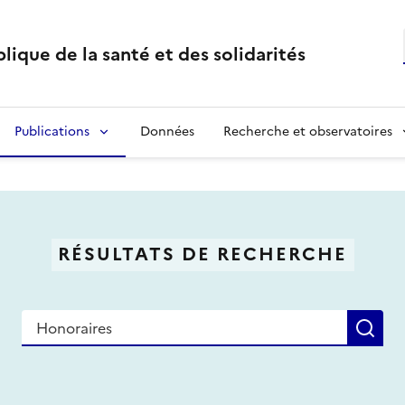
lique de la santé et des solidarités
Publications
Données
Recherche et observatoires
RÉSULTATS DE RECHERCHE
Recherche
Re