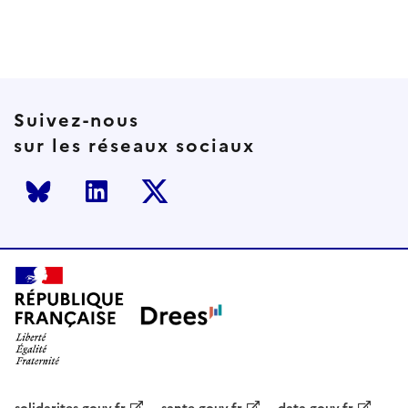
Suivez-nous
sur les réseaux sociaux
Bluesky
LinkedIn
Twitter