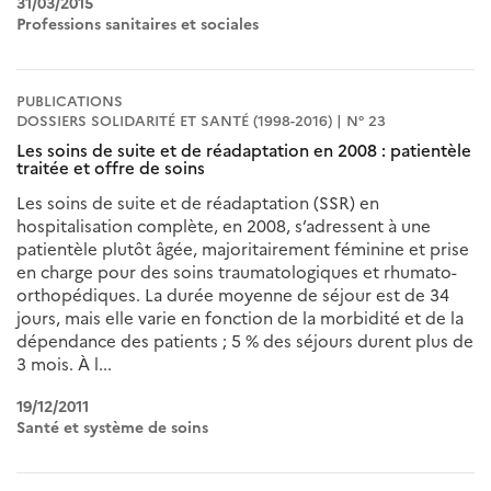
31/03/2015
Professions sanitaires et sociales
PUBLICATIONS
DOSSIERS SOLIDARITÉ ET SANTÉ (1998-2016) | N° 23
Les soins de suite et de réadaptation en 2008 : patientèle
traitée et offre de soins
Les soins de suite et de réadaptation (SSR) en
hospitalisation complète, en 2008, s’adressent à une
patientèle plutôt âgée, majoritairement féminine et prise
en charge pour des soins traumatologiques et rhumato-
orthopédiques. La durée moyenne de séjour est de 34
jours, mais elle varie en fonction de la morbidité et de la
dépendance des patients ; 5 % des séjours durent plus de
3 mois. À l...
19/12/2011
Santé et système de soins