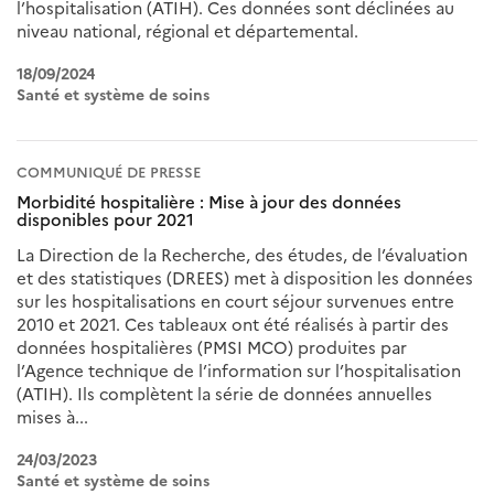
l’hospitalisation (ATIH). Ces données sont déclinées au
niveau national, régional et départemental.
18/09/2024
Santé et système de soins
COMMUNIQUÉ DE PRESSE
Morbidité hospitalière : Mise à jour des données
disponibles pour 2021
La Direction de la Recherche, des études, de l’évaluation
et des statistiques (DREES) met à disposition les données
sur les hospitalisations en court séjour survenues entre
2010 et 2021. Ces tableaux ont été réalisés à partir des
données hospitalières (PMSI MCO) produites par
l’Agence technique de l’information sur l’hospitalisation
(ATIH). Ils complètent la série de données annuelles
mises à...
24/03/2023
Santé et système de soins