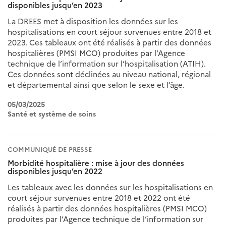
disponibles jusqu’en 2023
La DREES met à disposition les données sur les
hospitalisations en court séjour survenues entre 2018 et
2023. Ces tableaux ont été réalisés à partir des données
hospitalières (PMSI MCO) produites par l’Agence
technique de l’information sur l’hospitalisation (ATIH).
Ces données sont déclinées au niveau national, régional
et départemental ainsi que selon le sexe et l’âge.
05/03/2025
Santé et système de soins
COMMUNIQUÉ DE PRESSE
Morbidité hospitalière : mise à jour des données
disponibles jusqu’en 2022
Les tableaux avec les données sur les hospitalisations en
court séjour survenues entre 2018 et 2022 ont été
réalisés à partir des données hospitalières (PMSI MCO)
produites par l’Agence technique de l’information sur