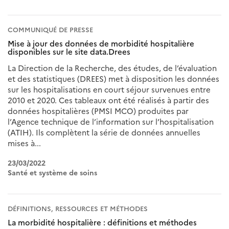
COMMUNIQUÉ DE PRESSE
Mise à jour des données de morbidité hospitalière
disponibles sur le site data.Drees
La Direction de la Recherche, des études, de l’évaluation
et des statistiques (DREES) met à disposition les données
sur les hospitalisations en court séjour survenues entre
2010 et 2020. Ces tableaux ont été réalisés à partir des
données hospitalières (PMSI MCO) produites par
l’Agence technique de l’information sur l’hospitalisation
(ATIH). Ils complètent la série de données annuelles
mises à...
23/03/2022
Santé et système de soins
DÉFINITIONS, RESSOURCES ET MÉTHODES
La morbidité hospitalière : définitions et méthodes