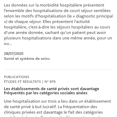
Les données sur la morbidité hospitalière présentent
l’ensemble des hospitalisations de court séjour ventilées
selon les motifs d’hospitalisation (le « diagnostic principal
») de chaque séjour. Elles présentent l’activité
hospitalière, c’est-à-dire les séjours hospitaliers au cours
d’une année donnée, sachant qu’un patient peut avoir
plusieurs hospitalisations dans une même année, pour un
ou...
28/07/2020
Santé et système de soins
PUBLICATIONS
ÉTUDES ET RÉSULTATS | N° 976
Les établissements de santé privés sont davantage
fréquentés par les catégories sociales aisées
Une hospitalisation sur trois a lieu dans un établissement
de santé privé à but lucratif. La fréquentation des
cliniques privées est davantage le fait des catégories