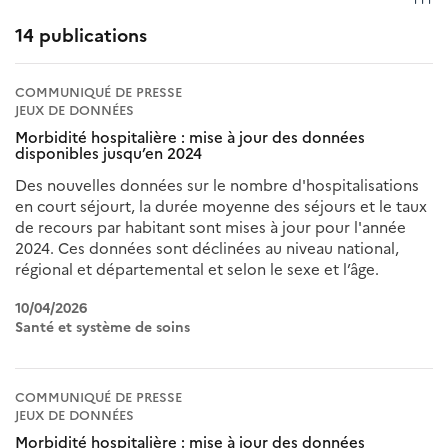
14 publications
COMMUNIQUÉ DE PRESSE
JEUX DE DONNÉES
Morbidité hospitalière : mise à jour des données
disponibles jusqu’en 2024
Des nouvelles données sur le nombre d'hospitalisations
en court séjourt, la durée moyenne des séjours et le taux
de recours par habitant sont mises à jour pour l'année
2024. Ces données sont déclinées au niveau national,
régional et départemental et selon le sexe et l’âge.
10/04/2026
Santé et système de soins
COMMUNIQUÉ DE PRESSE
JEUX DE DONNÉES
Morbidité hospitalière : mise à jour des données