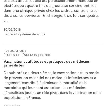
sociales aisées, et elle est particulièrement marquée en
obstétrique : quatre fins de grossesse sur cinq ont lieu
dans une clinique privée chez les cadres, contre une sur
dix chez les ouvrières. En chirurgie, trois fois sur quatre,
c...
30/09/2016
Santé et système de soins
PUBLICATIONS
ÉTUDES ET RÉSULTATS | N° 910
Vaccinations : attitudes et pratiques des médecins
généralistes
Depuis près de deux siècles, la vaccination est un mode
de prévention essentiel des maladies infectieuses et a
largement contribué à diminuer la mortalité et la
morbidité qui leur sont associées. Les médecins
généralistes jouent un rôle pivot dans la vaccination de la
population en France.