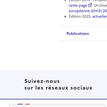
cette page
. Un bil
européenne (EHIS) 20
Édition 2025,
actuelle
Publications
Suivez-nous
sur les réseaux sociaux