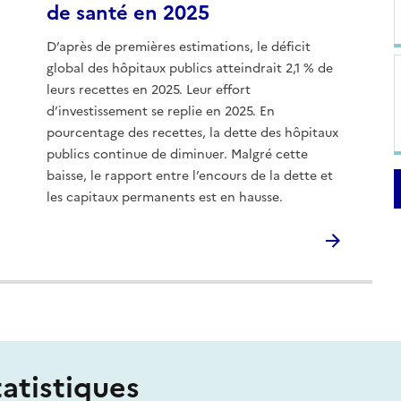
de santé en 2025
D’après de premières estimations, le déficit
global des hôpitaux publics atteindrait 2,1 % de
leurs recettes en 2025. Leur effort
d’investissement se replie en 2025. En
pourcentage des recettes, la dette des hôpitaux
publics continue de diminuer. Malgré cette
baisse, le rapport entre l’encours de la dette et
les capitaux permanents est en hausse.
tatistiques