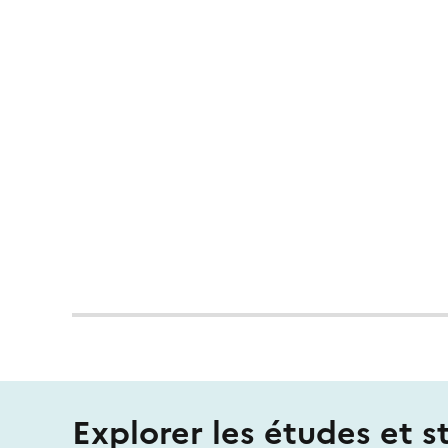
Explorer les études et s