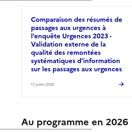
Comparaison des résumés de
passages aux urgences à
l’enquête Urgences 2023 -
Validation externe de la
qualité des remontées
systématiques d’information
sur les passages aux urgences
17 juillet 2026
Au programme en 2026