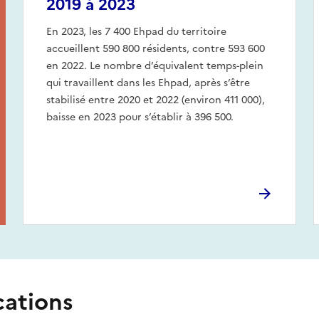
2019 à 2023
En 2023, les 7 400 Ehpad du territoire
accueillent 590 800 résidents, contre 593 600
en 2022. Le nombre d’équivalent temps-plein
qui travaillent dans les Ehpad, après s’être
stabilisé entre 2020 et 2022 (environ 411 000),
baisse en 2023 pour s’établir à 396 500.
cations