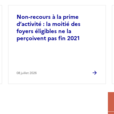
Non-recours à la prime
d’activité : la moitié des
foyers éligibles ne la
perçoivent pas fin 2021
08 juillet 2026