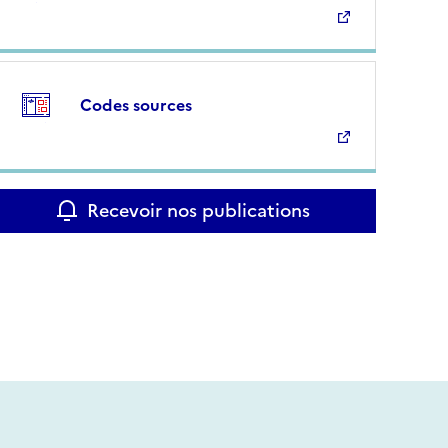
Codes sources
Recevoir nos publications