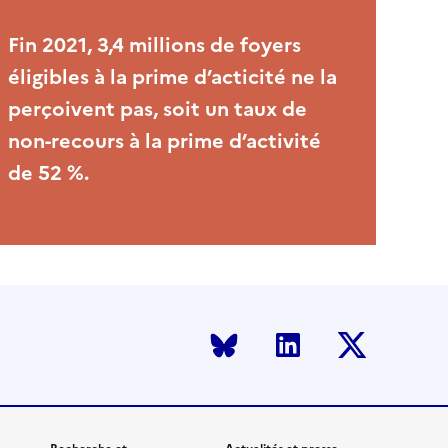
Fin 2021, 3,4 millions de foyers
éligibles à la prime d’acticité ne la
perçoivent pas, soit un taux de
non-recours à la prime d’activité
de 52 %.
Bluesky
LinkedIn
Twitter