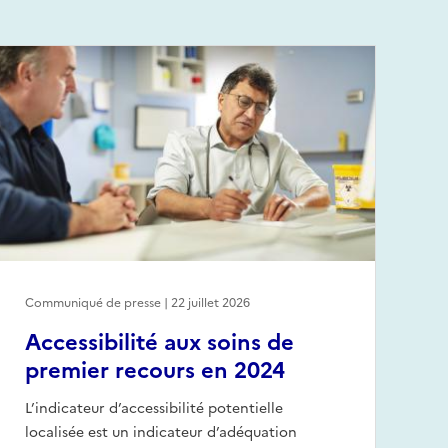
Communiqué de presse | 22 juillet 2026
Accessibilité aux soins de
premier recours en 2024
L’indicateur d’accessibilité potentielle
localisée est un indicateur d’adéquation