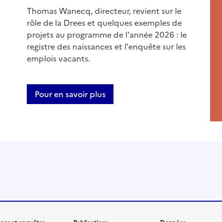
Thomas Wanecq, directeur, revient sur le
rôle de la Drees et quelques exemples de
projets au programme de l'année 2026 : le
registre des naissances et l'enquête sur les
emplois vacants.
Pour en savoir plus