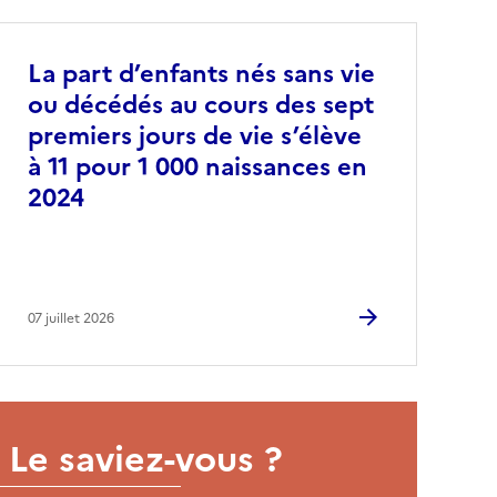
La part d’enfants nés sans vie
ou décédés au cours des sept
premiers jours de vie s’élève
à 11 pour 1 000 naissances en
2024
07 juillet 2026
Le saviez-vous ?