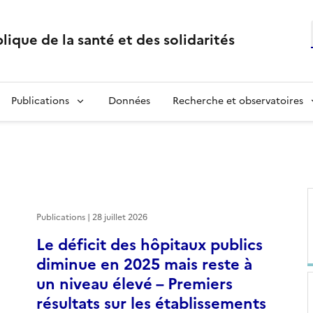
lique de la santé et des solidarités
Publications
Données
Recherche et observatoires
Publications | 28 juillet 2026
Le déficit des hôpitaux publics
diminue en 2025 mais reste à
un niveau élevé – Premiers
résultats sur les établissements