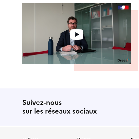
Suivez-nous
sur les réseaux sociaux