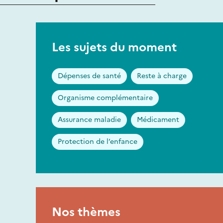
Les sujets du moment
Dépenses de santé
Reste à charge
Organisme complémentaire
Assurance maladie
Médicament
Protection de l’enfance
Nos thèmes