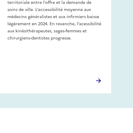
territoriale entre l’offre et la demande de
soins de ville. L’accessibilité moyenne aux
médecins généralistes et aux infirmiers baisse
légèrement en 2024. En revanche, l’acessibilité
aux kinésithérapeutes, sages-femmes et
chirurgiens-dentistes progresse.