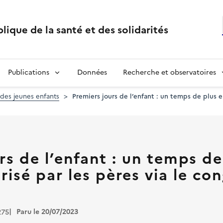
lique de la santé et des solidarités
Publications
Données
Recherche et observatoires
 des jeunes enfants
Premiers jours de l’enfant : un temps de plus e
rs de l’enfant : un temps de
risé par les pères via le co
Paru le 20/07/2023
275