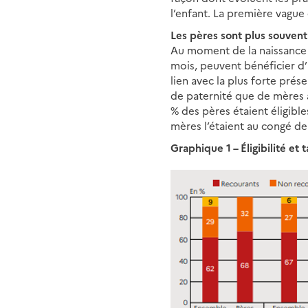
l’enfant. La première vague
Les pères sont plus souvent
Au moment de la naissance 
mois, peuvent bénéficier d’
lien avec la plus forte pré
de paternité que de mères a
% des pères étaient éligibl
mères l’étaient au congé de
Graphique 1 – Éligibilité et