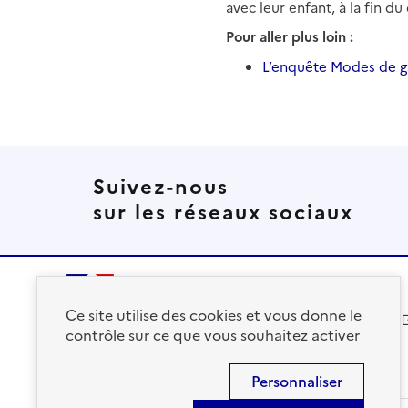
avec leur enfant, à la fin d
Pour aller plus loin :
L’enquête Modes de ga
Suivez-nous
sur les réseaux sociaux
Ce site utilise des cookies et vous donne le
solidarites.gouv.fr
contrôle sur ce que vous souhaitez activer
Personnaliser