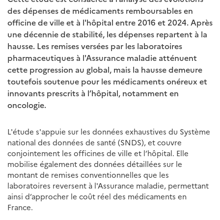
des dépenses de médicaments remboursables en
officine de ville et à l'hôpital entre 2016 et 2024. Après
une décennie de stabilité, les dépenses repartent à la
hausse. Les remises versées par les laboratoires
pharmaceutiques à l'Assurance maladie atténuent
cette progression au global, mais la hausse demeure
toutefois soutenue pour les médicaments onéreux et
innovants prescrits à l’hôpital, notamment en
oncologie.
L'étude s'appuie sur les données exhaustives du Système
national des données de santé (SNDS), et couvre
conjointement les officines de ville et l’hôpital. Elle
mobilise également des données détaillées sur le
montant de remises conventionnelles que les
laboratoires reversent à l'Assurance maladie, permettant
ainsi d’approcher le coût réel des médicaments en
France.