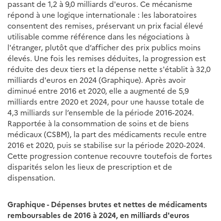
passant de 1,2 à 9,0 milliards d'euros. Ce mécanisme
répond à une logique internationale : les laboratoires
consentent des remises, préservant un prix facial élevé
utilisable comme référence dans les négociations à
l'étranger, plutôt que d’afficher des prix publics moins
élevés. Une fois les remises déduites, la progression est
réduite des deux tiers et la dépense nette s'établit à 32,0
milliards d'euros en 2024 (Graphique). Après avoir
diminué entre 2016 et 2020, elle a augmenté de 5,9
milliards entre 2020 et 2024, pour une hausse totale de
4,3 milliards sur l’ensemble de la période 2016-2024.
Rapportée à la consommation de soins et de biens
médicaux (CSBM), la part des médicaments recule entre
2016 et 2020, puis se stabilise sur la période 2020-2024.
Cette progression contenue recouvre toutefois de fortes
disparités selon les lieux de prescription et de
dispensation.
Graphique - Dépenses brutes et nettes de médicaments
remboursables de 2016 à 2024, en milliards d'euros