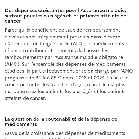
Des dépenses croissantes pour l'Assurance maladie,
surtout pour les plus âgés et les patients atteints de
cancer
Parce qu’ils bénéficient de taux de remboursement
élevés et sont fréquemment prescrits dans le cadre
d'affections de longue durée (ALD), les médicaments
récents contribuent fortement à la hausse des
remboursements par l'Assurance maladie obligatoire
(AMO). Sur l’ensemble des dépenses de médicaments
étudiées, la part effectivement prise en charge par l’AMO
progresse de 84 % à 88 % entre 2016 et 2024. La hausse
concerne toutes les tranches d’âges, mais elle est plus
marquée chez les patients les plus âgés et les patients
atteints de cancer.
La question de la soutenabilité de la dépense de
médicaments
Au vu de la croissance des dépenses de médicaments