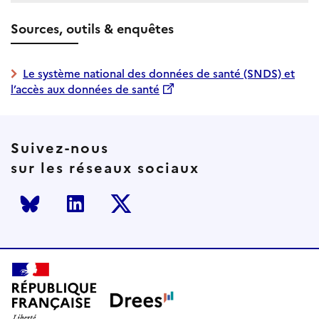
Sources, outils & enquêtes
Le système national des données de santé (SNDS) et
l’accès aux données de santé
Suivez-nous
sur les réseaux sociaux
Bluesky
LinkedIn
Twitter