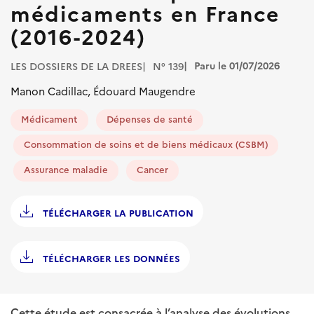
médicaments en France
(2016-2024)
Paru le 01/07/2026
LES DOSSIERS DE LA DREES
N° 139
Manon Cadillac, Édouard Maugendre
Médicament
Dépenses de santé
Consommation de soins et de biens médicaux (CSBM)
Assurance maladie
Cancer
TÉLÉCHARGER LA PUBLICATION
TÉLÉCHARGER LES DONNÉES
Cette étude est consacrée à l’analyse des évolutions