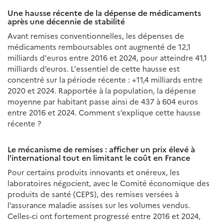
Une hausse récente de la dépense de médicaments
après une décennie de stabilité
Avant remises conventionnelles, les dépenses de
médicaments remboursables ont augmenté de 12,1
milliards d'euros entre 2016 et 2024, pour atteindre 41,1
milliards d’euros. L'essentiel de cette hausse est
concentré sur la période récente : +11,4 milliards entre
2020 et 2024. Rapportée à la population, la dépense
moyenne par habitant passe ainsi de 437 à 604 euros
entre 2016 et 2024. Comment s’explique cette hausse
récente ?
Le mécanisme de remises : afficher un prix élevé à
l'international tout en limitant le coût en France
Pour certains produits innovants et onéreux, les
laboratoires négocient, avec le Comité économique des
produits de santé (CEPS), des remises versées à
l’assurance maladie assises sur les volumes vendus.
Celles-ci ont fortement progressé entre 2016 et 2024,