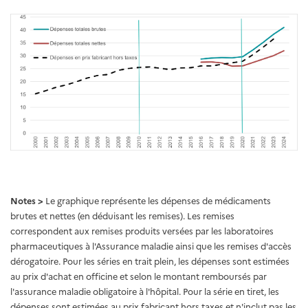
Notes >
Le graphique représente les dépenses de médicaments
brutes et nettes (en déduisant les remises). Les remises
correspondent aux remises produits versées par les laboratoires
pharmaceutiques à l'Assurance maladie ainsi que les remises d'accès
dérogatoire. Pour les séries en trait plein, les dépenses sont estimées
au prix d'achat en officine et selon le montant remboursés par
l'assurance maladie obligatoire à l'hôpital. Pour la série en tiret, les
dépenses sont estimées au prix fabricant hors taxes et n'inclut pas les