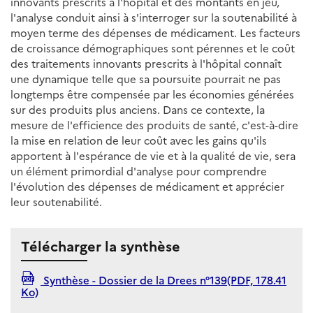
innovants prescrits à l'hôpital et des montants en jeu,
l'analyse conduit ainsi à s'interroger sur la soutenabilité à
moyen terme des dépenses de médicament. Les facteurs
de croissance démographiques sont pérennes et le coût
des traitements innovants prescrits à l'hôpital connaît
une dynamique telle que sa poursuite pourrait ne pas
longtemps être compensée par les économies générées
sur des produits plus anciens. Dans ce contexte, la
mesure de l'efficience des produits de santé, c'est-à-dire
la mise en relation de leur coût avec les gains qu'ils
apportent à l'espérance de vie et à la qualité de vie, sera
un élément primordial d'analyse pour comprendre
l'évolution des dépenses de médicament et apprécier
leur soutenabilité.
Télécharger la synthèse
Synthèse - Dossier de la Drees n°139(PDF, 178.41
Ko)