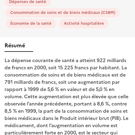
Dépenses de santé
Consommation de soins et de biens médicaux (CSBM)
Économie de la santé
Activité hospitalière
Résumé
La dépense courante de santé a atteint 922 milliards
de francs en 2000, soit 15 225 francs par habitant. La
consommation de soins et de biens médicaux est de
791 milliards de francs, soit une augmentation par
rapport à 1999 de 5,6 % en valeur et de 5,0 % en
volume. Cette augmentation est plus élevée que celle
observée l’année précédente, portant à 8,6 %, contre
8,5 % en 1999, la part de la consommation de soins et
biens médicaux dans le Produit intérieur brut (PIB). Le
médicament, dont l’augmentation en volume est
particulièrement forte en 2000, est le secteur qui