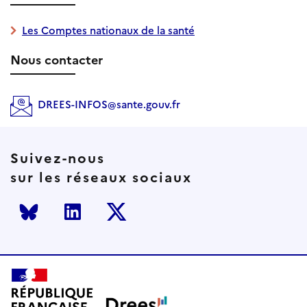
Les Comptes nationaux de la santé
Nous contacter
DREES-INFOS@sante.gouv.fr
Suivez-nous
sur les réseaux sociaux
Bluesky
LinkedIn
Twitter