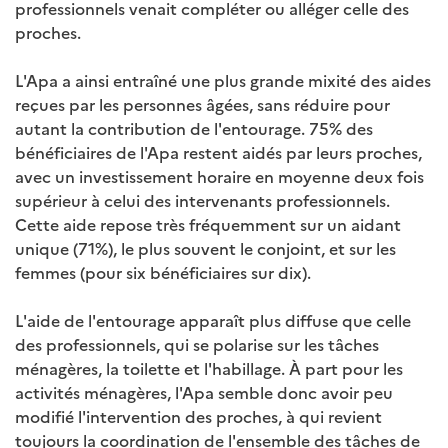
professionnels venait compléter ou alléger celle des
proches.
L'Apa a ainsi entraîné une plus grande mixité des aides
reçues par les personnes âgées, sans réduire pour
autant la contribution de l'entourage. 75% des
bénéficiaires de l'Apa restent aidés par leurs proches,
avec un investissement horaire en moyenne deux fois
supérieur à celui des intervenants professionnels.
Cette aide repose très fréquemment sur un aidant
unique (71%), le plus souvent le conjoint, et sur les
femmes (pour six bénéficiaires sur dix).
L'aide de l'entourage apparaît plus diffuse que celle
des professionnels, qui se polarise sur les tâches
ménagères, la toilette et l'habillage. À part pour les
activités ménagères, l'Apa semble donc avoir peu
modifié l'intervention des proches, à qui revient
toujours la coordination de l'ensemble des tâches de