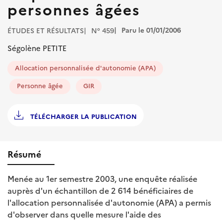
personnes âgées
Paru le 01/01/2006
ÉTUDES ET RÉSULTATS
N° 459
Ségolène PETITE
Allocation personnalisée d'autonomie (APA)
Personne âgée
GIR
TÉLÉCHARGER LA PUBLICATION
Résumé
Menée au 1er semestre 2003, une enquête réalisée
auprès d'un échantillon de 2 614 bénéficiaires de
l'allocation personnalisée d'autonomie (APA) a permis
d'observer dans quelle mesure l'aide des