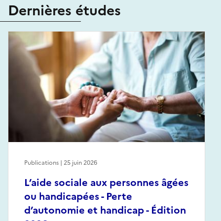
Dernières études
Publications | 25 juin 2026
L’aide sociale aux personnes âgées
ou handicapées - Perte
d’autonomie et handicap - Édition