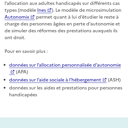
l’allocation aux adultes handicapés sur différents cas
types (modèle
Ines
). Le modèle de microsimulation
Autonomix
permet quant à lui d’étudier le reste à
charge des personnes âgées en perte d’autonomie et
de simuler des réformes des prestations auxquels ils
ont droit.
Pour en savoir plus :
données sur l’allocation personnalisée d’autonomie
(APA)
données sur l’aide sociale à l’hébergement
(ASH)
données sur les aides et prestations pour personnes
handicapées