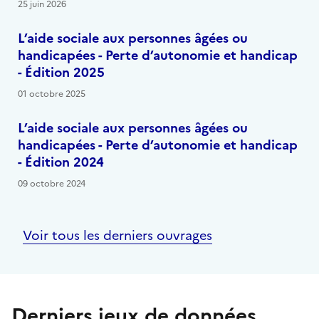
25 juin 2026
L’aide sociale aux personnes âgées ou
handicapées - Perte d’autonomie et handicap
- Édition 2025
01 octobre 2025
L’aide sociale aux personnes âgées ou
handicapées - Perte d’autonomie et handicap
- Édition 2024
09 octobre 2024
Voir tous les derniers ouvrages
Derniers jeux de données