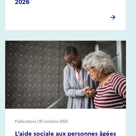
2026
Publications | 01 octobre 2025
L’aide sociale aux personnes âgées