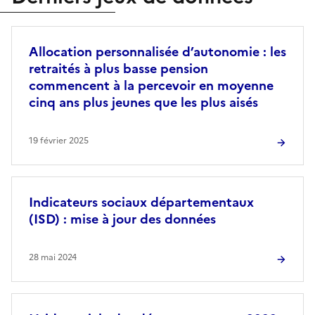
Allocation personnalisée d’autonomie : les
retraités à plus basse pension
commencent à la percevoir en moyenne
cinq ans plus jeunes que les plus aisés
19 février 2025
Indicateurs sociaux départementaux
(ISD) : mise à jour des données
28 mai 2024