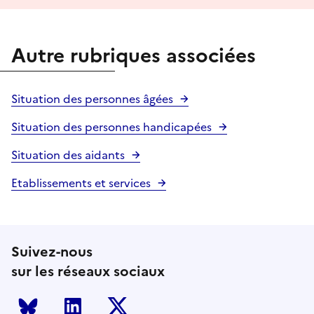
Autre rubriques associées
Situation des personnes âgées
Situation des personnes handicapées
Situation des aidants
Etablissements et services
Suivez-nous
sur les réseaux sociaux
Bluesky
LinkedIn
Twitter