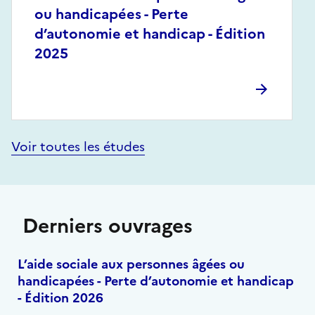
ou handicapées - Perte
d’autonomie et handicap - Édition
2025
Voir toutes les études
Derniers ouvrages
L’aide sociale aux personnes âgées ou
handicapées - Perte d’autonomie et handicap
- Édition 2026