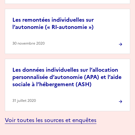
Les remontées individuelles sur
l’autonomie (« RI-autonomie »)
30 novembre 2020
Les données individuelles sur l’allocation
personnalisée d’autonomie (APA) et l’aide
sociale à l’hébergement (ASH)
31 juillet 2020
Voir toutes les sources et enquêtes