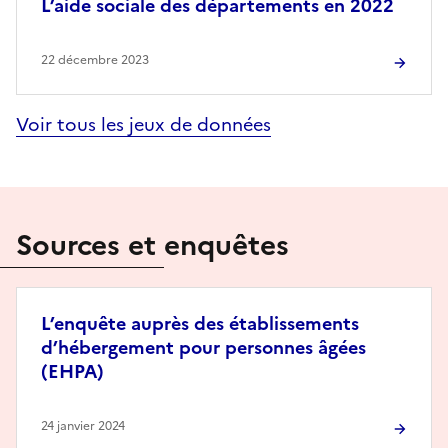
L’aide sociale des départements en 2022
22 décembre 2023
Voir tous les jeux de données
Sources et enquêtes
L’enquête auprès des établissements
d’hébergement pour personnes âgées
(EHPA)
24 janvier 2024