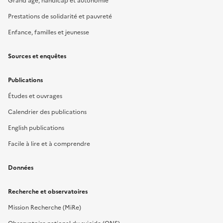
Grand âge, handicap et autonomie
Prestations de solidarité et pauvreté
Enfance, familles et jeunesse
Sources et enquêtes
Publications
Études et ouvrages
Calendrier des publications
English publications
Facile à lire et à comprendre
Données
Recherche et observatoires
Mission Recherche (MiRe)