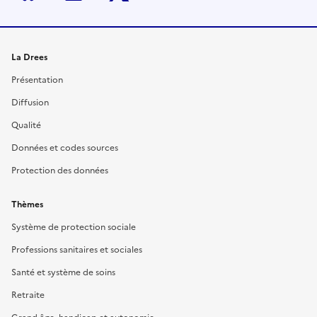
La Drees
Présentation
Diffusion
Qualité
Données et codes sources
Protection des données
Thèmes
Système de protection sociale
Professions sanitaires et sociales
Santé et système de soins
Retraite