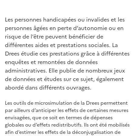
Les personnes handicapées ou invalides et les
personnes âgées en perte d’autonomie ou en
risque de l’être peuvent bénéficier de
différentes aides et prestations sociales. La
Drees étudie ces prestations grâce à différentes
enquêtes et remontées de données
administratives. Elle publie de nombreux jeux
de données et études sur ce sujet, également
abordé dans différents ouvrages.
Les outils de microsimulation de la Drees permettent
par ailleurs d’anticiper les effets de certaines mesures
envisagées, que ce soit en termes de dépenses
globales ou d’effets redistributifs. Ils ont été mobilisés
afin d’estimer les effets de la déconjugalisation de