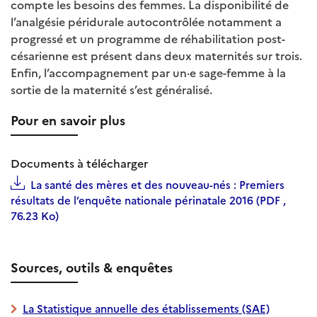
compte les besoins des femmes. La disponibilité de
l’analgésie péridurale autocontrôlée notamment a
progressé et un programme de réhabilitation post-
césarienne est présent dans deux maternités sur trois.
Enfin, l’accompagnement par un·e sage-femme à la
sortie de la maternité s’est généralisé.
Pour en savoir plus
Documents à télécharger
La santé des mères et des nouveau-nés : Premiers
résultats de l’enquête nationale périnatale 2016 (PDF ,
76.23 Ko)
Sources, outils & enquêtes
La Statistique annuelle des établissements (SAE)