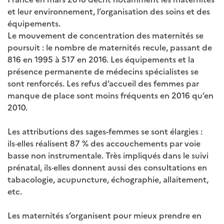
et leur environnement, l’organisation des soins et des
équipements.
Le mouvement de concentration des maternités se
poursuit : le nombre de maternités recule, passant de
816 en 1995 à 517 en 2016. Les équipements et la
présence permanente de médecins spécialistes se
sont renforcés. Les refus d’accueil des femmes par
manque de place sont moins fréquents en 2016 qu’en
2010.
Les attributions des sages-femmes se sont élargies :
ils·elles réalisent 87 % des accouchements par voie
basse non instrumentale. Très impliqués dans le suivi
prénatal, ils·elles donnent aussi des consultations en
tabacologie, acupuncture, échographie, allaitement,
etc.
Les maternités s’organisent pour mieux prendre en