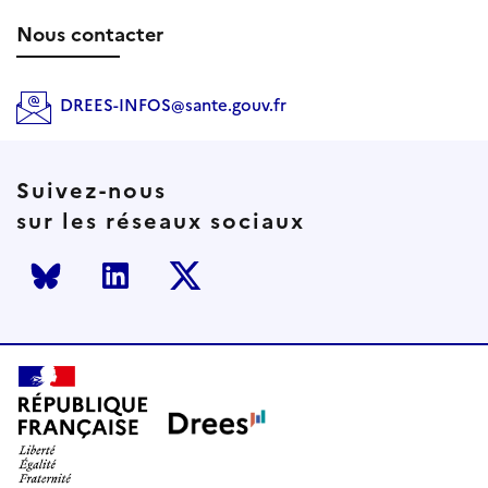
Nous contacter
DREES-INFOS@sante.gouv.fr
Suivez-nous
sur les réseaux sociaux
Bluesky
LinkedIn
Twitter