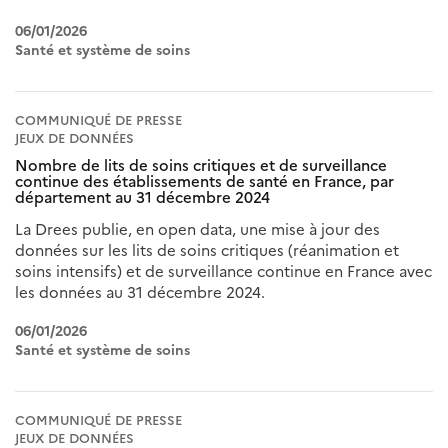
06/01/2026
Santé et système de soins
COMMUNIQUÉ DE PRESSE
JEUX DE DONNÉES
Nombre de lits de soins critiques et de surveillance
continue des établissements de santé en France, par
département au 31 décembre 2024
La Drees publie, en open data, une mise à jour des
données sur les lits de soins critiques (réanimation et
soins intensifs) et de surveillance continue en France avec
les données au 31 décembre 2024.
06/01/2026
Santé et système de soins
COMMUNIQUÉ DE PRESSE
JEUX DE DONNÉES