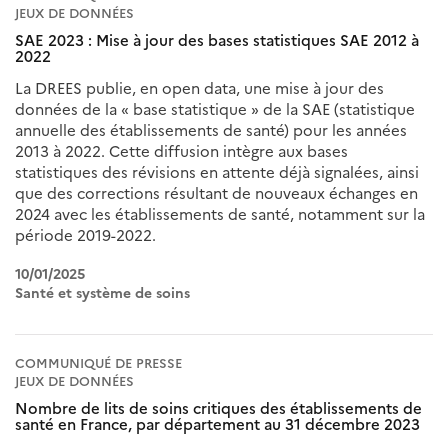
JEUX DE DONNÉES
SAE 2023 : Mise à jour des bases statistiques SAE 2012 à
2022
La DREES publie, en open data, une mise à jour des
données de la « base statistique » de la SAE (statistique
annuelle des établissements de santé) pour les années
2013 à 2022. Cette diffusion intègre aux bases
statistiques des révisions en attente déjà signalées, ainsi
que des corrections résultant de nouveaux échanges en
2024 avec les établissements de santé, notamment sur la
période 2019-2022.
10/01/2025
Santé et système de soins
COMMUNIQUÉ DE PRESSE
JEUX DE DONNÉES
Nombre de lits de soins critiques des établissements de
santé en France, par département au 31 décembre 2023