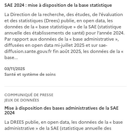
SAE 2024 : mise à disposition de la base statistique
La Direction de la recherche, des études, de l’évaluation
et des statistiques (Drees) publie, en open data, les
données de la « base statistique » de la SAE (statistique
annuelle des établissements de santé) pour l’année 2024.
Par rapport aux données de la « base administrative »,
diffusées en open data mi-juillet 2025 et sur sae-
diffusion.sante.gouv.fr fin août 2025, les données de la «
base...
03/11/2025
Santé et système de soins
COMMUNIQUÉ DE PRESSE
JEUX DE DONNÉES
Mise à disposition des bases administratives de la SAE
2024
La DREES publie, en open data, les données de la « base
administrative » de la SAE (statistique annuelle des